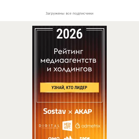
Загружены все подписчики