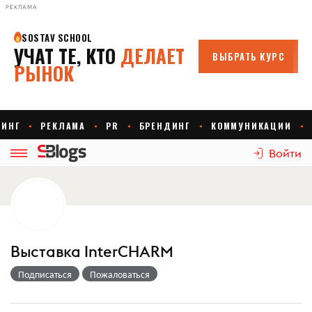
РЕКЛАМА
Войти
Выставка InterCHARM
Подписаться
Пожаловаться