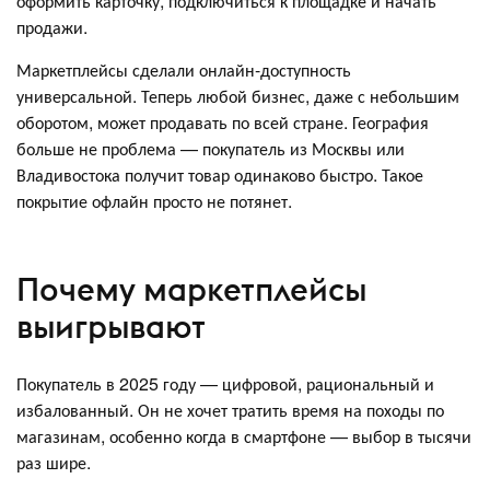
оформить карточку, подключиться к площадке и начать
продажи.
Маркетплейсы сделали онлайн-доступность
универсальной. Теперь любой бизнес, даже с небольшим
оборотом, может продавать по всей стране. География
больше не проблема — покупатель из Москвы или
Владивостока получит товар одинаково быстро. Такое
покрытие офлайн просто не потянет.
Почему маркетплейсы
выигрывают
Покупатель в 2025 году — цифровой, рациональный и
избалованный. Он не хочет тратить время на походы по
магазинам, особенно когда в смартфоне — выбор в тысячи
раз шире.