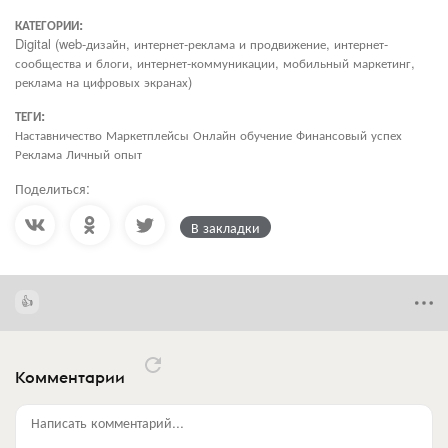
КАТЕГОРИИ:
Digital (web-дизайн, интернет-реклама и продвижение, интернет-
сообщества и блоги, интернет-коммуникации, мобильный маркетинг,
реклама на цифровых экранах)
ТЕГИ:
Наставничество Маркетплейсы Онлайн обучение Финансовый успех
Реклама Личный опыт
Поделиться:
В закладки
Комментарии
Написать комментарий...