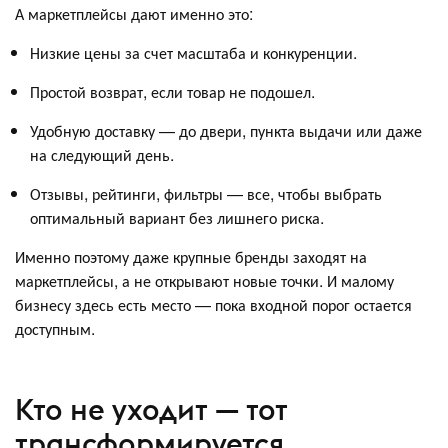
А маркетплейсы дают именно это:
Низкие цены за счет масштаба и конкуренции.
Простой возврат, если товар не подошел.
Удобную доставку — до двери, пункта выдачи или даже
на следующий день.
Отзывы, рейтинги, фильтры — все, чтобы выбрать
оптимальный вариант без лишнего риска.
Именно поэтому даже крупные бренды заходят на
маркетплейсы, а не открывают новые точки. И малому
бизнесу здесь есть место — пока входной порог остается
доступным.
Кто не уходит — тот
трансформируется