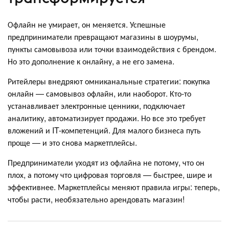
Офлайн не умирает, он меняется. Успешные
предприниматели превращают магазины в шоурумы,
пункты самовывоза или точки взаимодействия с брендом.
Но это дополнение к онлайну, а не его замена.
Ритейлеры внедряют омниканальные стратегии: покупка
онлайн — самовывоз офлайн, или наоборот. Кто-то
устанавливает электронные ценники, подключает
аналитику, автоматизирует продажи. Но все это требует
вложений и IT-компетенций. Для малого бизнеса путь
проще — и это снова маркетплейсы.
Предприниматели уходят из офлайна не потому, что он
плох, а потому что цифровая торговля — быстрее, шире и
эффективнее. Маркетплейсы меняют правила игры: теперь,
чтобы расти, необязательно арендовать магазин!