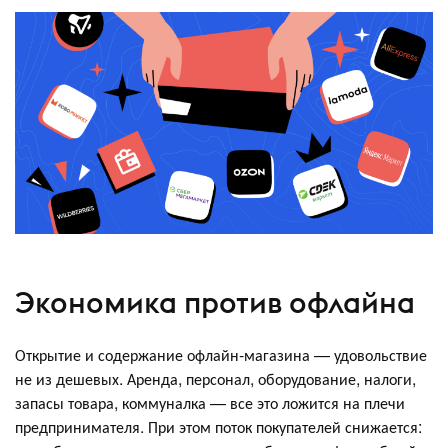
Экономика против офлайна
Открытие и содержание офлайн-магазина — удовольствие
не из дешевых. Аренда, персонал, оборудование, налоги,
запасы товара, коммуналка — все это ложится на плечи
предпринимателя. При этом поток покупателей снижается: