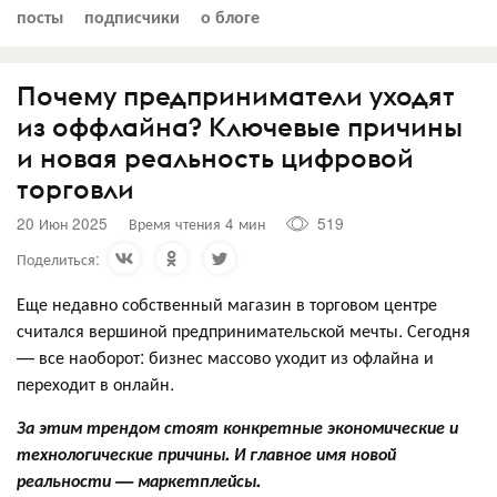
посты
подписчики
о блоге
Почему предприниматели уходят
из оффлайна? Ключевые причины
и новая реальность цифровой
торговли
20 Июн 2025
Время чтения 4 мин
519
Поделиться:
Еще недавно собственный магазин в торговом центре
считался вершиной предпринимательской мечты. Сегодня
— все наоборот: бизнес массово уходит из офлайна и
переходит в онлайн.
За этим трендом стоят конкретные экономические и
технологические причины. И главное имя новой
реальности — маркетплейсы.