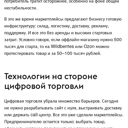
потребитель тратит осторожнее, особенно на фоне общей
нестабильности.
В это же время маркетплейсы предлагают бизнесу готовую
инфраструктуру: склад, логистику, доставку, рекламу,
поддержку. И все это без аренды и высоких стартовых
затрат. Условно говоря, если оффлайн-магазину нужно 500
тысяч для старта, то на Wildberries или Ozon можно
протестировать товар и за 50–100 тысяч рублей.
Технологии на стороне
цифровой торговли
Цифровая торговля убрала множество барьеров. Сегодня
не нужно разрабатывать сайт с нуля, выстраивать доставку
или держать call-центр. Все это уже сделали маркетплейсы.
Предпринимателю остается только: выбрать товар,