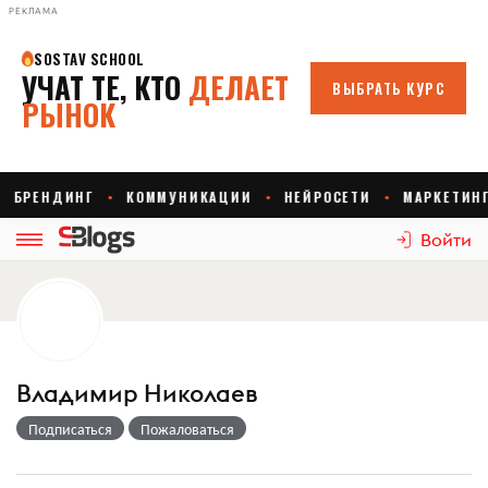
РЕКЛАМА
Войти
Владимир Николаев
Подписаться
Пожаловаться