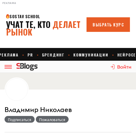
РЕКЛАМА
Войти
Владимир Николаев
Подписаться
Пожаловаться