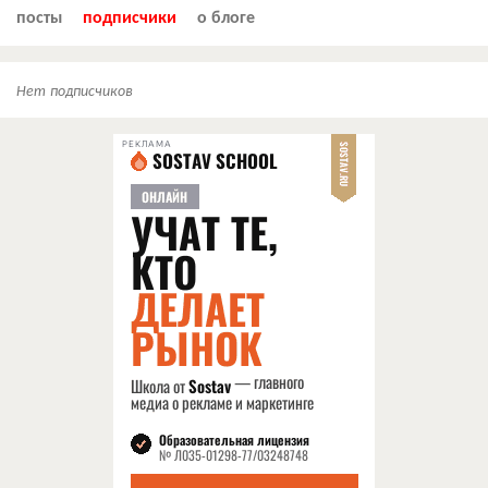
посты
подписчики
о блоге
Нет подписчиков
РЕКЛАМА