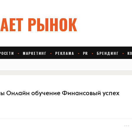
сы Онлайн обучение Финансовый успех