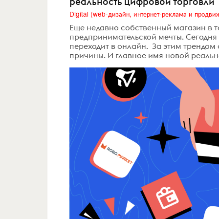
реальность цифровой торговли
Еще недавно собственный магазин в 
предпринимательской мечты. Сегодня 
переходит в онлайн. За этим трендом
причины. И главное имя новой реальн