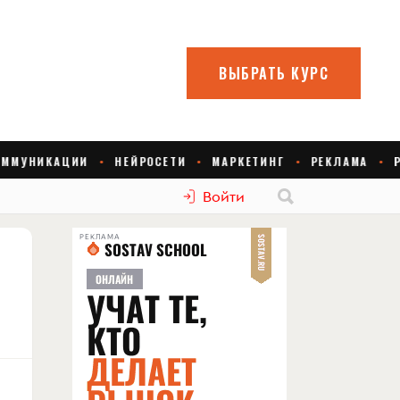
Войти
РЕКЛАМА