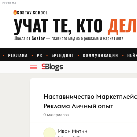
РЕКЛАМА
Наставничество Маркетплей
Реклама Личный опыт
0 материалов
Иван Митин