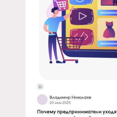
Владимир Николаев
20 июн 2025
Почему предприниматели уходя