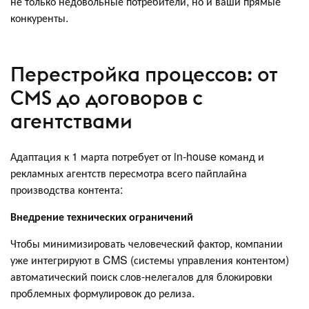
не только недовольные потребители, но и ваши прямые
конкуренты.
Перестройка процессов: от
CMS до договоров с
агентствами
Адаптация к 1 марта потребует от in-house команд и
рекламных агентств пересмотра всего пайплайна
производства контента:
Внедрение технических ограничений
Чтобы минимизировать человеческий фактор, компании
уже интегрируют в CMS (системы управления контентом)
автоматический поиск слов-нелегалов для блокировки
проблемных формулировок до релиза.