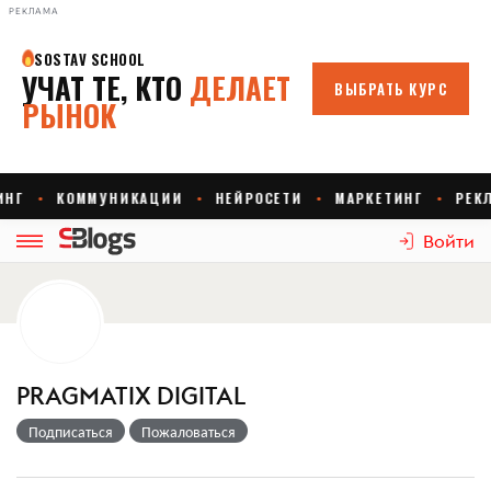
РЕКЛАМА
Войти
PRAGMATIX DIGITAL
Подписаться
Пожаловаться