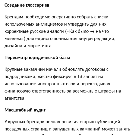
Создание глоссариев
Брендам необходимо оперативно собрать списки
используемых англицизмов и утвердить для них
корректные русские аналоги («Как было → на что
меняем») для единого понимания внутри редакции,
дизайна и маркетинга.
Пересмотр юридической базы
Крупные заказчики начали обновлять договоры с
подрядчиками, жестко фиксируя в ТЗ запрет на
использование иностранных слов и перекладывая
финансовую ответственность за возможные штрафы на
агентства.
Масштабный аудит
У крупных брендов полная ревизия старых публикаций,
посадочных страниц и запущенных кампаний может занять