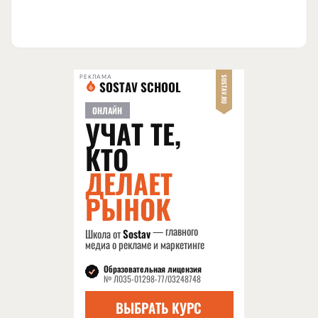
РЕКЛАМА