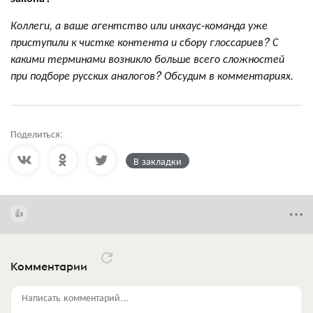
Коллеги, а ваше агентство или инхаус-команда уже
приступили к чистке контента и сбору глоссариев? С
какими терминами возникло больше всего сложностей
при подборе русских аналогов? Обсудим в комментариях.
Поделиться:
В закладки
Комментарии
Написать комментарий...