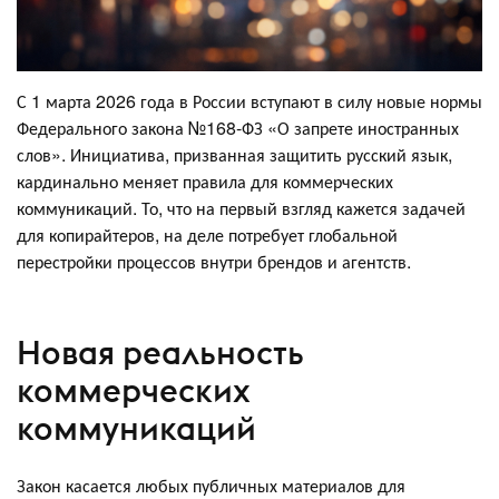
С 1 марта 2026 года в России вступают в силу новые нормы
Федерального закона №168-ФЗ «О запрете иностранных
слов». Инициатива, призванная защитить русский язык,
кардинально меняет правила для коммерческих
коммуникаций. То, что на первый взгляд кажется задачей
для копирайтеров, на деле потребует глобальной
перестройки процессов внутри брендов и агентств.
Новая реальность
коммерческих
коммуникаций
Закон касается любых публичных материалов для