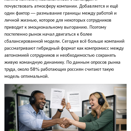
почувствовать атмосферу компании. Добавляется и ещё
один фактор — размывание границы между работой и
личной жизнью, которое для некоторых сотрудников
приводит к эмоциональному выгоранию. Поэтому
постепенно рынок начал двигаться к более
сбалансированной модели. Сегодня всё больше компаний
рассматривают гибридный формат как компромисс между
автономией сотрудников и необходимостью сохранять
живую командную динамику. По данным опросов рынка
труда, около 58% работающих россиян считают такую
модель оптимальной.