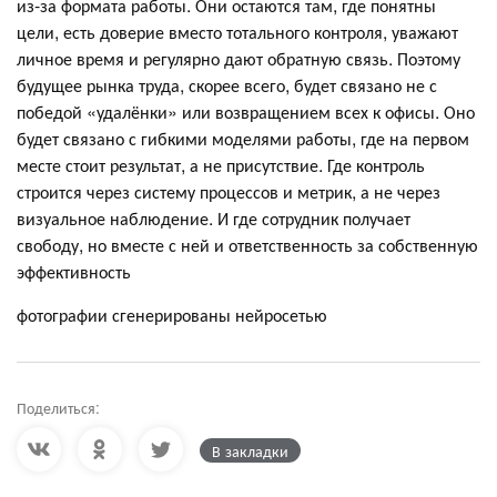
из-за формата работы. Они остаются там, где понятны
цели, есть доверие вместо тотального контроля, уважают
личное время и регулярно дают обратную связь. Поэтому
будущее рынка труда, скорее всего, будет связано не с
победой «удалёнки» или возвращением всех к офисы. Оно
будет связано с гибкими моделями работы, где на первом
месте стоит результат, а не присутствие. Где контроль
строится через систему процессов и метрик, а не через
визуальное наблюдение. И где сотрудник получает
свободу, но вместе с ней и ответственность за собственную
эффективность
фотографии сгенерированы нейросетью
Поделиться:
В закладки