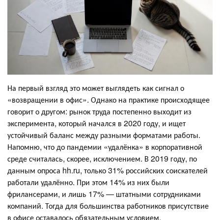
На первый взгляд это может выглядеть как сигнал о
«возвращении в офис». Однако на практике происходящее
говорит о другом: рынок труда постепенно выходит из
эксперимента, который начался в 2020 году, и ищет
устойчивый баланс между разными форматами работы.
Напомню, что до пандемии «удалёнка» в корпоративной
среде считалась, скорее, исключением. В 2019 году, по
данным опроса hh.ru, только 31% российских соискателей
работали удалённо. При этом 14% из них были
фрилансерами, и лишь 17% — штатными сотрудниками
компаний. Тогда для большинства работников присутствие
в офисе оставалось обязательным условием.