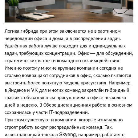
Логика гибрида при этом заключается не в хаотичном
чередовании офиса и дома, а в распределении задач.
Удалённая работа лучше подходит для индивидуальных
задач, требующих концентрации. Офис — для обсуждений,
стратегических встреч и командного взаимодействия.
Именно поэтому многие крупные компании сегодня не
столько возвращают сотрудников в офис, сколько пытаются
выстроить более понятную модель присутствия. Например,
в Яндексе и VK для многих команд закреплён гибридный
график с обязательным присутствием в офисе несколько
дней в неделю. В Сбере дистанционная работа в основном
сохранилась у части IT-подразделений.
При этом существуют и компании, которые изначально
строят работу вокруг распределённых команд. Так,
известная онлайн-школа Skyeng, например, работает с