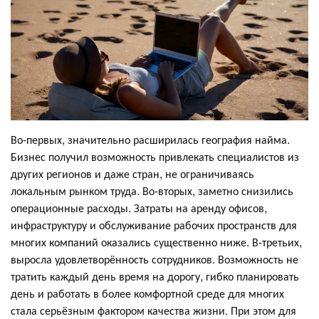
Во-первых, значительно расширилась география найма.
Бизнес получил возможность привлекать специалистов из
других регионов и даже стран, не ограничиваясь
локальным рынком труда. Во-вторых, заметно снизились
операционные расходы. Затраты на аренду офисов,
инфраструктуру и обслуживание рабочих пространств для
многих компаний оказались существенно ниже. В-третьих,
выросла удовлетворённость сотрудников. Возможность не
тратить каждый день время на дорогу, гибко планировать
день и работать в более комфортной среде для многих
стала серьёзным фактором качества жизни. При этом для