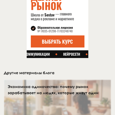
Другие материалы блога
Экономика одиночества: почему рынок
зарабатывает на людях, которые живут одни