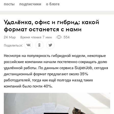
посты
подписчики
о блоге
Удалёнка, офис и гибрид: какой
формат останется с нами
24 Мар
Время чтения 7 мин
554
Поделиться:
Несмотря на популярность гибридной модели, некоторые
российские компании начали постепенно сокращать долю
удалённой работы. По данным сервиса SuperJob, сегодня
дистанционный формат предлагают около 35%
работодателей, тогда как ещё полгода назад таких
компаний было почти 40%.