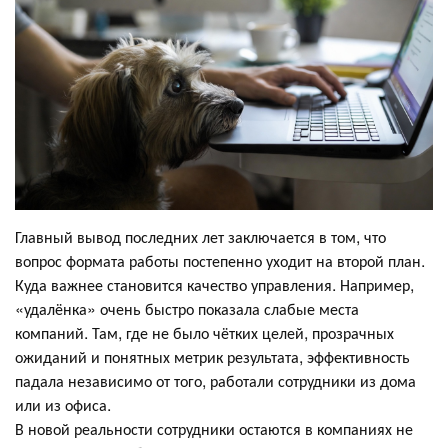
Главный вывод последних лет заключается в том, что
вопрос формата работы постепенно уходит на второй план.
Куда важнее становится качество управления. Например,
«удалёнка» очень быстро показала слабые места
компаний. Там, где не было чётких целей, прозрачных
ожиданий и понятных метрик результата, эффективность
падала независимо от того, работали сотрудники из дома
или из офиса.
В новой реальности сотрудники остаются в компаниях не