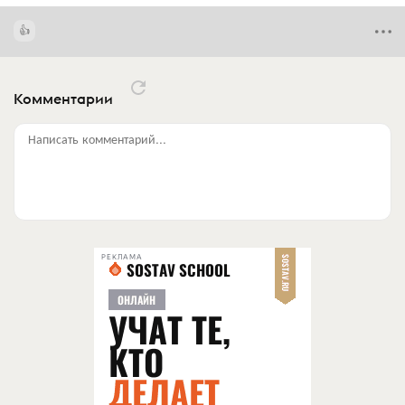
Комментарии
Написать комментарий...
РЕКЛАМА