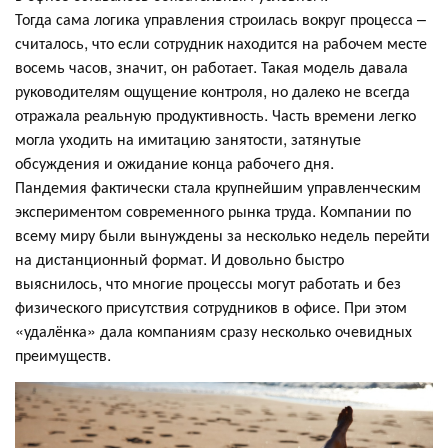
Тогда сама логика управления строилась вокруг процесса –
считалось, что если сотрудник находится на рабочем месте
восемь часов, значит, он работает. Такая модель давала
руководителям ощущение контроля, но далеко не всегда
отражала реальную продуктивность. Часть времени легко
могла уходить на имитацию занятости, затянутые
обсуждения и ожидание конца рабочего дня.
Пандемия фактически стала крупнейшим управленческим
экспериментом современного рынка труда. Компании по
всему миру были вынуждены за несколько недель перейти
на дистанционный формат. И довольно быстро
выяснилось, что многие процессы могут работать и без
физического присутствия сотрудников в офисе. При этом
«удалёнка» дала компаниям сразу несколько очевидных
преимуществ.