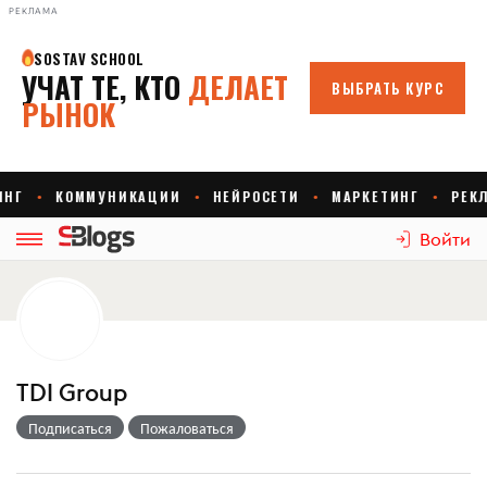
РЕКЛАМА
Войти
TDI Group
Подписаться
Пожаловаться