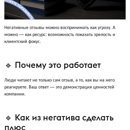
Негативные отзывы можно воспринимать как угрозу. А
можно — как ресурс: возможность показать зрелость и
клиентский фокус.
🔹 Почему это работает
Люди читают не только сам отзыв, а то, как вы на него
реагируете. Ваш ответ — это демонстрация ценностей
компании.
🔹 Как из негатива сделать
плюс