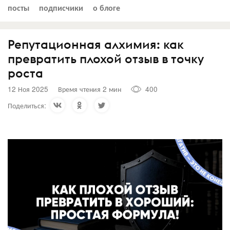
посты
подписчики
о блоге
Репутационная алхимия: как
превратить плохой отзыв в точку
роста
12 Ноя 2025
Время чтения 2 мин
400
Поделиться: