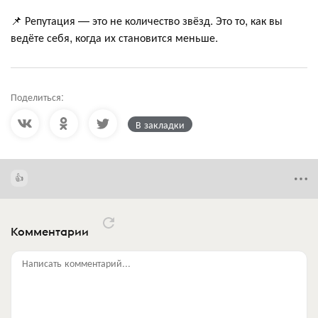
📌 Репутация — это не количество звёзд. Это то, как вы
ведёте себя, когда их становится меньше.
Поделиться:
В закладки
Комментарии
Написать комментарий...