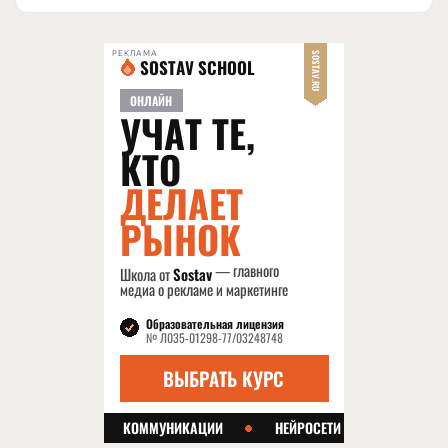
РЕКЛАМА