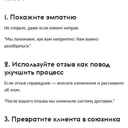
1. Покажите эмпатию
Не спорьте, даже если клиент неправ.
“Мы понимаем, как вам неприятно. Нам важно
разобраться.”
2. Используйте отзыв как повод
улучшить процесс
Если отзыв справедлив — внесите изменения и расскажите
об этом.
“После вашего отзыва мы изменили систему доставки.”
3. Превратите клиента в союзника