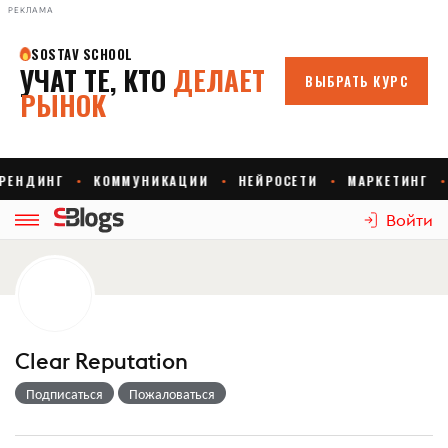
РЕКЛАМА
Войти
Clear Reputation
Подписаться
Пожаловаться