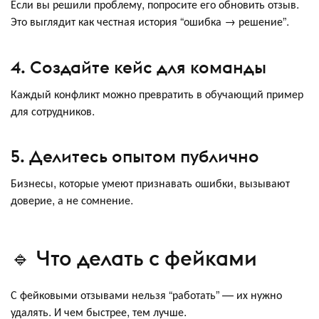
Если вы решили проблему, попросите его обновить отзыв.
Это выглядит как честная история “ошибка → решение”.
4. Создайте кейс для команды
Каждый конфликт можно превратить в обучающий пример
для сотрудников.
5. Делитесь опытом публично
Бизнесы, которые умеют признавать ошибки, вызывают
доверие, а не сомнение.
🔹 Что делать с фейками
С фейковыми отзывами нельзя “работать” — их нужно
удалять. И чем быстрее, тем лучше.