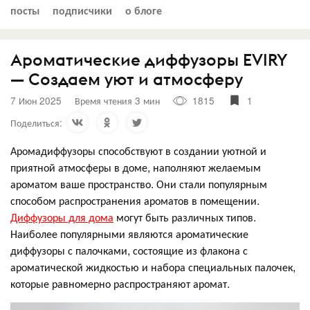
посты
подписчики
о блоге
Ароматические диффузоры EVIRY
— Создаем уют и атмосферу
7 Июн 2025
Время чтения 3 мин
1815
1
Поделиться:
Аромадиффузоры способствуют в создании уютной и
приятной атмосферы в доме, наполняют желаемым
ароматом ваше пространство. Они стали популярным
способом распространения ароматов в помещении.
Диффузоры для дома
могут быть различных типов.
Наиболее популярными являются ароматические
диффузоры с палочками, состоящие из флакона с
ароматической жидкостью и набора специальных палочек,
которые равномерно распространяют аромат.