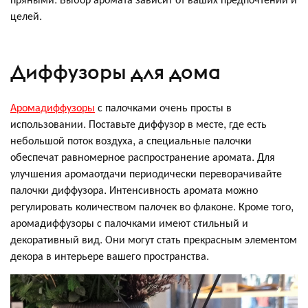
целей.
Диффузоры для дома
Аромадиффузоры
с палочками очень просты в
использовании. Поставьте диффузор в месте, где есть
небольшой поток воздуха, а специальные палочки
обеспечат равномерное распространение аромата. Для
улучшения аромаотдачи периодически переворачивайте
палочки диффузора. Интенсивность аромата можно
регулировать количеством палочек во флаконе. Кроме того,
аромадиффузоры с палочками имеют стильный и
декоративный вид. Они могут стать прекрасным элементом
декора в интерьере вашего пространства.