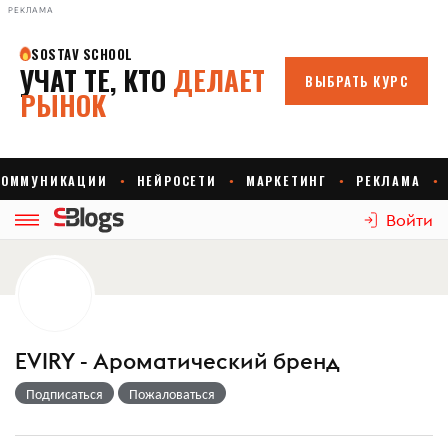
РЕКЛАМА
Войти
EVIRY - Ароматический бренд
Подписаться
Пожаловаться