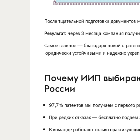
После тщательной подготовки документов м
Результат:
через 3 месяца компания получил
Самое главное — благодаря новой стратеги
юридически устойчивыми и надежно укреп
Почему ИИП выбираю
России
97,7% патентов мы получаем с первого р
При редких отказах — бесплатно подаем 
В команде работают только практикующи