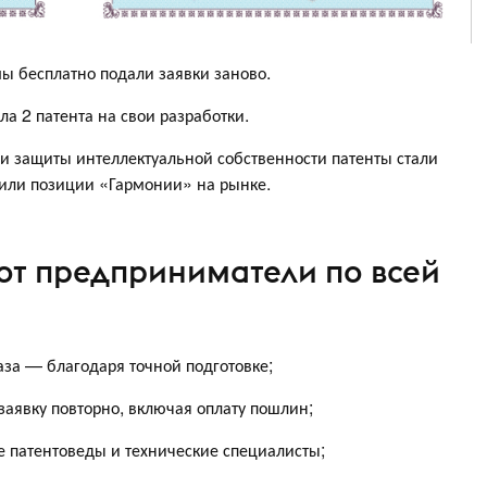
ы бесплатно подали заявки заново.
а 2 патента на свои разработки.
и защиты интеллектуальной собственности патенты стали
или позиции «Гармонии» на рынке.
т предприниматели по всей
аза — благодаря точной подготовке;
заявку повторно, включая оплату пошлин;
е патентоведы и технические специалисты;