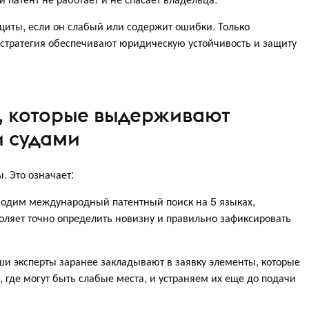
щиты, если он слабый или содержит ошибки. Только
 стратегия обеспечивают юридическую устойчивость и защиту
, которые выдерживают
и судами
 Это означает:
одим международный патентный поиск на 5 языках,
оляет точно определить новизну и правильно зафиксировать
и эксперты заранее закладывают в заявку элементы, которые
 где могут быть слабые места, и устраняем их еще до подачи