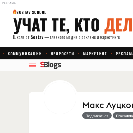
РЕКЛАМА
Макс Луцко
Подписаться
Пожалов