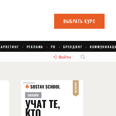
Войти
РЕКЛАМА