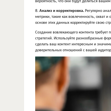
вероятность, что они будут делиться вашим
8.
Анализ и корректировка.
Регулярно анал
метрики, такие как вовлеченность, охват и о
основе этих данных корректируйте свою стр
Создание вовлекающего контента требует
стратегий. Используйте разнообразные фо
сделать ваш контент интересным и значим
доверительных отношений с вашей аудитор