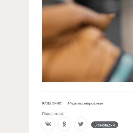
КАТЕГОРИИ:
Медиапланирование
Поделиться:
В закладки