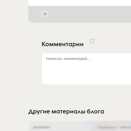
Комментарии
Написать комментарий...
Другие материалы блога