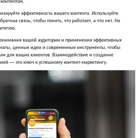
 контентом.
изируйте эффективность вашего контента. Используйте
братная связь, чтобы понять, что работает, а что нет. На
атегию.
 понимания вашей аудитории и применения эффективных
рматы, ценные идеи и современные инструменты, чтобы
ым для ваших клиентов. Взаимодействие и создание
ией — это ключ к успешному контент-маркетингу.