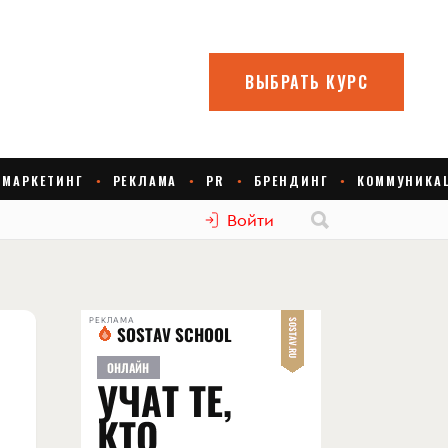
Войти
РЕКЛАМА