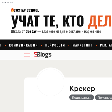
РЕКЛАМА
Крекер
Подписаться
Пожалов