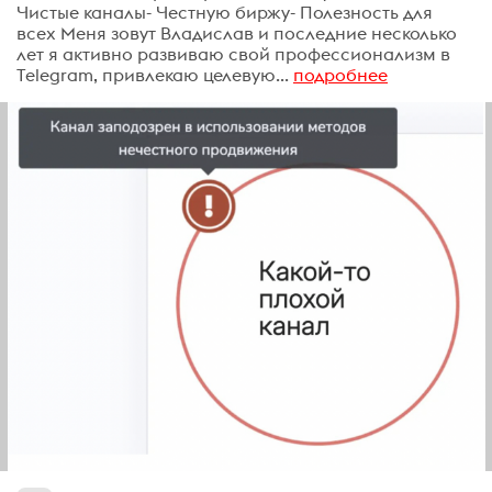
Чистые каналы- Честную биржу- Полезность для
всех Меня зовут Владислав и последние несколько
лет я активно развиваю свой профессионализм в
Telegram, привлекаю целевую...
подробнее