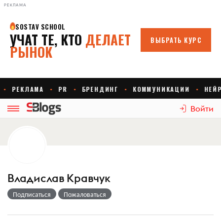
РЕКЛАМА
Войти
Владислав Кравчук
Подписаться
Пожаловаться