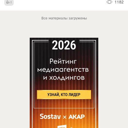
1182
1
Все материалы загружены