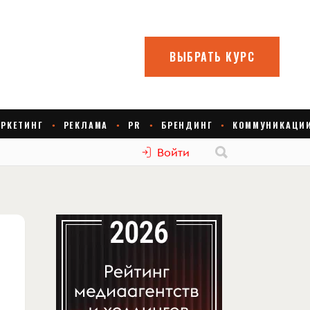
Войти