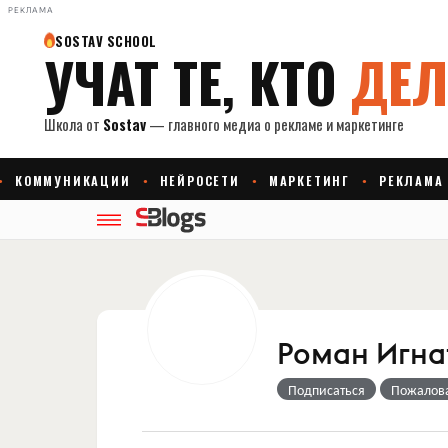
РЕКЛАМА
Роман Игна
Подписаться
Пожалов