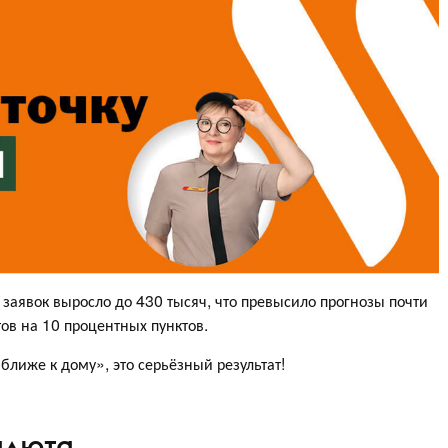
 заявок выросло до 430 тысяч, что превысило прогнозы почти
ов на 10 процентных пунктов.
ближе к дому», это серьёзный результат!
алюта