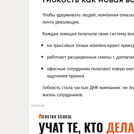
Чтобы удерживать людей, компания отказала
почти революция.
Каждая локация получила свою систему во
на трассовых точках компенсируют проез
работают расширенные смены с доплата
офисные сотрудники получают новую мат
ощутимее премия.
Гибкость стала частью ДНК компании: не п
жизнь сотрудников.
РЕКЛАМА