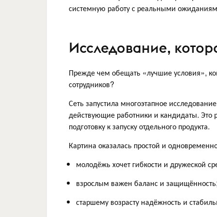
системную работу с реальными ожиданиями
Исследование, котор
Прежде чем обещать «лучшие условия», ком
сотрудников?
Сеть запустила многоэтапное исследование
действующие работники и кандидаты. Это р
подготовку к запуску отдельного продукта.
Картина оказалась простой и одновременн
молодёжь хочет гибкости и дружеской ср
взрослым важен баланс и защищённость
старшему возрасту надёжность и стабиль