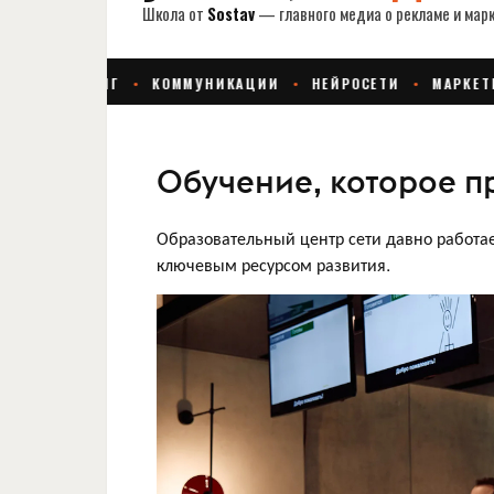
Обучение, которое п
Образовательный центр сети давно работае
ключевым ресурсом развития.