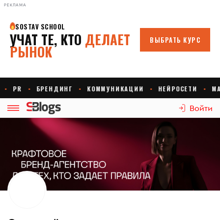
РЕКЛАМА
Войти