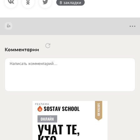
В закладки
Комментарии
Написать комментарий...
РЕКЛАМА