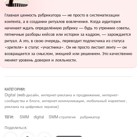
Главная ценность рубрикатора — не просто в систематизации
контента, а в создании ритуалов вовлечения. Когда аудитория
начинает ждать определённую рубрику — будь то утренние советы,
пятничные разборы кейсов или истории за кадром, — зарождается
ритуал. А это, в свою очередь, переводит подписчика из статуса
«зрителя» в статус «участника». Он не просто листает ленту — он
возвращается за смыслом, эмоцией или решением. Это качественно
меняет уровень доверия и лояльности.
КАТЕГОРИИ:
Digital (web-дизайн, интернет-реклама и продвижение, интернет-
сообщества и блоги, интернет-коммуникации, мобильный маркетинг,
реклама на цифровых экранах)
ТЕГИ:
SMM
digital
SMM-стратегия
рубрикатор
Поделиться: