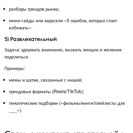
разборы трендов рынка;
мини-гайды или карусели «5 ошибок, которых стоит
избежать».
5) Развлекательный
Задача: удержать внимание, вызвать эмоции и желание
поделиться.
Примеры:
мемы и шутки, связанные с нишей;
трендовые форматы (Reels/TikTok);
тематические подборки («фильмы/книги/плейлисты для
___»).