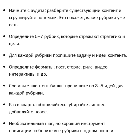
Начните с аудита: разберите существующий контент и
сгруппируйте по темам. Это покажет, какие рубрики уже
есть.
Определите 5–7 рубрик, которые отражают стратегию и
цели.
Для каждой рубрики пропишите задачу и идеи контента.
Определите форматы: пост, сторис, рилс, видео,
интерактивы и др.
Составьте «контент-банк»: пропишите по 3–5 идей для
каждой рубрики.
Раз в квартал обновляйтесь: убирайте лишнее,
добавляйте новое.
Необязательный шаг, но хороший инструмент
навигации: соберите все рубрики в одном посте и