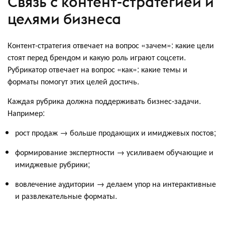
Связь с контент-стратегией и
целями бизнеса
Контент-стратегия отвечает на вопрос «зачем»: какие цели
стоят перед брендом и какую роль играют соцсети.
Рубрикатор отвечает на вопрос «как»: какие темы и
форматы помогут этих целей достичь.
Каждая рубрика должна поддерживать бизнес-задачи.
Например:
рост продаж → больше продающих и имиджевых постов;
формирование экспертности → усиливаем обучающие и
имиджевые рубрики;
вовлечение аудитории → делаем упор на интерактивные
и развлекательные форматы.