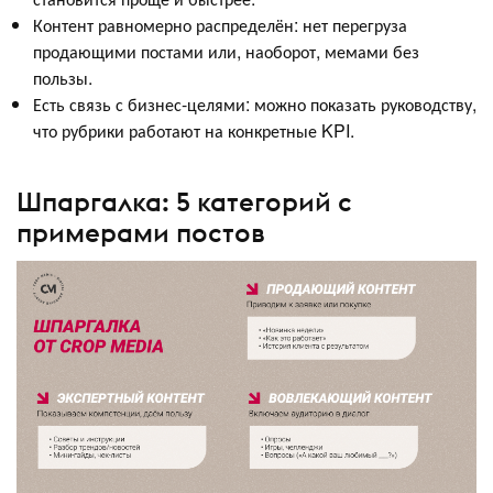
Контент равномерно распределён: нет перегруза
продающими постами или, наоборот, мемами без
пользы.
Есть связь с бизнес-целями: можно показать руководству,
что рубрики работают на конкретные KPI.
Шпаргалка: 5 категорий с
примерами постов