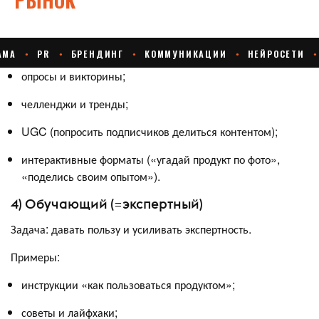
опросы и викторины;
челленджи и тренды;
UGC (попросить подписчиков делиться контентом);
интерактивные форматы («угадай продукт по фото»,
«поделись своим опытом»).
4) Обучающий (=экспертный)
Задача: давать пользу и усиливать экспертность.
Примеры:
инструкции «как пользоваться продуктом»;
советы и лайфхаки;