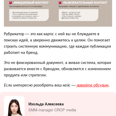
Рубрикатор — это как карта: с ней вы не блуждаете в
поисках идей, а уверенно движетесь к целям. Он помогает
строить системную коммуникацию, где каждая публикация
работает на бренд.
Это не фиксированный документ, а живая система, которая
развивается вместе с брендом, обновляется с изменением
продукта или стратегии.
Если интересно разобрать ваш кейс —
давайте обсудим
.
Изольда Алексеева
SMM-manager CROP media