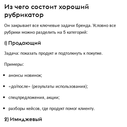
Из чего состоит хороший
рубрикатор
Он закрывает все ключевые задачи бренда. Условно все
рубрики можно разделить на 5 категорий:
1) Продающий
Задача: показать продукт и подтолкнуть к покупке.
Примеры:
анонсы новинок;
«до/после» (результаты использования);
спецпредложения, акции;
разборы кейсов, где продукт помог клиенту.
2) Имиджевый