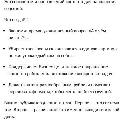
Это список тем и направлений контента для наполнения
соцсетей.
Что он даёт:
Экономит время: уходит вечный вопрос «А о чём
писать?».
Убирает хаос: посты складываются в единую картину, а
не живут «каждый сам по себе».
Поддерживает бизнес-цели: каждое направление
контента работает на достижение конкретных задач.
Делает контент разнообразным: рубрики помогают
чередовать форматы, чтобы лента не была скучной.
Важно: рубрикатор ≠ контент-план. Первое — это система
тем. Второе — расписание: что именно выходит и в какой
день.