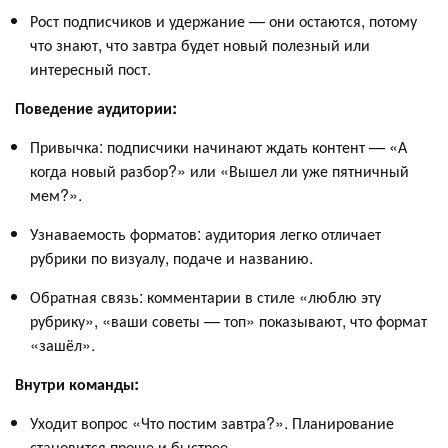
Рост подписчиков и удержание — они остаются, потому
что знают, что завтра будет новый полезный или
интересный пост.
Поведение аудитории:
Привычка: подписчики начинают ждать контент — «А
когда новый разбор?» или «Вышел ли уже пятничный
мем?».
Узнаваемость форматов: аудитория легко отличает
рубрики по визуалу, подаче и названию.
Обратная связь: комментарии в стиле «люблю эту
рубрику», «ваши советы — топ» показывают, что формат
«зашёл».
Внутри команды:
Уходит вопрос «Что постим завтра?». Планирование
становится проще и быстрее.