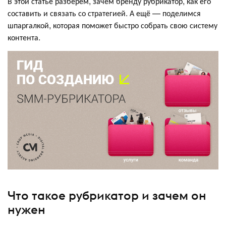
В этой статье разберём, зачем бренду рубрикатор, как его
составить и связать со стратегией. А ещё — поделимся
шпаргалкой, которая поможет быстро собрать свою систему
контента.
Что такое рубрикатор и зачем он
нужен