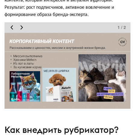
Результат: рост подписчиков, активное вовлечение и
формирование образа бренда-эксперта.
1 / 2
Как внедрить рубрикатор?