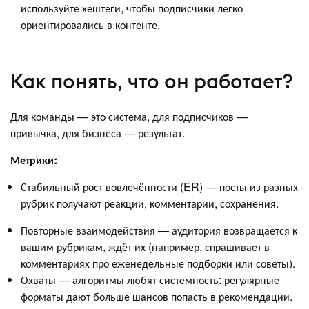
используйте хештеги, чтобы подписчики легко
ориентировались в контенте.
Как понять, что он работает?
Для команды — это система, для подписчиков —
привычка, для бизнеса — результат.
Метрики:
Стабильный рост вовлечённости (ER) — посты из разных
рубрик получают реакции, комментарии, сохранения.
Повторные взаимодействия — аудитория возвращается к
вашим рубрикам, ждёт их (например, спрашивает в
комментариях про еженедельные подборки или советы).
Охваты — алгоритмы любят системность: регулярные
форматы дают больше шансов попасть в рекомендации.