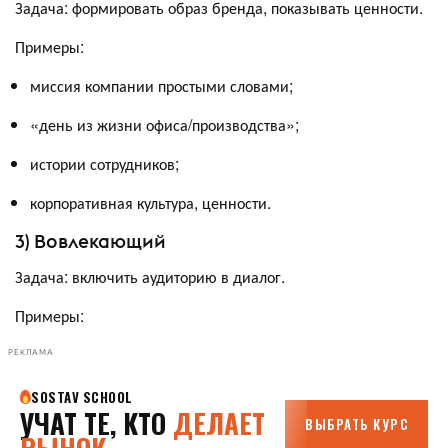
Задача: формировать образ бренда, показывать ценности.
Примеры:
миссия компании простыми словами;
«день из жизни офиса/производства»;
истории сотрудников;
корпоративная культура, ценности.
3) Вовлекающий
Задача: включить аудиторию в диалог.
Примеры:
РЕКЛАМА