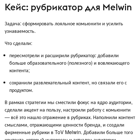
Кейс: рубрикатор для Melwin
Задача: сформировать лояльное комьюнити и усилить
узнаваемость.
Что сделали:
пересмотрели и расширили рубрикатор: добавили
больше образовательного (полезного) и вовлекающего
контента;
сохранили развлекательный контент, но связали его с
продуктом.
В рамках стратегии мы сместили фокус на ядро аудитории,
сделали акцент на пользу, настроили работу с комьюнити
— всё это нашло отражение в рубриках. Наполнили контент
смыслами, отражающими ценности бренда, и создали
фирменные рубрики в ToV Melwin. Добавили больше того
контента, который интересен и актуален аудитории.