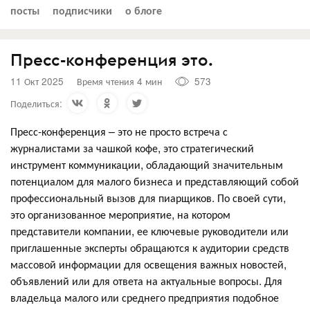
посты
подписчики
о блоге
Пресс-конференция это.
11 Окт 2025
Время чтения 4 мин
573
Поделиться:
Пресс-конференция – это не просто встреча с
журналистами за чашкой кофе, это стратегический
инструмент коммуникации, обладающий значительным
потенциалом для малого бизнеса и представляющий собой
профессиональный вызов для пиарщиков. По своей сути,
это организованное мероприятие, на котором
представители компании, ее ключевые руководители или
приглашенные эксперты обращаются к аудитории средств
массовой информации для освещения важных новостей,
объявлений или для ответа на актуальные вопросы. Для
владельца малого или среднего предприятия подобное