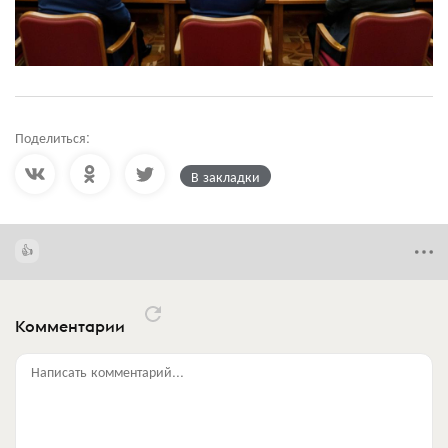
Поделиться:
В закладки
Комментарии
Написать комментарий...