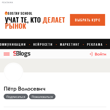
РЕКЛАМА
Войти
Пётр Волосевич
Подписаться
Пожаловаться