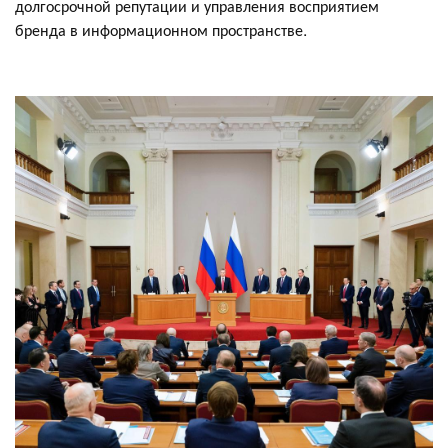
долгосрочной репутации и управления восприятием
бренда в информационном пространстве.