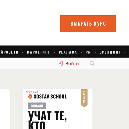
Войти
РЕКЛАМА