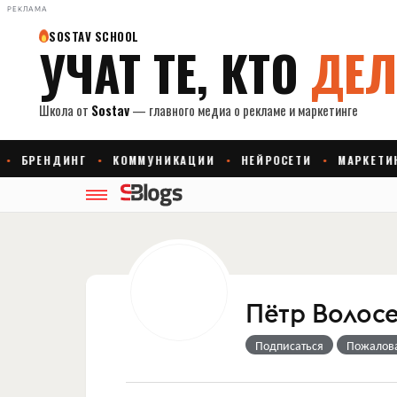
РЕКЛАМА
Пётр Волос
Подписаться
Пожалов