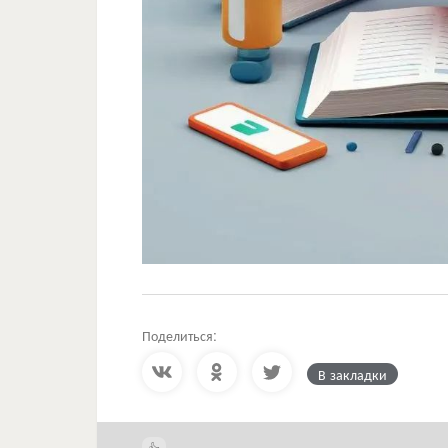
Поделиться:
В закладки