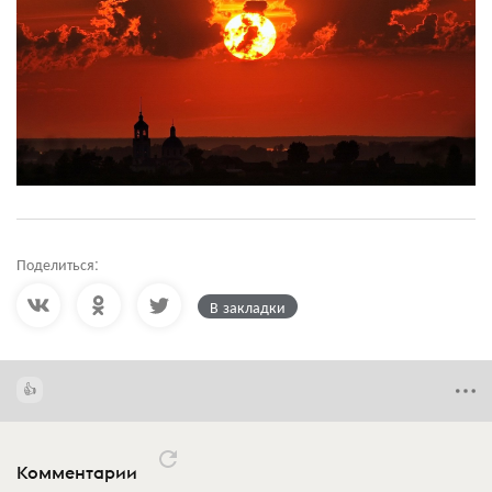
Поделиться:
В закладки
Комментарии