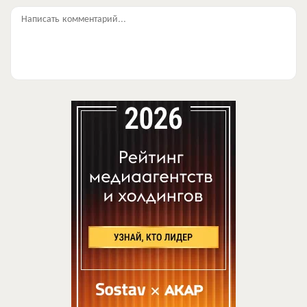
Написать комментарий...