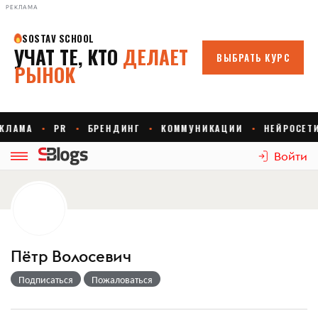
РЕКЛАМА
Войти
Пётр Волосевич
Подписаться
Пожаловаться