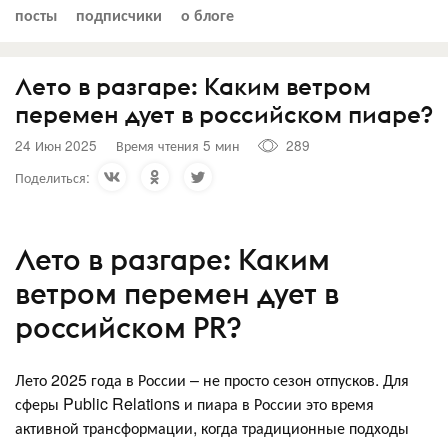
посты
подписчики
о блоге
Лето в разгаре: Каким ветром
перемен дует в российском пиаре?
24 Июн 2025
Время чтения 5 мин
289
Поделиться:
Лето в разгаре: Каким
ветром перемен дует в
российском PR?
Лето 2025 года в России – не просто сезон отпусков. Для
сферы Public Relations и пиара в России это время
активной трансформации, когда традиционные подходы