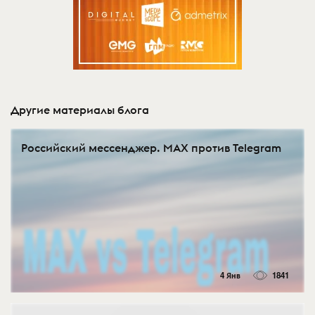
Другие материалы блога
Российский мессенджер. MAX против Telegram
4 Янв
1841