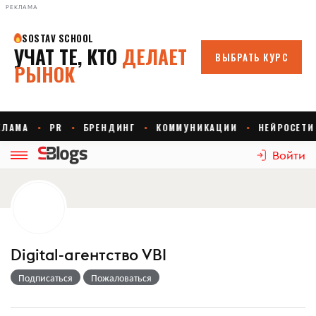
РЕКЛАМА
Войти
Digital-агентство VBI
Подписаться
Пожаловаться