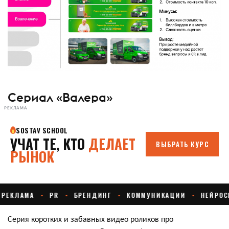
Сериал «Валера»
РЕКЛАМА
Серия коротких и забавных видео роликов про