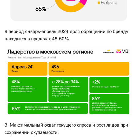
В период январь-апрель 2024 доля обращений по бренду
находится в пределах 48-50%.
3. Максимальный охват текущего спроса и рост лидов при
сохранении окупаемости.