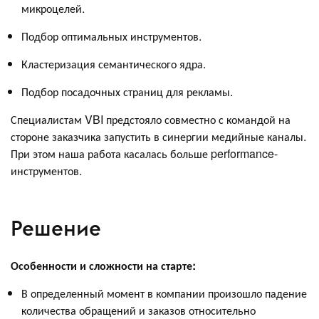
микроцелей.
Подбор оптимальных инструментов.
Кластеризация семантического ядра.
Подбор посадочных страниц для рекламы.
Специалистам VBI предстояло совместно с командой на
стороне заказчика запустить в синергии медийные каналы.
При этом наша работа касалась больше performance-
инструментов.
Решение
Особенности и сложности на старте:
В определенный момент в компании произошло падение
количества обращений и заказов относительно