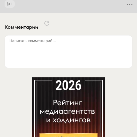
1
Комментарии
Написать комментарий...