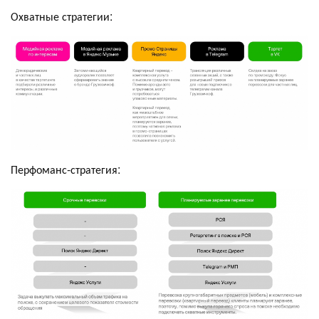
Охватные стратегии:
Перфоманс-стратегия: