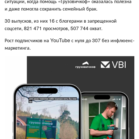
ситуации, когда помощь «Грузовичкоф» оказалась полезна
и даже помогла сохранить семейный брак.
30 выпусков, из них 16 с блогерами в запрещенной
соцсети, 821 471 просмотров, 507 744 охват.
Рост подписчиков на YouTube с нуля до 307 без инфлюенс-
маркетинга.