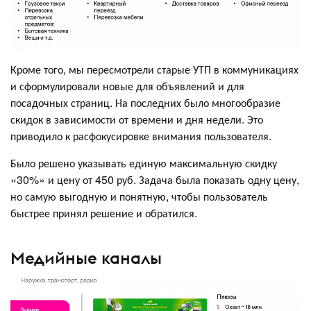
Кроме того, мы пересмотрели старые УТП в коммуникациях
и сформулировали новые для объявлений и для
посадочных страниц. На последних было многообразие
скидок в зависимости от времени и дня недели. Это
приводило к расфокусировке внимания пользователя.
Было решено указывать единую максимальную скидку
«30%» и цену от 450 руб. Задача была показать одну цену,
но самую выгодную и понятную, чтобы пользователь
быстрее принял решение и обратился.
Медийные каналы