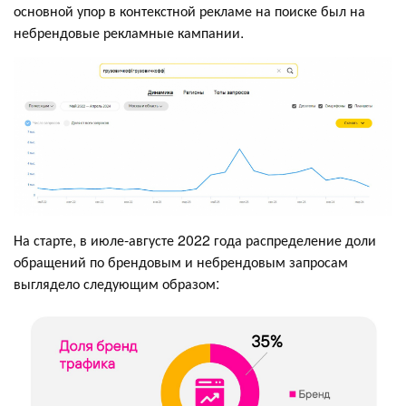
основной упор в контекстной рекламе на поиске был на
небрендовые рекламные кампании.
На старте, в июле-августе 2022 года распределение доли
обращений по брендовым и небрендовым запросам
выглядело следующим образом: