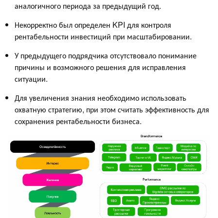
аналогичного периода за предыдущий год.
Некорректно был определен KPI для контроля
рентабельности инвестиций при масштабировании.
У предыдущего подрядчика отсутствовало понимание
причины и возможного решения для исправления
ситуации.
Для увеличения знания необходимо использовать
охватную стратегию, при этом считать эффективность для
сохранения рентабельности бизнеса.