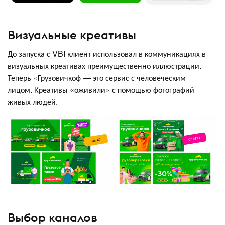
Визуальные креативы
До запуска с VBI клиент использовал в коммуникациях в
визуальных креативах преимущественно иллюстрации.
Теперь «Грузовичкоф — это сервис с человеческим
лицом. Креативы «оживили» с помощью фотографий
живых людей.
Выбор каналов