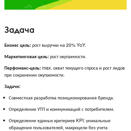
Задача
Бизнес цель:
рост выручки на 20% YoY.
Маркетинговая цель:
рост окупаемости.
Перфоманс-цель:
max. охват текущего спроса и рост лидов
при сохранении окупаемости.
Задачи:
Совместная разработка позиционирования бренда.
Определение УТП и коммуникаций с потребителем.
Определение единых критериев KPI: уникальные
обращения пользователей, макроцели без учета