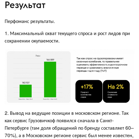
Результат
Перфоманс результаты.
1. Максимальный охват текущего спроса и рост лидов при
сохранении окупаемости.
2. Вывод на ведущие позиции в московском регионе. Так
как сервис Грузовичкоф появился сначала в Санкт-
Петербурге (там доля обращений по бренду составляет 60–
70%), а в Московском регионе сервис был менее известен,