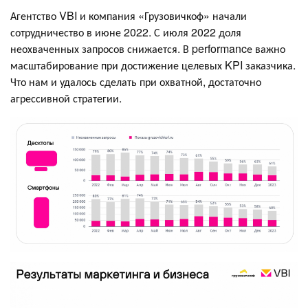
Агентство VBI и компания «Грузовичкоф» начали
сотрудничество в июне 2022. С июля 2022 доля
неохваченных запросов снижается. В performancе важно
масштабирование при достижение целевых KPI заказчика.
Что нам и удалось сделать при охватной, достаточно
агрессивной стратегии.