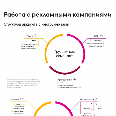
Работа с рекламными кампаниями
Структура аккаунта с инструментами: