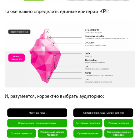
Также важно определить единые критерии KPI:
И, разумеется, корректно выбрать аудиторию: