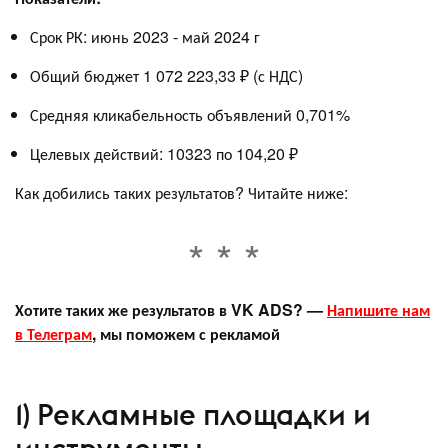
Срок РК: июнь 2023 - май 2024 г
Общий бюджет 1 072 223,33 ₽ (с НДС)
Средняя кликабельность объявлений 0,701%
Целевых действий: 10323 по 104,20 ₽
Как добились таких результатов? Читайте ниже:
Хотите таких же результатов в VK ADS? —
Напишите нам
в Телеграм
, мы поможем с рекламой
1) Рекламные площадки и