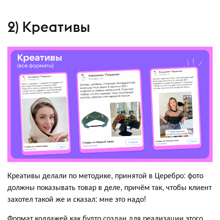
2) Креативы
Креативы делали по методике, принятой в Церебро: фото
должны показывать товар в деле, причём так, чтобы клиент
захотел такой же и сказал: мне это надо!
Формат коллажей как будто создан для реализации этого