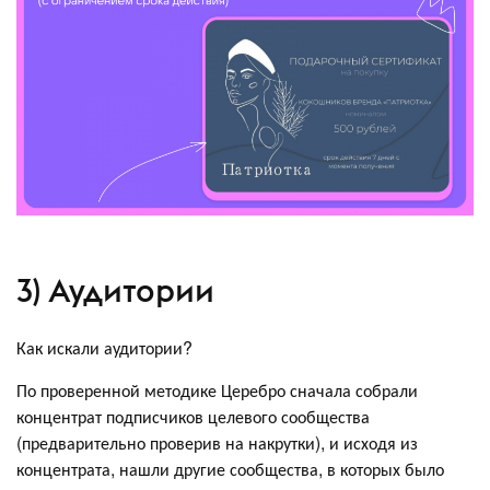
3) Аудитории
Как искали аудитории?
По проверенной методике Церебро сначала собрали
концентрат подписчиков целевого сообщества
(предварительно проверив на накрутки), и исходя из
концентрата, нашли другие сообщества, в которых было