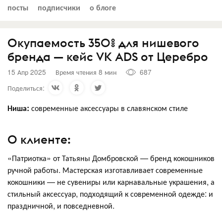
посты
подписчики
о блоге
Окупаемость 350% для нишевого
бренда — кейс VK ADS от Церебро
15 Апр 2025
Время чтения 8 мин
687
Поделиться:
Ниша:
современные аксессуары в славянском стиле
О клиенте:
«Патриотка» от Татьяны Домбровской — бренд кокошников
ручной работы. Мастерская изготавливает современные
кокошники — не сувениры или карнавальные украшения, а
стильный аксессуар, подходящий к современной одежде: и
праздничной, и повседневной.