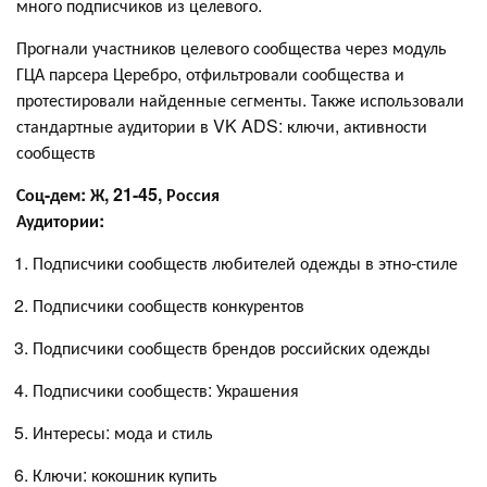
много подписчиков из целевого.
Прогнали участников целевого сообщества через модуль
ГЦА парсера Церебро, отфильтровали сообщества и
протестировали найденные сегменты. Также использовали
стандартные аудитории в VK ADS: ключи, активности
сообществ
Соц-дем: Ж, 21-45, Россия
Аудитории:
Подписчики сообществ любителей одежды в этно-стиле
Подписчики сообществ конкурентов
Подписчики сообществ брендов российских одежды
Подписчики сообществ: Украшения
Интересы: мода и стиль
Ключи: кокошник купить