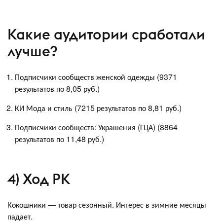
Какие аудитории сработали
лучше?
Подписчики сообществ женской одежды (9371
результатов по 8,05 руб.)
КИ Мода и стиль (7215 результатов по 8,81 руб.)
Подписчики сообществ: Украшения (ГЦА) (8864
результатов по 11,48 руб.)
4) Ход РК
Кокошники — товар сезонный. Интерес в зимние месяцы
падает.