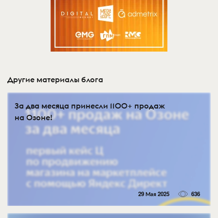
Другие материалы блога
За два месяца принесли 1100+ продаж
на Озоне!
29 Мая 2025
636