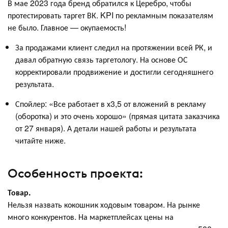
В мае 2023 года бренд обратился к Церебро, чтобы
протестировать таргет ВК. KPI по рекламным показателям
не было. Главное — окупаемость!
За продажами клиент следил на протяжении всей РК, и
давал обратную связь таргетологу. На основе ОС
корректировали продвижение и достигли сегодняшнего
результата.
Спойлер: «Все работает в х3,5 от вложений в рекламу
(оборотка) и это очень хорошо» (прямая цитата заказчика
от 27 января). А детали нашей работы и результата
читайте ниже.
Особенность проекта:
Товар.
Нельзя назвать кокошник ходовым товаром. На рынке
много конкурентов. На маркетплейсах цены на