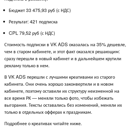
Бюджет 33 475,93 руб (с НДС)
Результат: 421 подписка
CPL 79,52 руб (с НДС)
Стоимость подписки в VK ADS оказалась на 35% дешевле,
чем в старом кабинете, и этот факт оказался решающим:
сразу перешли в новый кабинет и в дальнейшем крутили
рекламу только в нем.
В VK ADS перешли с лучшими креативами из старого
кабинета. Они очень хорошо законвертили и в новом
кабинете, поэтому оставили их структуру неизменной на
все время РК — меняли только фото, чтобы избежать
выгорания. Тексты оставались без изменений, меняли их
только в отдельных офферах к праздникам.
Подробнее о креативах читайте ниже.