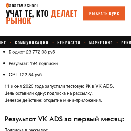
Бюджет 23 772,03 руб
Результат: 194 подписки
CPL 122,54 руб
11 июня 2023 года запустили тестовую РК в VK ADS.
Цель оставили одну: подписка на рассылку.
Целевое действие: открытие мини-приложения.
Результат VK ADS за первый месяц:
Подписка в рассылку: