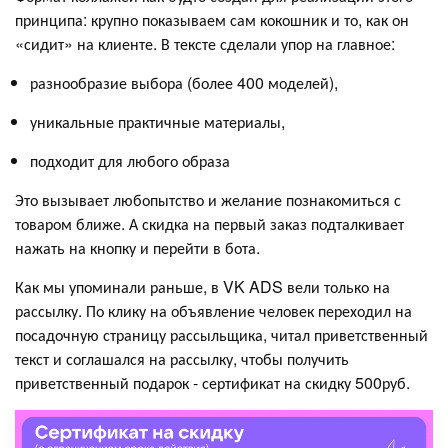
принципа: крупно показываем сам кокошник и то, как он
«сидит» на клиенте. В тексте сделали упор на главное:
разнообразие выбора (более 400 моделей),
уникальные практичные материалы,
подходит для любого образа
Это вызывает любопытство и желание познакомиться с
товаром ближе. А скидка на первый заказ подталкивает
нажать на кнопку и перейти в бота.
Как мы упоминали раньше, в VK ADS вели только на
рассылку. По клику на объявление человек переходил на
посадочную страницу рассыльщика, читал приветственный
текст и соглашался на рассылку, чтобы получить
приветственный подарок - сертификат на скидку 500руб.