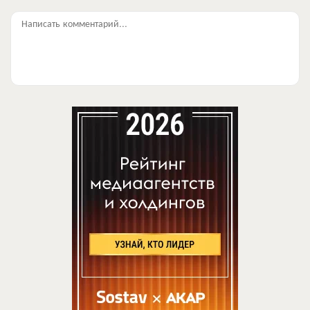
Написать комментарий...