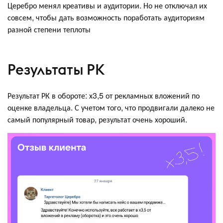
Церебро менял креативы и аудитории. Но не отключал их
совсем, чтобы дать возможность поработать аудиториям
разной степени теплоты
Результаты РК
Результат РК в обороте: х3,5 от рекламных вложений по
оценке владельца. С учетом того, что продвигали далеко не
самый популярный товар, результат очень хороший.