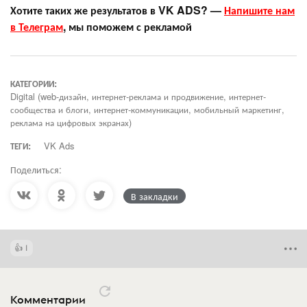
Хотите таких же результатов в VK ADS? —
Напишите нам
в Телеграм
, мы поможем с рекламой
КАТЕГОРИИ:
Digital (web-дизайн, интернет-реклама и продвижение, интернет-
сообщества и блоги, интернет-коммуникации, мобильный маркетинг,
реклама на цифровых экранах)
ТЕГИ:
VK Ads
Поделиться:
В закладки
1
Комментарии