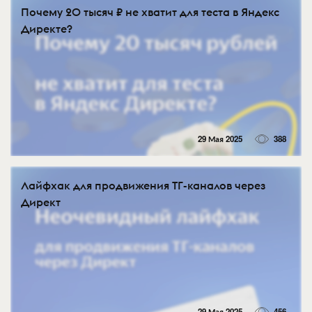
Почему 20 тысяч ₽ не хватит для теста в Яндекс
Директе?
29 Мая 2025
388
Лайфхак для продвижения ТГ-каналов через
Директ
29 Мая 2025
456