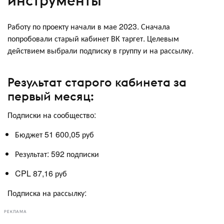
инструменты
Работу по проекту начали в мае 2023. Сначала
попробовали старый кабинет ВК таргет. Целевым
действием выбрали подписку в группу и на рассылку.
Результат старого кабинета за
первый месяц:
Подписки на сообщество:
Бюджет 51 600,05 руб
Результат: 592 подписки
CPL 87,16 руб
Подписка на рассылку:
РЕКЛАМА