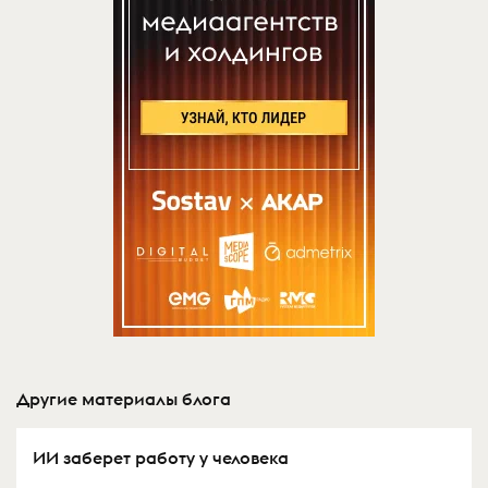
Другие материалы блога
ИИ заберет работу у человека