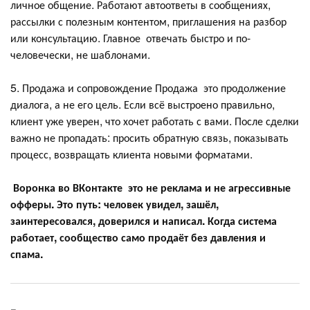
личное общение. Работают автоответы в сообщениях,
рассылки с полезным контентом, приглашения на разбор
или консультацию. Главное отвечать быстро и по-
человечески, не шаблонами.
5. Продажа и сопровождение Продажа это продолжение
диалога, а не его цель. Если всё выстроено правильно,
клиент уже уверен, что хочет работать с вами. После сделки
важно не пропадать: просить обратную связь, показывать
процесс, возвращать клиента новыми форматами.
Воронка во ВКонтакте это не реклама и не агрессивные
офферы. Это путь: человек увидел, зашёл,
заинтересовался, доверился и написал. Когда система
работает, сообщество само продаёт без давления и
спама.