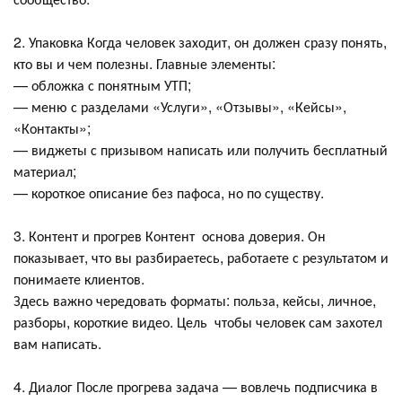
2. Упаковка Когда человек заходит, он должен сразу понять,
кто вы и чем полезны. Главные элементы:
— обложка с понятным УТП;
— меню с разделами «Услуги», «Отзывы», «Кейсы»,
«Контакты»;
— виджеты с призывом написать или получить бесплатный
материал;
— короткое описание без пафоса, но по существу.
3. Контент и прогрев Контент основа доверия. Он
показывает, что вы разбираетесь, работаете с результатом и
понимаете клиентов.
Здесь важно чередовать форматы: польза, кейсы, личное,
разборы, короткие видео. Цель чтобы человек сам захотел
вам написать.
4. Диалог После прогрева задача — вовлечь подписчика в