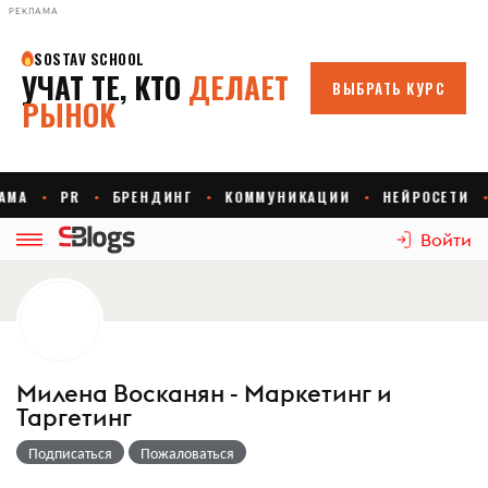
РЕКЛАМА
Войти
Милена Восканян - Маркетинг и
Таргетинг
Подписаться
Пожаловаться