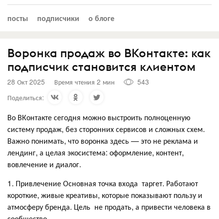
посты
подписчики
о блоге
Воронка продаж во ВКонтакте: как
подписчик становится клиентом
28 Окт 2025
Время чтения 2 мин
543
Поделиться:
Во ВКонтакте сегодня можно выстроить полноценную
систему продаж, без сторонних сервисов и сложных схем.
Важно понимать, что воронка здесь — это не реклама и
лендинг, а целая экосистема: оформление, контент,
вовлечение и диалог.
1. Привлечение Основная точка входа таргет. Работают
короткие, живые креативы, которые показывают пользу и
атмосферу бренда. Цель не продать, а привести человека в
сообщество.