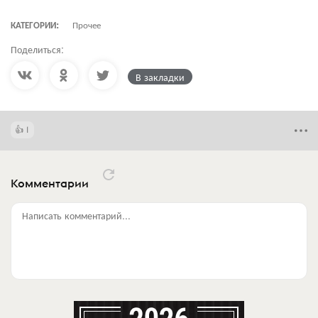
КАТЕГОРИИ:
Прочее
Поделиться:
В закладки
1
Комментарии
Написать комментарий...