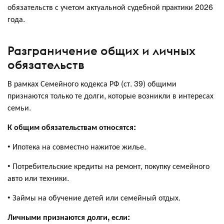
обязательств с учетом актуальной судебной практики 2026
года.
Разграничение общих и личных
обязательств
В рамках Семейного кодекса РФ (ст. 39) общими
признаются только те долги, которые возникли в интересах
семьи.
К общим обязательствам относятся:
• Ипотека на совместно нажитое жилье.
• Потребительские кредиты на ремонт, покупку семейного
авто или техники.
• Займы на обучение детей или семейный отдых.
Личными признаются долги, если: