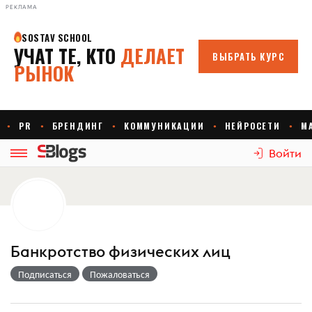
РЕКЛАМА
Войти
Банкротство физических лиц
Подписаться
Пожаловаться