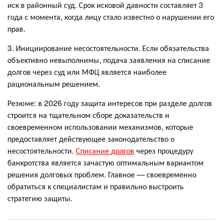
иск в районный суд. Срок исковой давности составляет 3
года с момента, когда лицу стало известно о нарушении его
прав.
3. Инициирование несостоятельности. Если обязательства
объективно невыполнимы, подача заявления на списание
долгов через суд или МФЦ является наиболее
рациональным решением.
Резюме: в 2026 году защита интересов при разделе долгов
строится на тщательном сборе доказательств и
своевременном использовании механизмов, которые
предоставляет действующее законодательство о
несостоятельности.
Списание долгов
через процедуру
банкротства является зачастую оптимальным вариантом
решения долговых проблем. Главное — своевременно
обратиться к специалистам и правильно выстроить
стратегию защиты.