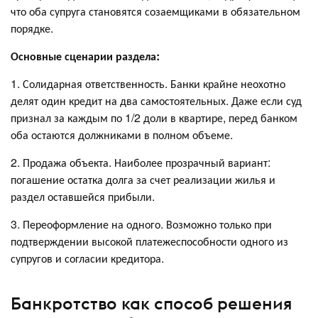
что оба супруга становятся созаемщиками в обязательном
порядке.
Основные сценарии раздела:
1. Солидарная ответственность. Банки крайне неохотно
делят один кредит на два самостоятельных. Даже если суд
признал за каждым по 1/2 доли в квартире, перед банком
оба остаются должниками в полном объеме.
2. Продажа объекта. Наиболее прозрачный вариант:
погашение остатка долга за счет реализации жилья и
раздел оставшейся прибыли.
3. Переоформление на одного. Возможно только при
подтверждении высокой платежеспособности одного из
супругов и согласии кредитора.
Банкротство как способ решения