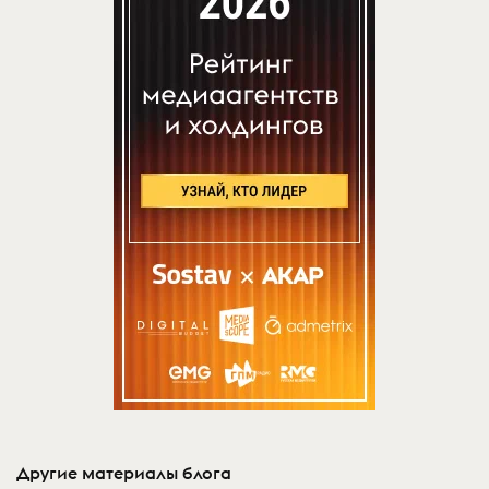
Другие материалы блога