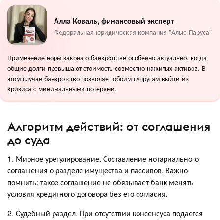
Алла Коваль, финансовый эксперт
Федеральная юридическая компания "Алые Паруса"
Применение норм закона о банкротстве особенно актуально, когда
общие долги превышают стоимость совместно нажитых активов. В
этом случае банкротство позволяет обоим супругам выйти из
кризиса с минимальными потерями.
Алгоритм действий: от соглашения
до суда
1. Мирное урегулирование. Составление нотариального
соглашения о разделе имущества и пассивов. Важно
помнить: такое соглашение не обязывает банк менять
условия кредитного договора без его согласия.
2. Судебный раздел. При отсутствии консенсуса подается