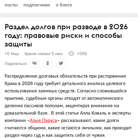
посты
подписчики
о блоге
Раздел долгов при разводе в 2026
году: правовые риски и способы
защиты
10 Мар
Время чтения 5 мин
1059
Поделиться:
Распределение долговых обязательств при расторжении
брака в 2026 году требует детального анализа целевого
использования заемных средств. Согласно сложившейся
практике, судебные органы отходят от автоматического
деления пассивов пополам, акцентируя внимание на
доказательной базе. В этой статье Алла Коваль и эксперты
компании «
Алые Паруса
» рассказывают, какие долги
считаются общими, какие остаются личными, как проходит
раздел через суд и как защитить себя от чужих