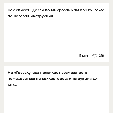
Как списать долги по микрозаймам в 2026 году:
пошаговая инструкция
15 Мая
326
На «Госуслугах» появилась возможность
пожаловаться на коллекторов: инструкция для
дол...