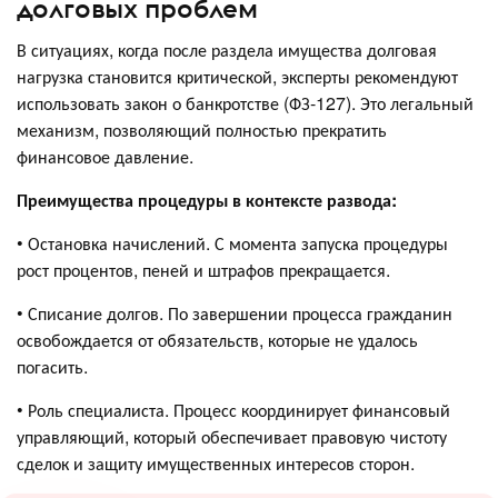
долговых проблем
В ситуациях, когда после раздела имущества долговая
нагрузка становится критической, эксперты рекомендуют
использовать закон о банкротстве (ФЗ-127). Это легальный
механизм, позволяющий полностью прекратить
финансовое давление.
Преимущества процедуры в контексте развода:
• Остановка начислений. С момента запуска процедуры
рост процентов, пеней и штрафов прекращается.
• Списание долгов. По завершении процесса гражданин
освобождается от обязательств, которые не удалось
погасить.
• Роль специалиста. Процесс координирует финансовый
управляющий, который обеспечивает правовую чистоту
сделок и защиту имущественных интересов сторон.