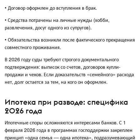
• Договор оформлен до вступления в брак.
• Средства потрачены на личные нужды (хобби,
развлечения, досуг одного из супругов).
• Обязательства возникли после фактического прекращения
совместного проживания.
В 2026 году суды требуют строгого документального
подтверждения: выписок со счетов, договоров купли-
продажи и чеков. Если доказательств «семейного» расхода
нет, долг остается за тем, на кого он оформлен.
Ипотека при разводе: специфика
2026 года
Ипотечные споры осложняются интересами банков. С 1
февраля 2026 года в программах господдержки закреплен
принцип «одна семья — одна ипотека», подразумевающий