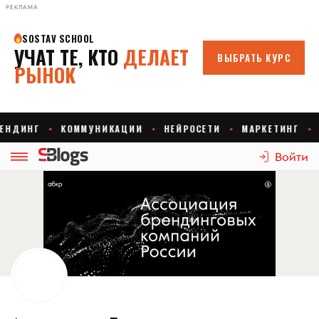
РЕКЛАМА
Войти