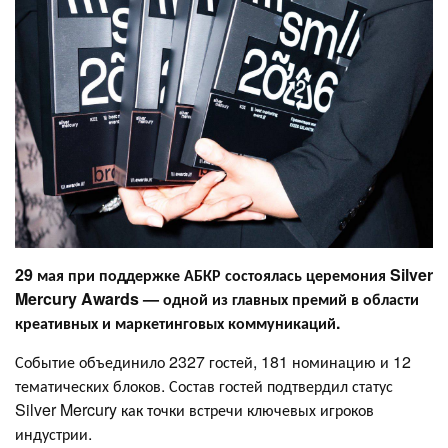
29 мая при поддержке АБКР состоялась церемония
Silver
Mercury Awards
— одной из главных премий в области
креативных и маркетинговых коммуникаций.
Событие объединило 2327 гостей, 181 номинацию и 12
тематических блоков. Состав гостей подтвердил статус
Silver Mercury как точки встречи ключевых игроков
индустрии.