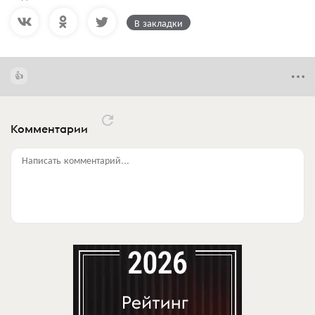
В закладки
Комментарии
Написать комментарий...