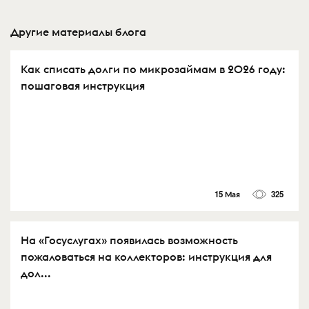
Другие материалы блога
Как списать долги по микрозаймам в 2026 году:
пошаговая инструкция
15 Мая
325
На «Госуслугах» появилась возможность
пожаловаться на коллекторов: инструкция для
дол...