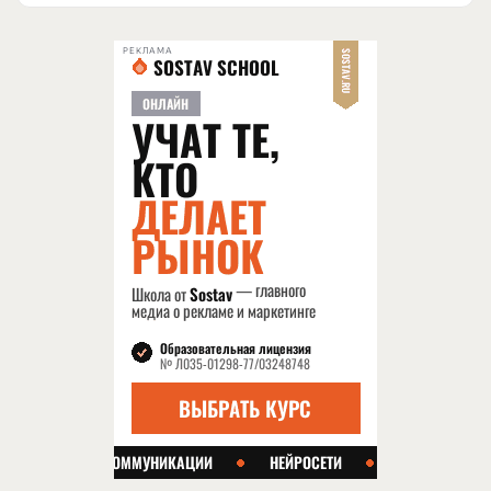
РЕКЛАМА