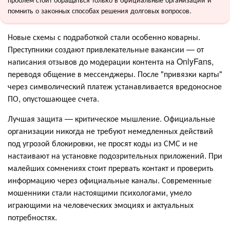
помнить о законных способах решения долговых вопросов.
Новые схемы с подработкой стали особенно коварны.
Преступники создают привлекательные вакансии — от
написания отзывов до модерации контента на OnlyFans,
переводя общение в мессенджеры. После "привязки карты"
через символический платеж устанавливается вредоносное
ПО, опустошающее счета.
Лучшая защита — критическое мышление. Официальные
организации никогда не требуют немедленных действий
под угрозой блокировки, не просят коды из СМС и не
настаивают на установке подозрительных приложений. При
малейших сомнениях стоит прервать контакт и проверить
информацию через официальные каналы. Современные
мошенники стали настоящими психологами, умело
играющими на человеческих эмоциях и актуальных
потребностях.