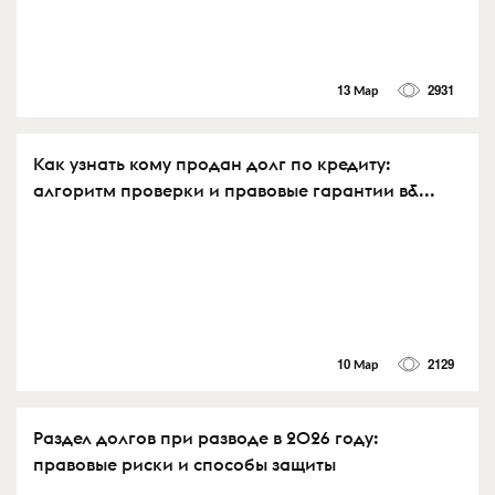
13 Мар
2931
Как узнать кому продан долг по кредиту:
алгоритм проверки и правовые гарантии в&...
10 Мар
2129
Раздел долгов при разводе в 2026 году:
правовые риски и способы защиты