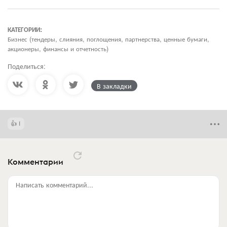
КАТЕГОРИИ:
Бизнес (тендеры, слияния, поглощения, партнерства, ценные бумаги,
акционеры, финансы и отчетность)
Поделиться:
В закладки
1
Комментарии
Написать комментарий...