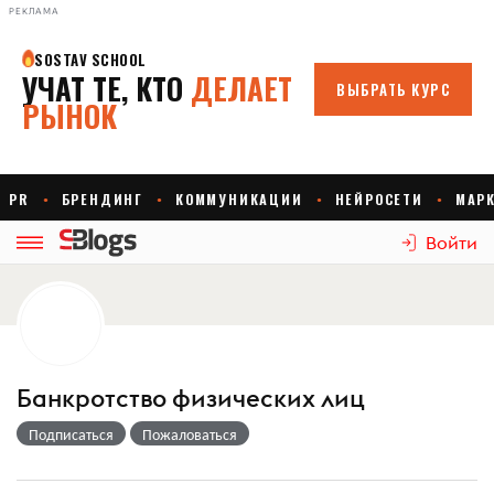
РЕКЛАМА
Войти
Банкротство физических лиц
Подписаться
Пожаловаться