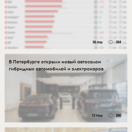
30 Апр
384
В Петербурге открыли новый автосалон
гибридных автомобилей и электрокаров
13 Мар
280