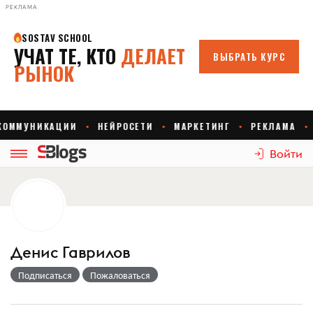
РЕКЛАМА
Войти
Денис Гаврилов
Подписаться
Пожаловаться