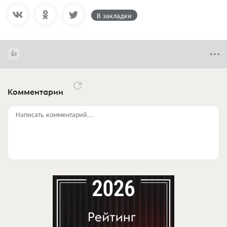
В закладки
Комментарии
Написать комментарий...