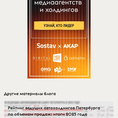
Другие материалы блога
Рейтинг ведущих автохолдингов Петербурга
по объемам продаж: итоги 2025 года