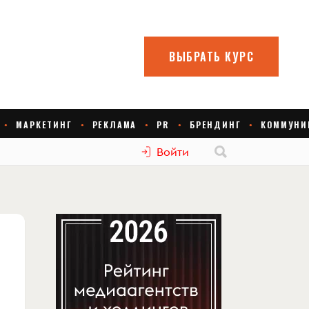
Войти