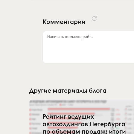
Комментарии
Написать комментарий...
Другие материалы блога
Рейтинг ведущих
автохолдингов Петербурга
по объемам продаж: итоги