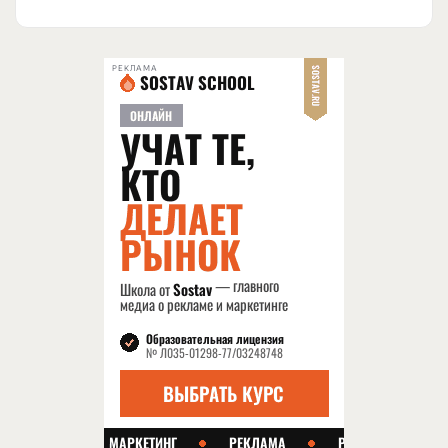
РЕКЛАМА