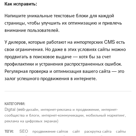
Как исправить:
Напишите уникальные текстовые блоки для каждой
страницы, чтобы улучшить их оптимизацию и привлечь
внимание пользователей.
У дилеров, которые работают на импортерских CMS есть
свои ограничения. Но даже в этих условиях сайты можно
продвигать в поисковое выдаче — хотя бы за счет
профилактики и устранения распространенных ошибок.
Регулярная проверка и оптимизация вашего сайта — это
залог успешного продвижения в интернете.
КАТЕГОРИИ:
Digital (web-дизайн, интернет-реклама и продвижение, интернет-
сообщества и блоги, интернет-коммуникации, мобильный маркетинг,
реклама на цифровых экранах)
ТЕГИ:
SEO
продвижение сайтов
сайт
раскрутка сайта
сайты