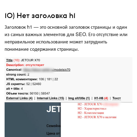
10) Нет заголовка h1
Заголовок h1 — это основной заголовок страницы и один
из самых важных элементов для SEO. Его отсутствие или
неправильное использование может затруднить
понимание содержания страницы.