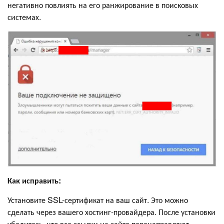
негативно повлиять на его ранжирование в поисковых
системах.
Как исправить:
Установите SSL-сертификат на ваш сайт. Это можно
сделать через вашего хостинг-провайдера. После установки
убедитесь, что все ссылки на сайте перенаправляют