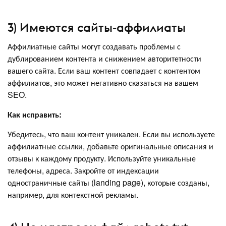
3) Имеются сайты-аффилиаты
Аффилиатные сайты могут создавать проблемы с
дублированием контента и снижением авторитетности
вашего сайта. Если ваш контент совпадает с контентом
аффилиатов, это может негативно сказаться на вашем
SEO.
Как исправить:
Убедитесь, что ваш контент уникален. Если вы используете
аффилиатные ссылки, добавьте оригинальные описания и
отзывы к каждому продукту. Используйте уникальные
телефоны, адреса. Закройте от индексации
одностраничные сайты (landing page), которые созданы,
например, для контекстной рекламы.