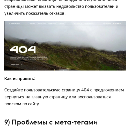
страницы может вызвать недовольство пользователей и
увеличить показатель отказов.
Как исправить:
Создайте пользовательскую страницу 404 с предложением
вернуться на главную страницу или воспользоваться
поиском по сайту.
9) Проблемы с мета-тегами