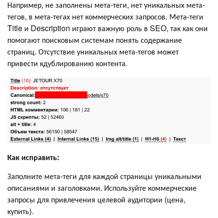
Например, не заполнены мета-теги, нет уникальных мета-
тегов, в мета-тегах нет коммерческих запросов. Мета-теги
Title и Description играют важную роль в SEO, так как они
помогают поисковым системам понять содержание
страниц. Отсутствие уникальных мета-тегов может
привести кдублированию контента.
Как исправить:
Заполните мета-теги для каждой страницы уникальными
описаниями и заголовками. Используйте коммерческие
запросы для привлечения целевой аудитории (цена,
купить).