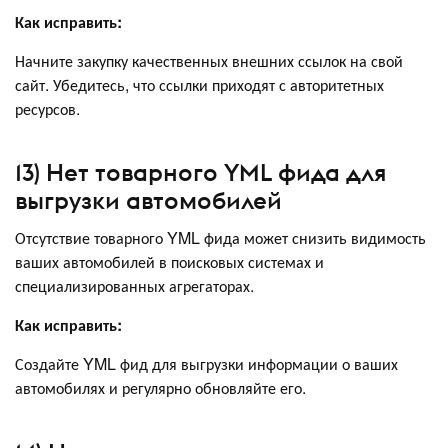
Как исправить:
Начните закупку качественных внешних ссылок на свой
сайт. Убедитесь, что ссылки приходят с авторитетных
ресурсов.
13) Нет товарного YML фида для
выгрузки автомобилей
Отсутствие товарного YML фида может снизить видимость
ваших автомобилей в поисковых системах и
специализированных агрегаторах.
Как исправить:
Создайте YML фид для выгрузки информации о ваших
автомобилях и регулярно обновляйте его.