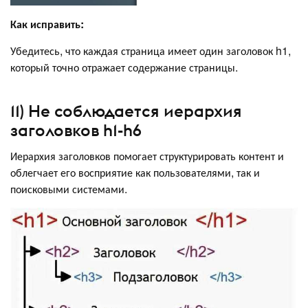
Как исправить:
Убедитесь, что каждая страница имеет один заголовок h1,
который точно отражает содержание страницы.
11) Не соблюдается иерархия
заголовков h1-h6
Иерархия заголовков помогает структурировать контент и
облегчает его восприятие как пользователями, так и
поисковыми системами.