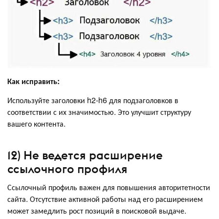
Как исправить:
Используйте заголовки h2-h6 для подзаголовков в
соответствии с их значимостью. Это улучшит структуру
вашего контента.
12) Не ведется расширение
ссылочного профиля
Ссылочный профиль важен для повышения авторитетности
сайта. Отсутствие активной работы над его расширением
может замедлить рост позиций в поисковой выдаче.