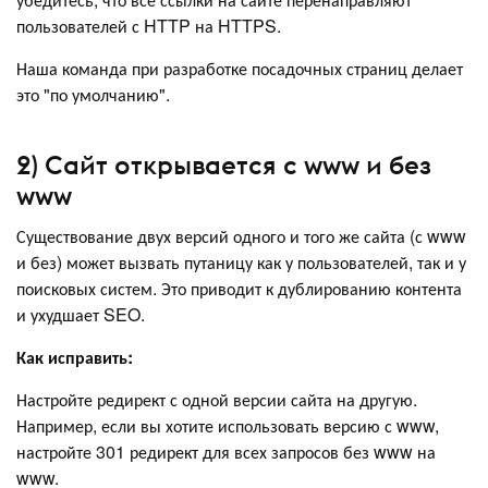
пользователей с HTTP на HTTPS.
Наша команда при разработке посадочных страниц делает
это "по умолчанию".
2) Сайт открывается с www и без
www
Существование двух версий одного и того же сайта (с www
и без) может вызвать путаницу как у пользователей, так и у
поисковых систем. Это приводит к дублированию контента
и ухудшает SEO.
Как исправить:
Настройте редирект с одной версии сайта на другую.
Например, если вы хотите использовать версию с www,
настройте 301 редирект для всех запросов без www на
www.