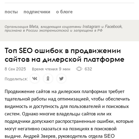
посты
подписчики
о блоге
Организация Meta, владеющая соцсетями Instagram и Facebook,
признана в России экстремистской и запрещена в РФ
Топ SEO ошибок в продвижении
сайтов на дилерской платформе
8 Сен 2025
Время чтения 9 мин
632
Поделиться:
Продвижение сайтов на дилерских платформах требует
тщательной работы над оптимизацией, чтобы обеспечить
видимость и доступность для пользователей и поисковых
систем. Однако многие владельцы сайтов или их
подрядчики допускают распространенные ошибки, которые
могут негативно сказаться на позициях в поисковой
выдаче. Андрей Зверев, руководитель отдела SEO