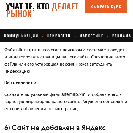
Файл sitemap.xml помогает поисковым системам находить
и индексировать страницы вашего сайта. Отсутствие этого
файла или его устаревшая версия может затруднить
индексацию.
Как исправить:
Создайте актуальный файл sitemap.xml и добавьте его в
корневую директорию вашего сайта. Регулярно обновляйте
его при добавлении новых страниц.
6) Сайт не добавлен в Яндекс