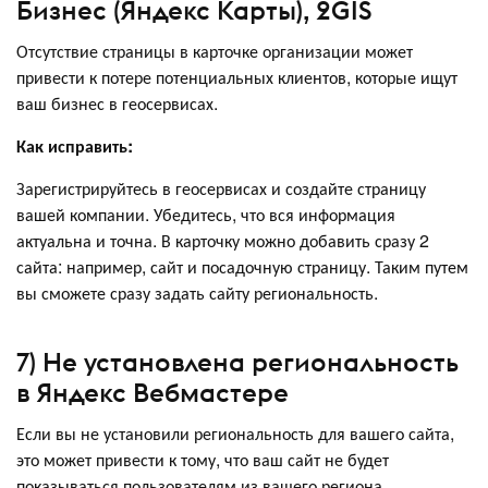
Бизнес (Яндекс Карты), 2GIS
Отсутствие страницы в карточке организации может
привести к потере потенциальных клиентов, которые ищут
ваш бизнес в геосервисах.
Как исправить:
Зарегистрируйтесь в геосервисах и создайте страницу
вашей компании. Убедитесь, что вся информация
актуальна и точна. В карточку можно добавить сразу 2
сайта: например, сайт и посадочную страницу. Таким путем
вы сможете сразу задать сайту региональность.
7) Не установлена региональность
в Яндекс Вебмастере
Если вы не установили региональность для вашего сайта,
это может привести к тому, что ваш сайт не будет
показываться пользователям из вашего региона.