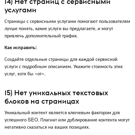
14) Нет страниц с сервисными
услугами
Страницы с сервисными услугами помогают пользователям
лучше понять, какие услуги вы предлагаете, и могут
привлечь дополнительный трафик.
Как исправить:
Создайте отдельные страницы для каждой сервисной
услуги с подробным описанием. Укажите стоимость этих
услуг, хотя бы «от».
15) Нет уникальных текстовых
блоков на страницах
Уникальный контент является ключевым фактором для
успешного SEO. Плагиат или дублирование контента могут
негативно сказаться на ваших позициях.