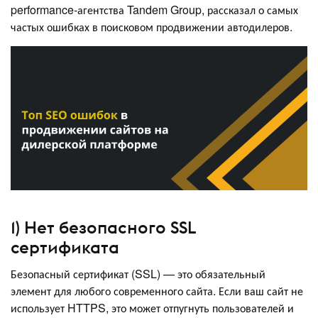
performance-агентства Tandem Group, рассказал о самых
частых ошибках в поисковом продвижении автодилеров.
1) Нет безопасного SSL
сертификата
Безопасный сертификат (SSL) — это обязательный
элемент для любого современного сайта. Если ваш сайт не
использует HTTPS, это может отпугнуть пользователей и