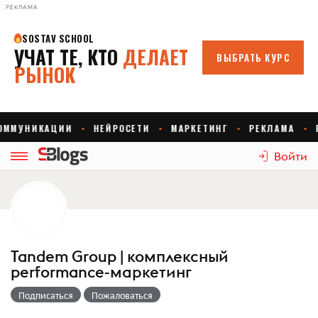
РЕКЛАМА
Войти
Tandem Group | комплексный
performance-маркетинг
Подписаться
Пожаловаться