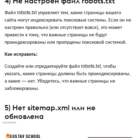
4) Не настроен файл robots.txt
Файл robots.txt управляет тем, какие страницы вашего
сайта могут индексировать поисковые системы. Если он не
настроен правильно (или отсутствует вовсе), это может
привести к тому, что важные страницы не будут
проиндексированы или пропущены поисковой системой.
Как исправить:
Создайте или отредактируйте файл robots.txt, чтобы
указать, какие страницы должны быть проиндексированы,
а какие — нет. Убедитесь, что важные страницы не
заблокированы.
5) Нет sitemap.xml или не
обновлена
РЕКЛАМА