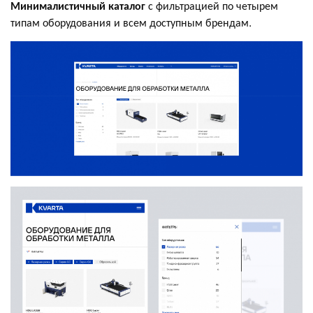
Минималистичный каталог
с фильтрацией по четырем
типам оборудования и всем доступным брендам.