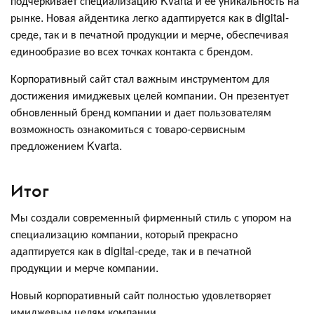
подчёркивает специализацию Kvarta и её уникальность на
рынке. Новая айдентика легко адаптируется как в digital-
среде, так и в печатной продукции и мерче, обеспечивая
единообразие во всех точках контакта с брендом.
Корпоративный сайт стал важным инструментом для
достижения имиджевых целей компании. Он презентует
обновленный бренд компании и дает пользователям
возможность ознакомиться с товаро-сервисным
предложением Kvarta.
Итог
Мы создали современный фирменный стиль с упором на
специализацию компании, который прекрасно
адаптируется как в digital-среде, так и в печатной
продукции и мерче компании.
Новый корпоративный сайт полностью удовлетворяет
имиджевым целям компании.