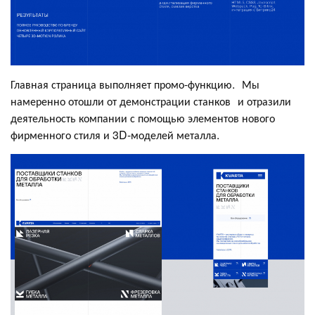
Главная страница выполняет промо-функцию. Мы
намеренно отошли от демонстрации станков и отразили
деятельность компании с помощью элементов нового
фирменного стиля и 3D-моделей металла.