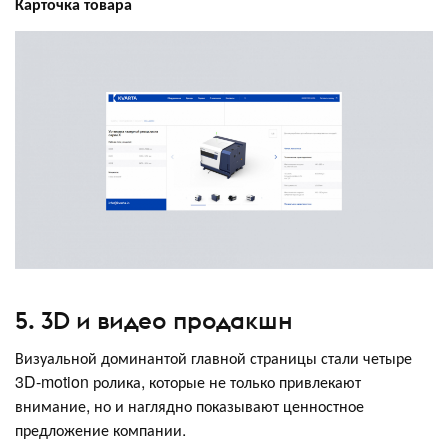
Карточка товара
5. 3D и видео продакшн
Визуальной доминантой главной страницы стали четыре
3D-motion ролика, которые не только привлекают
внимание, но и наглядно показывают ценностное
предложение компании.