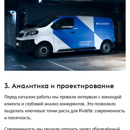
3. Аналитика и проектирование
Перед началом работы мы провели интервью с командой
клиента и глубокий анализ конкурентов. Это позволило
выделить ключевые точки роста для Kvarta: современность
и понятность.
Современность мы решили отразить через обновлённый