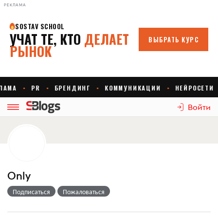
РЕКЛАМА
Войти
Only
Подписаться
Пожаловаться