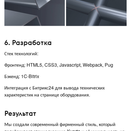
6. Разработка
Стек технологий:
Фронтенд: HTML5, CSS3, Javascript, Webpack, Pug
Бэкенд: 1C-Bitrix
Интеграция с Битрикс24 для вывода технических
характеристик на странице оборудования.
Результат
Мы создали современный фирменный стиль, который