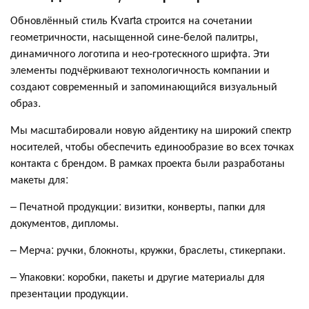
Обновлённый стиль Kvarta строится на сочетании
геометричности, насыщенной сине-белой палитры,
динамичного логотипа и нео-гротескного шрифта. Эти
элементы подчёркивают технологичность компании и
создают современный и запоминающийся визуальный
образ.
Мы масштабировали новую айдентику на широкий спектр
носителей, чтобы обеспечить единообразие во всех точках
контакта с брендом. В рамках проекта были разработаны
макеты для:
– Печатной продукции: визитки, конверты, папки для
документов, дипломы.
– Мерча: ручки, блокноты, кружки, браслеты, стикерпаки.
– Упаковки: коробки, пакеты и другие материалы для
презентации продукции.