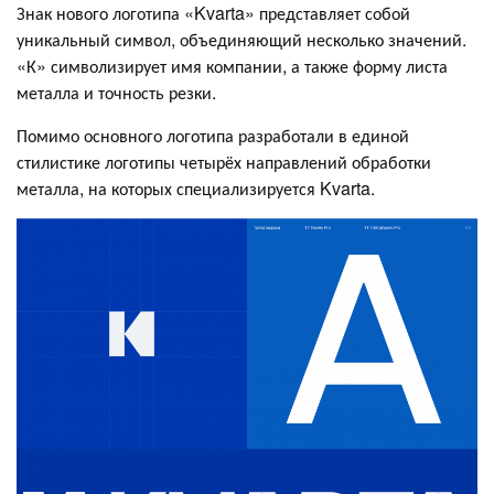
Знак нового логотипа «Kvarta» представляет собой
уникальный символ, объединяющий несколько значений.
«К» символизирует имя компании, а также форму листа
металла и точность резки.
Помимо основного логотипа разработали в единой
стилистике логотипы четырёх направлений обработки
металла, на которых специализируется Kvarta.