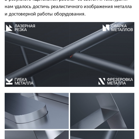
нам удалось достичь реалистичного изображения металла
и достоверной работы оборудования.