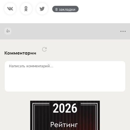
В закладки
Комментарии
Написать комментарий...