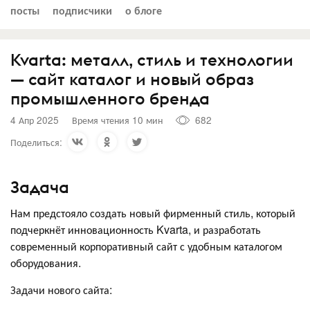
посты
подписчики
о блоге
Kvarta: металл, стиль и технологии
— сайт каталог и новый образ
промышленного бренда
4 Апр 2025
Время чтения 10 мин
682
Поделиться:
Задача
Нам предстояло создать новый фирменный стиль, который
подчеркнёт инновационность Kvarta, и разработать
современный корпоративный сайт с удобным каталогом
оборудования.
Задачи нового сайта: