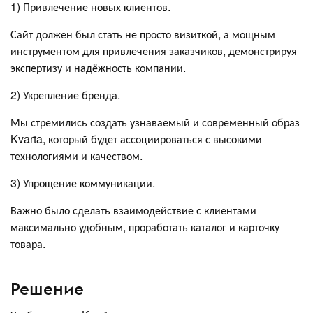
1) Привлечение новых клиентов.
Сайт должен был стать не просто визиткой, а мощным
инструментом для привлечения заказчиков, демонстрируя
экспертизу и надёжность компании.
2) Укрепление бренда.
Мы стремились создать узнаваемый и современный образ
Kvarta, который будет ассоциироваться с высокими
технологиями и качеством.
3) Упрощение коммуникации.
Важно было сделать взаимодействие с клиентами
максимально удобным, проработать каталог и карточку
товара.
Решение