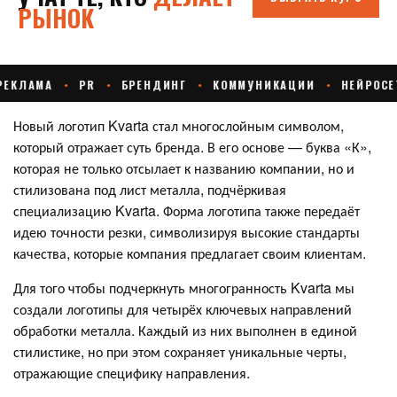
Новый логотип Kvarta стал многослойным символом,
который отражает суть бренда. В его основе — буква «К»,
которая не только отсылает к названию компании, но и
стилизована под лист металла, подчёркивая
специализацию Kvarta. Форма логотипа также передаёт
идею точности резки, символизируя высокие стандарты
качества, которые компания предлагает своим клиентам.
Для того чтобы подчеркнуть многогранность Kvarta мы
создали логотипы для четырёх ключевых направлений
обработки металла. Каждый из них выполнен в единой
стилистике, но при этом сохраняет уникальные черты,
отражающие специфику направления.