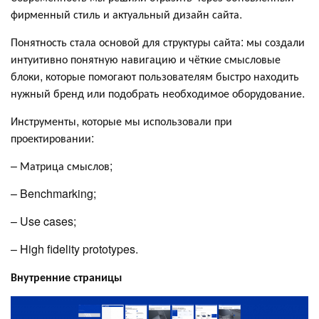
фирменный стиль и актуальный дизайн сайта.
Понятность стала основой для структуры сайта: мы создали
интуитивно понятную навигацию и чёткие смысловые
блоки, которые помогают пользователям быстро находить
нужный бренд или подобрать необходимое оборудование.
Инструменты, которые мы использовали при
проектировании:
– Матрица смыслов;
– Benchmarking;
– Use cases;
– High fidelity prototypes.
Внутренние страницы