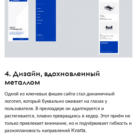
4. Дизайн, вдохновленный
металлом
Одной из ключевых фишек сайта стал динамичный
логотип, который буквально оживает на глазах у
пользователя. В прелоадере он адаптируется и
растягивается, плавно превращаясь в хедер. Этот приём не
только привлекает внимание, но и подчёркивает гибкость и
разноплановость направлений Kvarta.