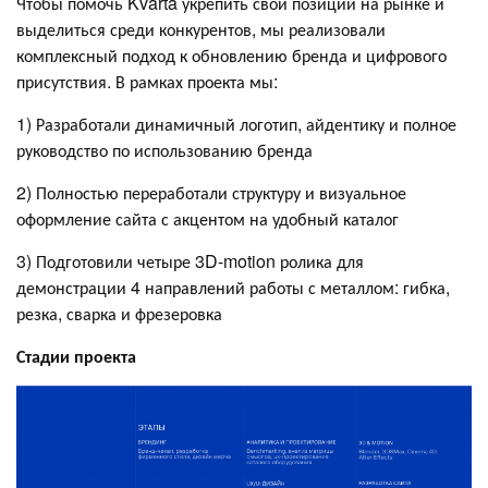
Чтобы помочь Kvarta укрепить свои позиции на рынке и
выделиться среди конкурентов, мы реализовали
комплексный подход к обновлению бренда и цифрового
присутствия. В рамках проекта мы:
1) Разработали динамичный логотип, айдентику и полное
руководство по использованию бренда
2) Полностью переработали структуру и визуальное
оформление сайта с акцентом на удобный каталог
3) Подготовили четыре 3D-motion ролика для
демонстрации 4 направлений работы с металлом: гибка,
резка, сварка и фрезеровка
Стадии проекта