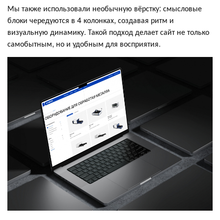
Мы также использовали необычную вёрстку: смысловые
блоки чередуются в 4 колонках, создавая ритм и
визуальную динамику. Такой подход делает сайт не только
самобытным, но и удобным для восприятия.