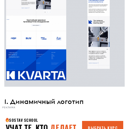
1. Динамичный логотип
РЕКЛАМА