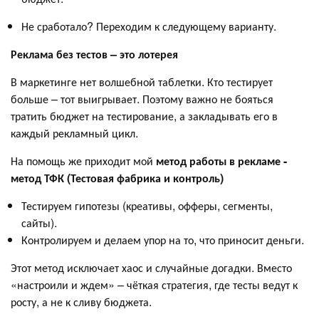
Не сработало? Переходим к следующему варианту.
Реклама без тестов – это лотерея
В маркетинге нет волшебной таблетки. Кто тестирует
больше – тот выигрывает. Поэтому важно не бояться
тратить бюджет на тестирование, а закладывать его в
каждый рекламный цикл.
На помощь же приходит мой
метод работы в рекламе -
метод ТФК (Тестовая фабрика и контроль)
Тестируем гипотезы (креативы, офферы, сегменты,
сайты).
Контролируем и делаем упор на то, что приносит деньги.
Этот метод исключает хаос и случайные догадки. Вместо
«настроили и ждем» – чёткая стратегия, где тесты ведут к
росту, а не к сливу бюджета.