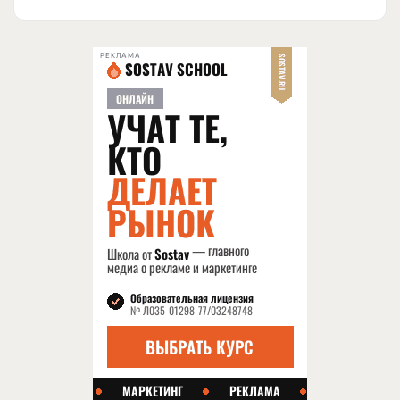
РЕКЛАМА