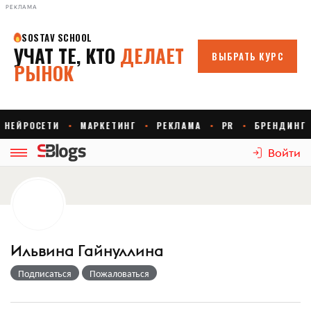
РЕКЛАМА
Войти
Ильвина Гайнуллина
Подписаться
Пожаловаться