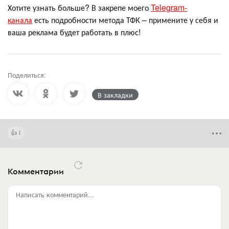
Хотите узнать больше? В закрепе моего
Telegram-
канала
есть подробности метода ТФК – примените у себя и
ваша реклама будет работать в плюс!
Поделиться:
В закладки
1
Комментарии
Написать комментарий...