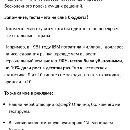
бесконечного поиска лучших решений.
Запомните, тесты - это не слив бюджета!
Потом что если окупится хотя бы один тест, он перекроет
все остальные затраты.
Например, в 1981 году IBM потратила миллионы долларов
на исследования рынка, прежде чем вывести
персональный компьютер.
90% тестов были убыточными,
но 10% дали рост в десятки раз.
Это классическая
статистика: 9 из 10 гипотез не заходят, но та, что заходит,
приносит x10.
То же самое в рекламе:
Нашли неработающий оффер? Отлично, больше его не
тестируем.
Выявили конверсионную аудиторию? Увеличиваем
бюджет.