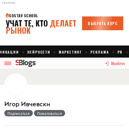
РЕКЛАМА
Войти
Игор Ивчевски
Подписаться
Пожаловаться