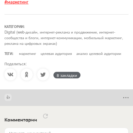
#маркетинг
КАТЕГОРИИ:
Digital (web-дизайн, интернет-реклама и продвижение, интернет-
сообщества и блоги, интернет-коммуникации, мобильный маркетинг,
реклама на цифровых экранах)
ТЕГИ:
маркетинг
целевая аудитория
анализ целевой аудитории
Поделиться:
В закладки
Комментарии
Написать комментарий...