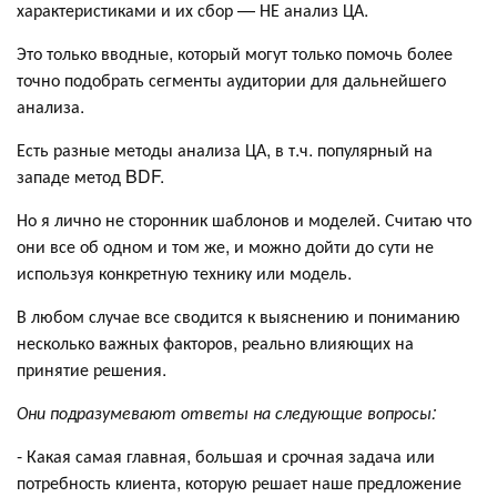
характеристиками и их сбор — НЕ анализ ЦА.
Это только вводные, который могут только помочь более
точно подобрать сегменты аудитории для дальнейшего
анализа.
Есть разные методы анализа ЦА, в т.ч. популярный на
западе метод BDF.
Но я лично не сторонник шаблонов и моделей. Считаю что
они все об одном и том же, и можно дойти до сути не
используя конкретную технику или модель.
В любом случае все сводится к выяснению и пониманию
несколько важных факторов, реально влияющих на
принятие решения.
Они подразумевают ответы на следующие вопросы:
- Какая самая главная, большая и срочная задача или
потребность клиента, которую решает наше предложение