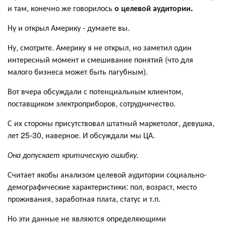
и там, конечно же говорилось
о целевой аудитории.
Ну и открыл Америку - думаете вы.
Ну, смотрите. Америку я не открыл, но заметил один
интересный момент и смешивание понятий (что для
малого бизнеса может быть пагубным).
Вот вчера обсуждали с потенциальным клиентом,
поставщиком электроприборов, сотрудничество.
С их стороны присутствовал штатный маркетолог, девушка,
лет 25-30, наверное. И обсуждали мы ЦА.
Она допускает критическую ошибку.
Считает якобы анализом целевой аудитории социально-
демографические характеристики: пол, возраст, место
проживания, заработная плата, статус и т.п.
Но эти данные не являются определяющими