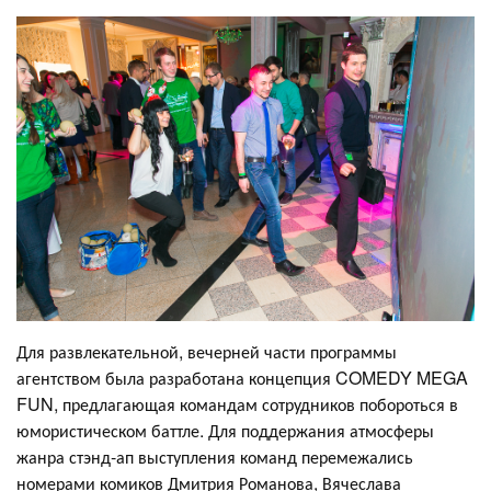
Для развлекательной, вечерней части программы
агентством была разработана концепция COMEDY MEGA
FUN, предлагающая командам сотрудников побороться в
юмористическом баттле. Для поддержания атмосферы
жанра стэнд-ап выступления команд перемежались
номерами комиков Дмитрия Романова, Вячеслава