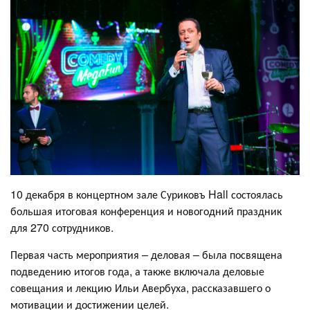
10 декабря в концертном зале Суриковъ Hall состоялась
большая итоговая конференция и новогодний праздник
для 270 сотрудников.
Первая часть мероприятия – деловая – была посвящена
подведению итогов года, а также включала деловые
совещания и лекцию Ильи Авербуха, рассказавшего о
мотивации и достижении целей.