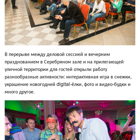
В перерыве между деловой сессией и вечерним
празднованием в Серебряном зале и на прилегающей
уличной территории для гостей открыли работу
разнообразные активности: интерактивная игра в снежки,
украшение новогодней digital-ёлки, фото и видео-будки и
много другое.