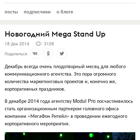
посты
подписчики
о блоге
Новогодний Mega Stand Up
18 Дек 2014
3128
Поделиться:
Декабрь всегда очень плодотворный месяц для любого
коммуникационного агентства. Это пора огромного
количества маркетинговых проектов и, конечно же,
корпоративных праздников.
В декабре 2014 года агентству Modul Pro посчастливилось
стать организационным партнером головного офиса
компании «МегаФон Ритейл» в проведении ежегодного
корпоративного мероприятия.