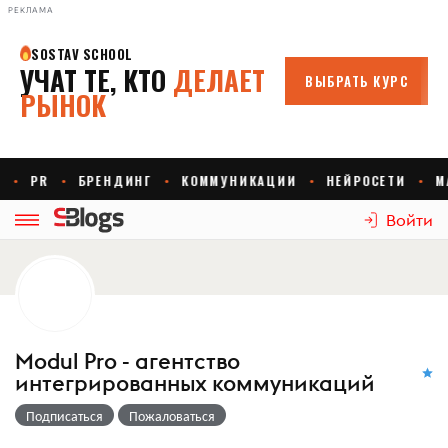
РЕКЛАМА
Войти
Modul Pro - агентство
интегрированных коммуникаций
Подписаться
Пожаловаться