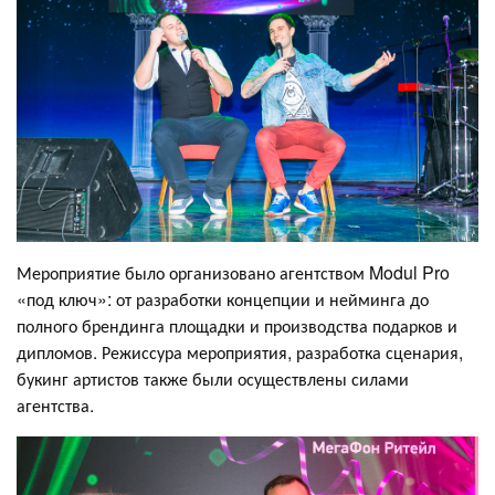
Мероприятие было организовано агентством Modul Pro
«под ключ»: от разработки концепции и нейминга до
полного брендинга площадки и производства подарков и
дипломов. Режиссура мероприятия, разработка сценария,
букинг артистов также были осуществлены силами
агентства.