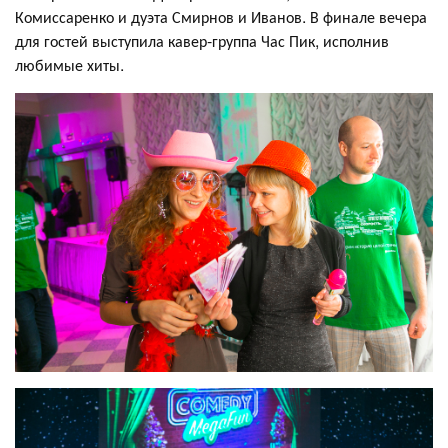
Комиссаренко и дуэта Смирнов и Иванов. В финале вечера
для гостей выступила кавер-группа Час Пик, исполнив
любимые хиты.