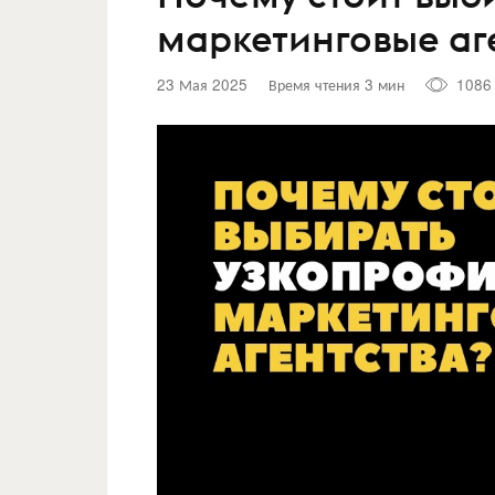
маркетинговые аг
23 Мая 2025
Время чтения 3 мин
1086