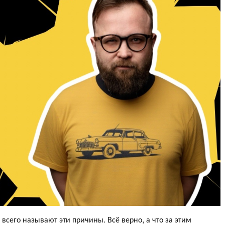
сего называют эти причины. Всё верно, а что за этим