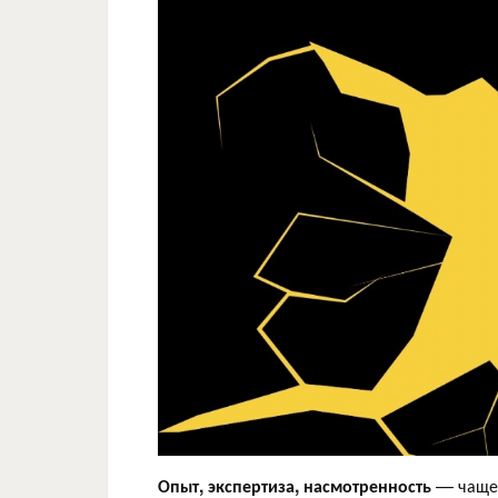
Опыт, экспертиза, насмотренность
— чаще в