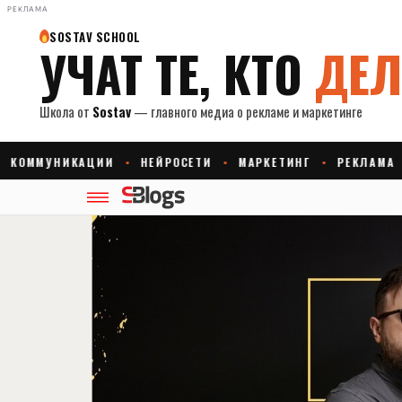
РЕКЛАМА