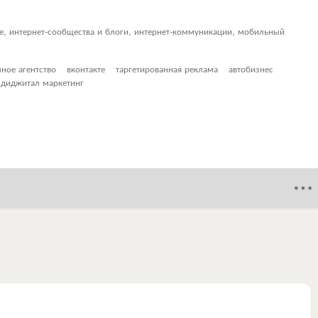
ие, интернет-сообщества и блоги, интернет-коммуникации, мобильный
ное агентство
вконтакте
таргетированная реклама
автобизнес
диджитал маркетинг