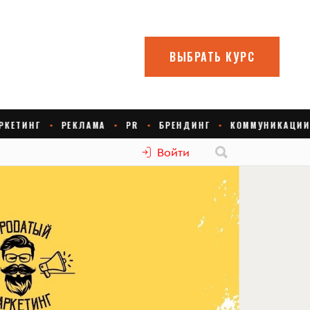
Войти