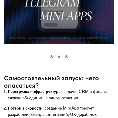
Самостоятельный запуск: чего
опасаться?
Перегрузка инфраструктуры:
задачи, CRM и финансы
сложно объединить в одном решении.
Потери в скорости:
создание Mini App требует
разработки бэкенда, интеграций, UX‑доработок.