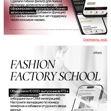
Смотреть кейс