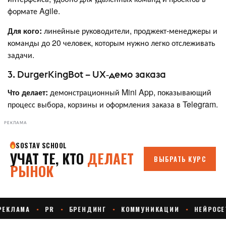
формате Agile.
Для кого:
линейные руководители, проджект‑менеджеры и
команды до 20 человек, которым нужно легко отслеживать
задачи.
3. DurgerKingBot – UX‑демо заказа
Что делает:
демонстрационный Mini App, показывающий
процесс выбора, корзины и оформления заказа в Telegram.
РЕКЛАМА