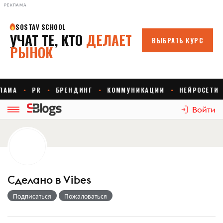
РЕКЛАМА
Войти
Сделано в Vibes
Подписаться
Пожаловаться