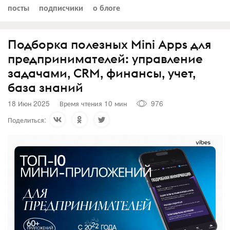
посты
подписчики
о блоге
Подборка полезных Mini Apps для
предпринимателей: управление
задачами, CRM, финансы, учет,
база знаний
18 Июн 2025
Время чтения 10 мин
976
Поделиться: