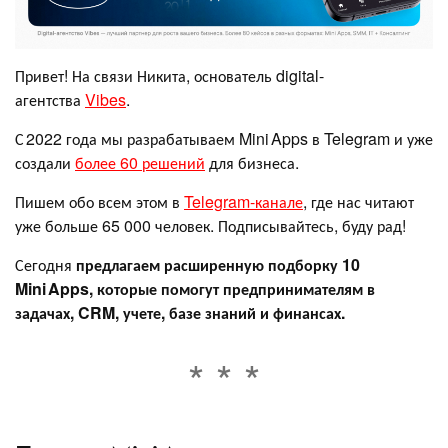
Привет! На связи Никита, основатель digital-
агентства
Vibes
.
С 2022 года мы разрабатываем Mini Apps в Telegram и уже
создали
более 60 решений
для бизнеса.
Пишем обо всем этом в
Telegram-канале
, где нас читают
уже больше 65 000 человек. Подписывайтесь, буду рад!
Сегодня
предлагаем расширенную подборку 10
Mini Apps, которые помогут предпринимателям в
задачах, CRM, учете, базе знаний и финансах.