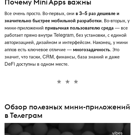
Почему Mini Apps важны
Все очень просто. Во-первых, они
в 3–5 раз дешевле и
значительно быстрее мобильной разработки
. Во-вторых, у
мини-приложений
привычная пользователю среда
— все
работает прямо внутри Telegram, без установки, с единой
авторизацией, дизайном и интерфейсом. Наконец, у мини
аппов есть ключевое отличие —
многозадачность
. Это
значит, что таски, CRM, финансы, база знаний и даже
DeFi доступны в одном месте.
Обзор полезных мини-приложений
в Телеграм