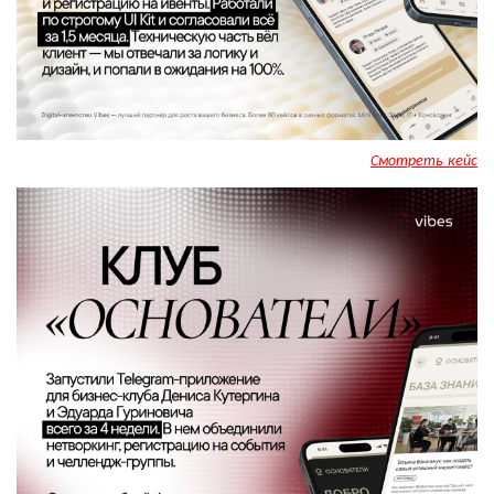
Смотреть кейс