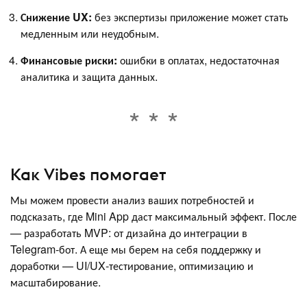
Снижение UX:
без экспертизы приложение может стать
медленным или неудобным.
Финансовые риски:
ошибки в оплатах, недостаточная
аналитика и защита данных.
Как Vibes помогает
Мы можем провести анализ ваших потребностей и
подсказать, где Mini App даст максимальный эффект. После
— разработать MVP: от дизайна до интеграции в
Telegram‑бот. А еще мы берем на себя поддержку и
доработки — UI/UX‑тестирование, оптимизацию и
масштабирование.