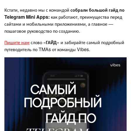
Кстати, недавно мы с командой
собрали большой гайд по
Telegram Mini Apps:
как работают, преимущества перед
сайтами и мобильными приложениями, а главное —
пошаговое руководство по созданию.
Пишите нам
слово «
ГАЙД
» и забирайте самый подробный
путеводитель по TMAs от команды Vibes.