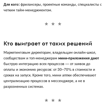
Для кого:
фрилансеры, проектные команды, специалисты с
четким тайм‑менеджментом.
Кто выиграет от таких решений
Маркетинговым директорам, владельцам онлайн‑школ,
сообществам и топ‑менеджерам
мини-приложения дают
быструю интеграцию всех процессов — от заявок до
оплаты и экономию ресурсов: от 30–70% в стоимости и
сроках на запуск. Кроме того, мини аппки обеспечивают
централизацию процессов в мессенджере, а не в
разрозненных системах.