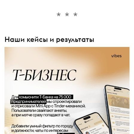
Наши кейсы и результаты