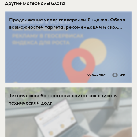
Другие материалы блога
Продвижение через геосервисы Яндекса. Обзор
возможностей таргета, рекомендации и скол...
29 Янв 2025
431
Техническое банкротство сайта: как списать
технический долг