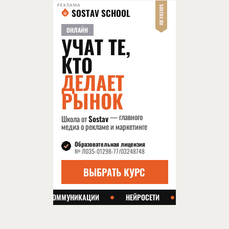
РЕКЛАМА