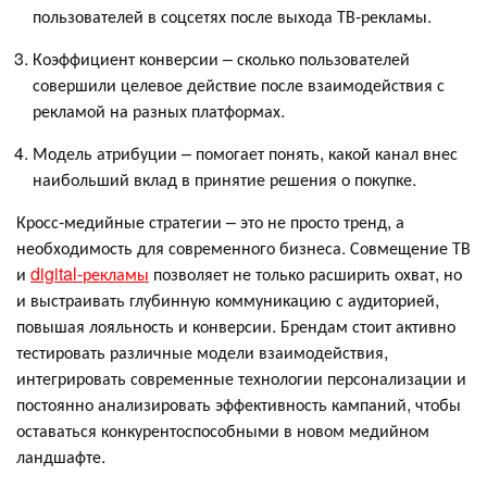
пользователей в соцсетях после выхода ТВ-рекламы.
Коэффициент конверсии – сколько пользователей
совершили целевое действие после взаимодействия с
рекламой на разных платформах.
Модель атрибуции – помогает понять, какой канал внес
наибольший вклад в принятие решения о покупке.
Кросс-медийные стратегии – это не просто тренд, а
необходимость для современного бизнеса. Совмещение ТВ
и
digital-рекламы
позволяет не только расширить охват, но
и выстраивать глубинную коммуникацию с аудиторией,
повышая лояльность и конверсии. Брендам стоит активно
тестировать различные модели взаимодействия,
интегрировать современные технологии персонализации и
постоянно анализировать эффективность кампаний, чтобы
оставаться конкурентоспособными в новом медийном
ландшафте.