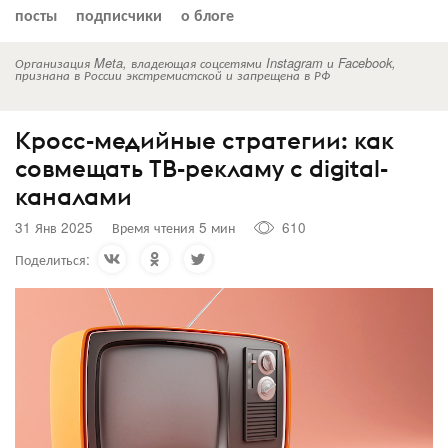
посты
подписчики
о блоге
Организация Meta, владеющая соцсетями Instagram и Facebook,
признана в России экстремистской и запрещена в РФ
Кросс-медийные стратегии: как
совмещать ТВ-рекламу с digital-
каналами
31 Янв 2025
Время чтения 5 мин
610
Поделиться: