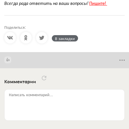
Всегда рада ответить на ваши вопросы!
Пишите!
Поделиться:
В закладки
Комментарии
Написать комментарий...