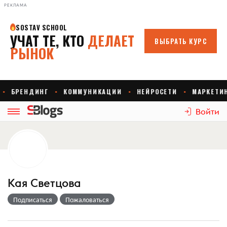
РЕКЛАМА
Войти
Кая Светцова
Подписаться
Пожаловаться