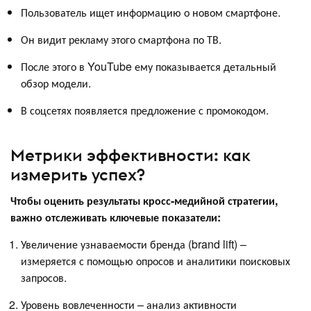
Пользователь ищет информацию о новом смартфоне.
Он видит рекламу этого смартфона по ТВ.
После этого в YouTube ему показывается детальный
обзор модели.
В соцсетях появляется предложение с промокодом.
Метрики эффективности: как
измерить успех?
Чтобы оценить результаты кросс-медийной стратегии,
важно отслеживать ключевые показатели:
Увеличение узнаваемости бренда (brand lift) –
измеряется с помощью опросов и аналитики поисковых
запросов.
Уровень вовлеченности – анализ активности