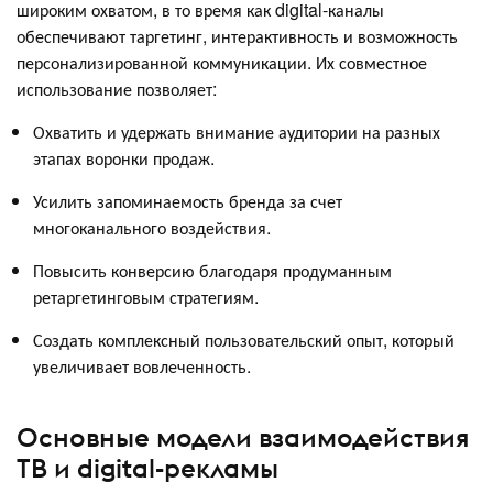
широким охватом, в то время как digital-каналы
обеспечивают таргетинг, интерактивность и возможность
персонализированной коммуникации. Их совместное
использование позволяет:
Охватить и удержать внимание аудитории на разных
этапах воронки продаж.
Усилить запоминаемость бренда за счет
многоканального воздействия.
Повысить конверсию благодаря продуманным
ретаргетинговым стратегиям.
Создать комплексный пользовательский опыт, который
увеличивает вовлеченность.
Основные модели взаимодействия
ТВ и digital-рекламы