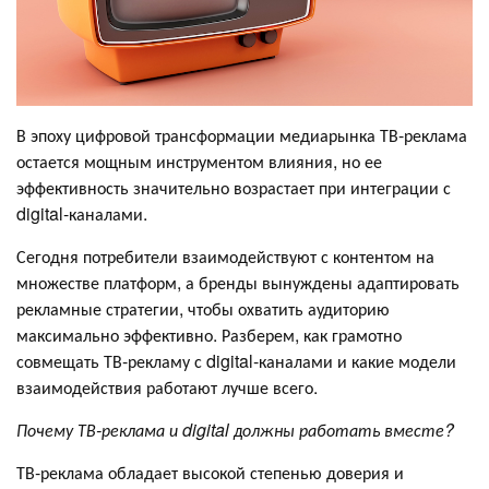
В эпоху цифровой трансформации медиарынка ТВ-реклама
остается мощным инструментом влияния, но ее
эффективность значительно возрастает при интеграции с
digital-каналами.
Сегодня потребители взаимодействуют с контентом на
множестве платформ, а бренды вынуждены адаптировать
рекламные стратегии, чтобы охватить аудиторию
максимально эффективно. Разберем, как грамотно
совмещать ТВ-рекламу с digital-каналами и какие модели
взаимодействия работают лучше всего.
Почему ТВ-реклама и digital должны работать вместе?
ТВ-реклама обладает высокой степенью доверия и