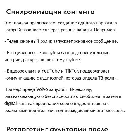
Синхронизация контента
Этот подход предполагает создание единого нарратива,
который развивается через разные каналы. Например:
- Телевизионный ролик запускает основное сообщение.
- В социальных сетях публикуются дополнительные
истории, раскрывающие тему глубже.
- Видеореклама в YouTube и TikTok поддерживает
коммуникацию с аудиторией, которая видела ТВ-ролик.
Пример: Бренд Volvo запустил ТВ-рекламу,
рассказывающую о безопасности автомобилей, а затем в
digital-каналах представил серию видеоинтервью с
реальными водителями, подтверждающими этот месседж.
Ретаргетинг аудитории после