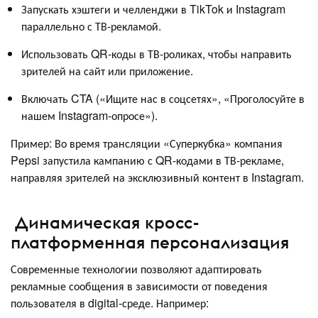
Запускать хэштеги и челленджи в TikTok и Instagram
параллельно с ТВ-рекламой.
Использовать QR-коды в ТВ-роликах, чтобы направить
зрителей на сайт или приложение.
Включать CTA («Ищите нас в соцсетях», «Проголосуйте в
нашем Instagram-опросе»).
Пример: Во время трансляции «Суперкубка» компания
Pepsi запустила кампанию с QR-кодами в ТВ-рекламе,
направляя зрителей на эксклюзивный контент в Instagram.
Динамическая кросс-
платформенная персонализация
Современные технологии позволяют адаптировать
рекламные сообщения в зависимости от поведения
пользователя в digital-среде. Например: