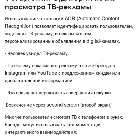
просмотра ТВ-рекламы
Использование технологий ACR (Automatic Content
Recognition) позволяет идентифицировать пользователей,
видевших ТВ-рекламу, и показывать им
персонализированные объявления в digital-каналах.
- Человек увидел ТВ-рекламу.
- Позже ему показывают рекламу того же бренда в
Instagram или YouTube с предложением скидки или
дополнительной информацией.
- Это повышает вероятность совершения покупки.
Вовлечение через second screen (второй экран)
Многие пользователи смотрят ТВ с телефоном в руках.
Бренды могут использовать этот момент для
интерактивного взаимодействия: