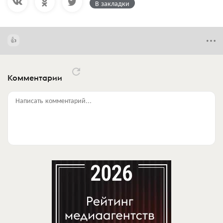
В закладки
Комментарии
Написать комментарий...