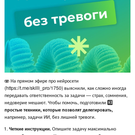
🫨 На прямом эфире про нейросети
(https://t.me/skilli_pro/1750) выяснили, как сложно иногда
передавать ответственность за задачи — страх, сомнения,
недоверие мешают. Чтобы помочь, подготовили
3️⃣
простые техники, которые позволят делегировать,
например, задачи ИИ, без лишней тревоги.
Четкие инструкции.
Опишите задачу максимально