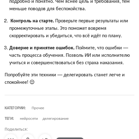
подробно и понятно. Чем яснее цель и требования, тем
меньше поводов для беспокойства.
Контроль на старте.
Проверьте первые результаты или
промежуточные этапы. Это поможет вовремя
скорректировать и убедиться, что всё идёт по плану.
Доверие и принятие ошибок.
Поймите, что ошибки —
часть процесса обучения. Позволь ИИ или исполнителю
учиться и совершенствоваться без страха наказания.
Попробуйте эти техники — делегировать станет легче и
спокойнее! 😌
КАТЕГОРИИ:
Прочее
ТЕГИ:
нейросети
делегирование
Поделиться: