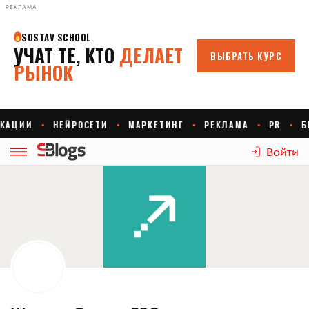
РЕКЛАМА
Войти