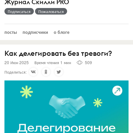
Журнал Скилли PRO
Подписаться
Пожаловаться
посты
подписчики
о блоге
Как делегировать без тревоги?
20 Июн 2025
Время чтения 1 мин
509
Поделиться: