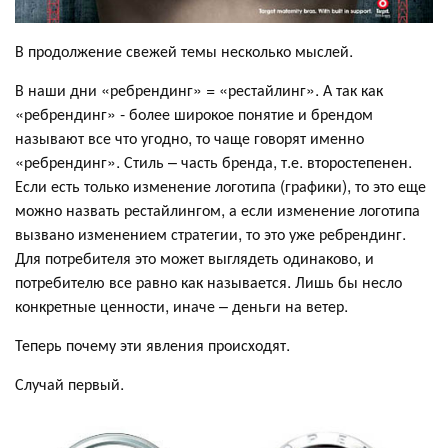
В продолжение свежей темы несколько мыслей.
В наши дни «ребрендинг» = «рестайлинг». А так как
«ребрендинг» - более широкое понятие и брендом
называют все что угодно, то чаще говорят именно
«ребрендинг». Стиль – часть бренда, т.е. второстепенен.
Если есть только изменение логотипа (графики), то это еще
можно назвать рестайлингом, а если изменение логотипа
вызвано изменением стратегии, то это уже ребрендинг.
Для потребителя это может выглядеть одинаково, и
потребителю все равно как называется. Лишь бы несло
конкретные ценности, иначе – деньги на ветер.
Теперь почему эти явления происходят.
Случай первый.