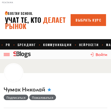
РЕКЛАМА
Войти
Чумак Николай
Подписаться
Пожаловаться