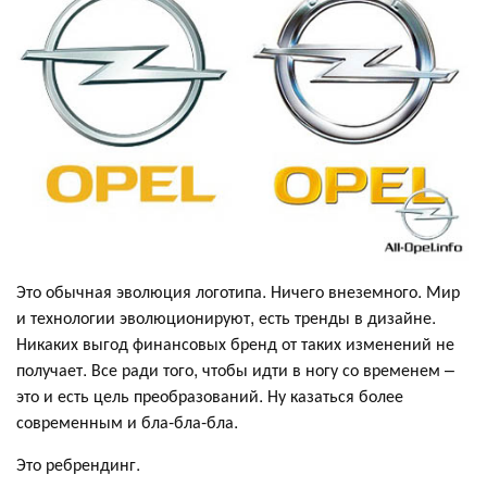
Это обычная эволюция логотипа. Ничего внеземного. Мир
и технологии эволюционируют, есть тренды в дизайне.
Никаких выгод финансовых бренд от таких изменений не
получает. Все ради того, чтобы идти в ногу со временем –
это и есть цель преобразований. Ну казаться более
современным и бла-бла-бла.
Это ребрендинг.