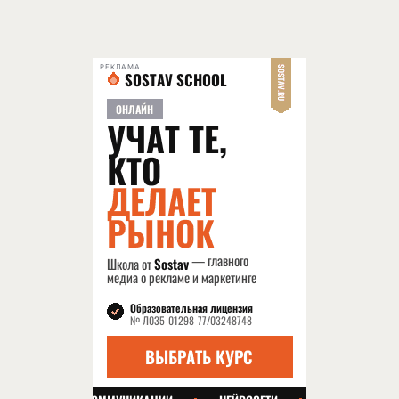
РЕКЛАМА