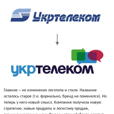
Главное – не изменение логотипа и стиля. Название
осталось старое (т.е. формально, бренд не поменялся). Но
теперь у него новый смысл. Компания получила новую
стратегию, новые продукты и логистику продаж,