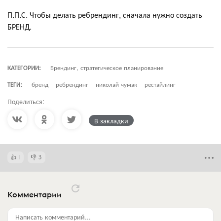
П.П.С. Чтобы делать ребрендинг, сначала нужно создать
БРЕНД.
КАТЕГОРИИ:
Брендинг, стратегическое планирование
ТЕГИ:
бренд
ребрендинг
николай чумак
рестайлинг
Поделиться:
В закладки
1
3
Комментарии
Написать комментарий...