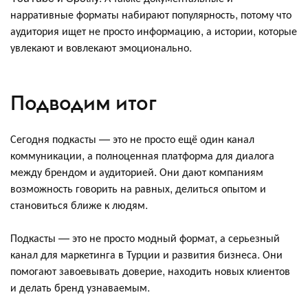
нарративные форматы набирают популярность, потому что
аудитория ищет не просто информацию, а истории, которые
увлекают и вовлекают эмоционально.
Подводим итог
Сегодня подкасты — это не просто ещё один канал
коммуникации, а полноценная платформа для диалога
между брендом и аудиторией. Они дают компаниям
возможность говорить на равных, делиться опытом и
становиться ближе к людям.
Подкасты — это не просто модный формат, а серьезный
канал для маркетинга в Турции и развития бизнеса. Они
помогают завоевывать доверие, находить новых клиентов
и делать бренд узнаваемым.