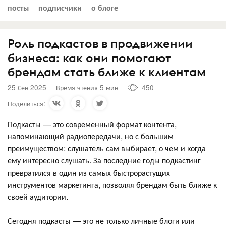
посты
подписчики
о блоге
Роль подкастов в продвижении
бизнеса: как они помогают
брендам стать ближе к клиентам
25 Сен 2025
Время чтения 5 мин
450
Поделиться:
Подкасты — это современный формат контента,
напоминающий радиопередачи, но с большим
преимуществом: слушатель сам выбирает, о чем и когда
ему интересно слушать. За последние годы подкастинг
превратился в один из самых быстрорастущих
инструментов маркетинга, позволяя брендам быть ближе к
своей аудитории.
Сегодня подкасты — это не только личные блоги или