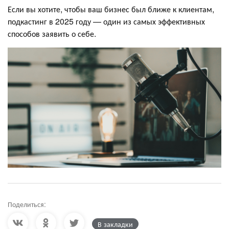
Если вы хотите, чтобы ваш бизнес был ближе к клиентам,
подкастинг в 2025 году — один из самых эффективных
способов заявить о себе.
Поделиться:
В закладки