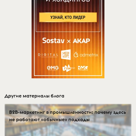
Другие материалы блога
B2B-маркетинг в промышленности: почему здесь
не работают «обычные» подходы