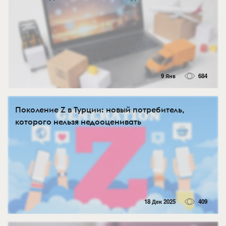
9 Янв
684
Поколение Z в Турции: новый потребитель,
которого нельзя недооценивать
18 Дек 2025
409