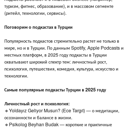
туризм, фитнес, образование), и в массовом сегменте
(ритейл, технологии, сервисы).
Поговорим о подкастах в Турции
Популярность подкастов стремительно растет не только в
мире, но и в Турции. По данным Spotify, Apple Podcasts и
местных платформ, в 2025 году подкасты в Турции
охватывают широкий спектр тем: личностный рост,
психология, путешествия, комедия, культура, искусство и
технологии.
Самые популярные подкасты Турции в 2025 году
Личностный рост и психология:
🔹Yoldayız Geliyor Musun? (Ece Targıt) — о медитации,
осознанности и балансе в жизни.
🔹Psikolog Beyhan Budak — короткие и практичные