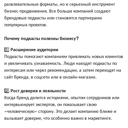
развлекательные форматы, но и серьезный инструмент
бизнес-продвижения. Все больше компаний создают
брендовые подкасты или становятся партнерами
популярных проектов.
Почему подкасты полезны бизнесу?
1️⃣
Расширение аудитории
Подкасты помогают компаниям привлекать новых клиентов
и увеличивать узнаваемость. Люди находят подкасты по
интересам или через рекомендации, а затем переходят на
сайт бренда, в соцсети или в онлайн-магазин.
2️⃣
Рост доверия и лояльности
Когда бренд делится историями, опытом сотрудников или
интервьюирует экспертов, он показывает свою
«человеческую» сторону. Это делает компанию ближе и
вызывает доверие, что особенно важно в маркетинге.