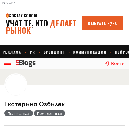
РЕКЛАМА
Войти
Екатерина Озбилек
Подписаться
Пожаловаться