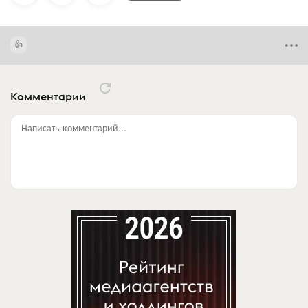
Комментарии
Написать комментарий...