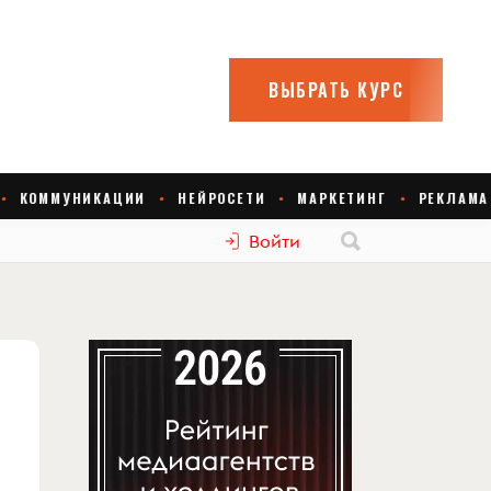
Войти