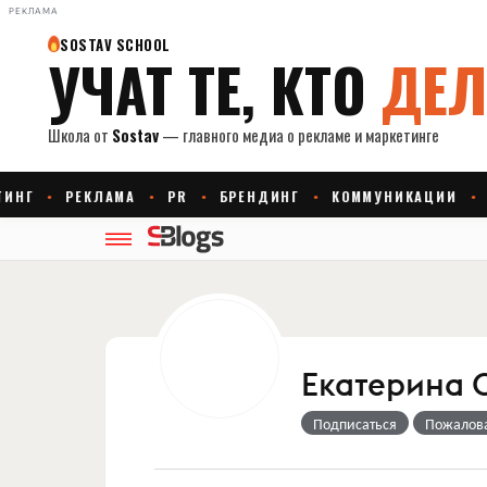
РЕКЛАМА
Екатерина 
Подписаться
Пожалов