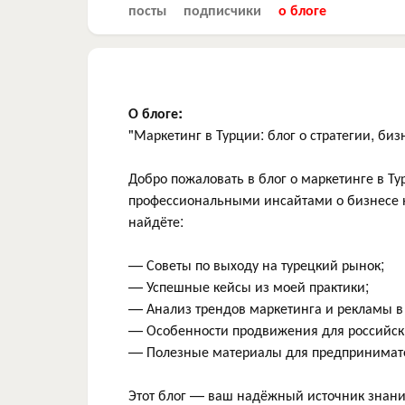
посты
подписчики
о блоге
О блоге:
"Маркетинг в Турции: блог о стратегии, биз
Добро пожаловать в блог о маркетинге в Т
профессиональными инсайтами о бизнесе н
найдёте:
— Советы по выходу на турецкий рынок;
— Успешные кейсы из моей практики;
— Анализ трендов маркетинга и рекламы в
— Особенности продвижения для российск
— Полезные материалы для предпринимате
Этот блог — ваш надёжный источник знани