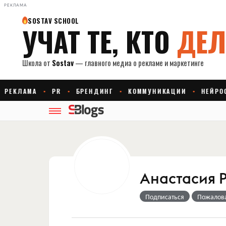
РЕКЛАМА
Анастасия 
Подписаться
Пожалов