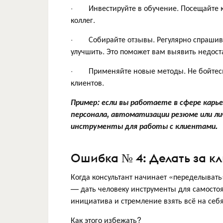
· Инвестируйте в обучение. Посещайте ку
коллег.
· Собирайте отзывы. Регулярно спрашивай
улучшить. Это поможет вам выявить недост
· Применяйте новые методы. Не бойтесь 
клиентов.
Пример: если вы работаете в сфере карье
персонала, автоматизации резюме или л
инструменты для работы с клиентами.
Ошибка № 4: Делать за кл
Когда консультант начинает «переделывать
— дать человеку инструменты для самосто
инициатива и стремление взять всё на себ
Как этого избежать?