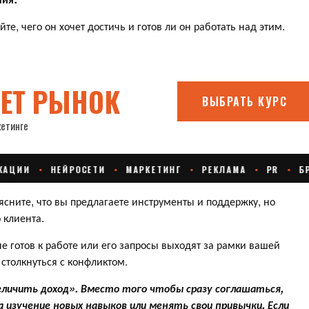
те, чего он хочет достичь и готов ли он работать над этим.
сните, что вы предлагаете инструменты и поддержку, но
 клиента.
е готов к работе или его запросы выходят за рамки вашей
столкнуться с конфликтом.
еличить доход». Вместо того чтобы сразу соглашаться,
 изучение новых навыков или менять свои привычки. Если