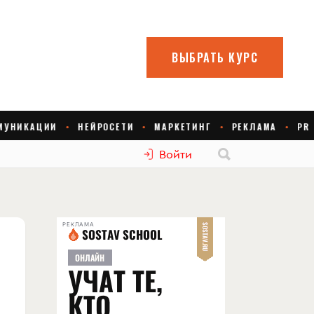
Войти
РЕКЛАМА