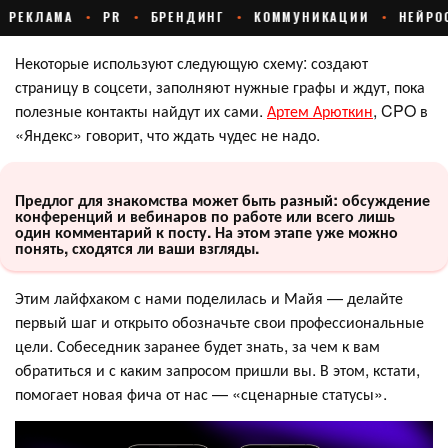
Некоторые используют следующую схему: создают
страницу в соцсети, заполняют нужные графы и ждут, пока
полезные контакты найдут их сами.
Артем Арюткин
, CPO в
«Яндекс» говорит, что ждать чудес не надо.
Предлог для знакомства может быть разный: обсуждение
конференций и вебинаров по работе или всего лишь
один комментарий к посту. На этом этапе уже можно
понять, сходятся ли ваши взгляды.
Этим лайфхаком с нами поделилась и Майя — делайте
первый шаг и открыто обозначьте свои профессиональные
цели. Собеседник заранее будет знать, за чем к вам
обратиться и с каким запросом пришли вы. В этом, кстати,
помогает новая фича от нас — «сценарные статусы».