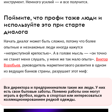
инструмент. Немного усилий — и все получится.
Поймите, что профи тоже люди и
используйте это при старте
диалога
Начать диалог может быть сложно, потому что более
опытные и незнакомые люди иногда кажутся
«неприступной крепостью». А в голове мысль — «он точно
не станет меня слушать, у меня же так мало опыта».
Виктор
Воробьев
, руководитель маркетингового развития в одном
из ведущих банков страны, разрушает этот миф:
Все директора и предприниматели такие же люди. У них
есть свои бытовые заботы. Помимо работы они могут
играть в футбол, ходить в спортзал или интересоваться
коллекционированием редкой одежды.