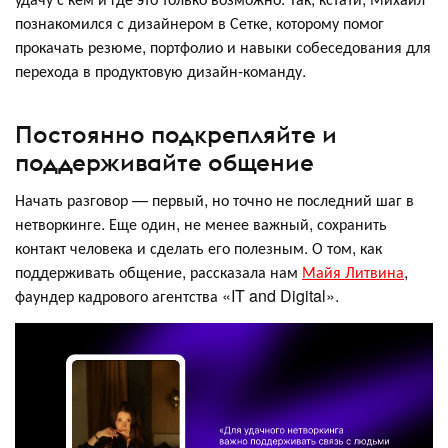
познакомился с дизайнером в Сетке, которому помог
прокачать резюме, портфолио и навыки собеседования для
перехода в продуктовую дизайн-команду.
Постоянно подкрепляйте и
поддерживайте общение
Начать разговор — первый, но точно не последний шаг в
нетворкинге. Еще один, не менее важный, сохранить
контакт человека и сделать его полезным. О том, как
поддерживать общение, рассказала нам
Майя Литвина
,
фаундер кадрового агентства «IT and Digital».