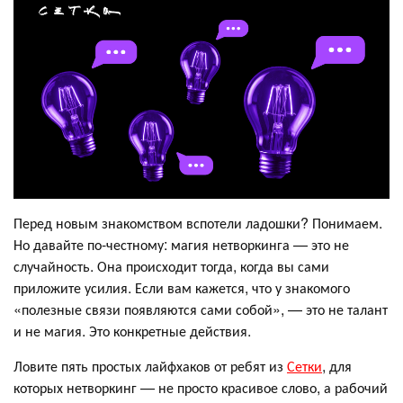
Перед новым знакомством вспотели ладошки? Понимаем.
Но давайте по-честному: магия нетворкинга — это не
случайность. Она происходит тогда, когда вы сами
приложите усилия. Если вам кажется, что у знакомого
«полезные связи появляются сами собой», — это не талант
и не магия. Это конкретные действия.
Ловите пять простых лайфхаков от ребят из
Сетки
, для
которых нетворкинг — не просто красивое слово, а рабочий