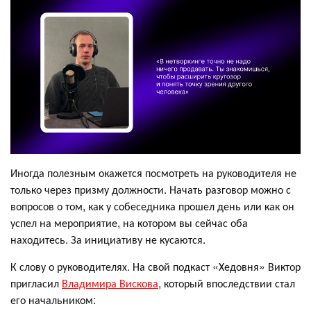
Иногда полезным окажется посмотреть на руководителя не
только через призму должности. Начать разговор можно с
вопросов о том, как у собеседника прошел день или как он
успел на мероприятие, на котором вы сейчас оба
находитесь. За инициативу не кусаются.
К слову о руководителях. На свой подкаст «Хедовня» Виктор
пригласил
Владимира Вискова
, который впоследствии стал
его начальником: