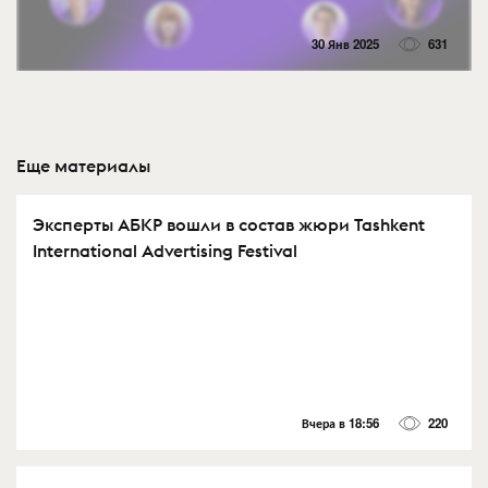
30 Янв 2025
631
Еще материалы
Эксперты АБКР вошли в состав жюри Tashkent
International Advertising Festival
Вчера в 18:56
220