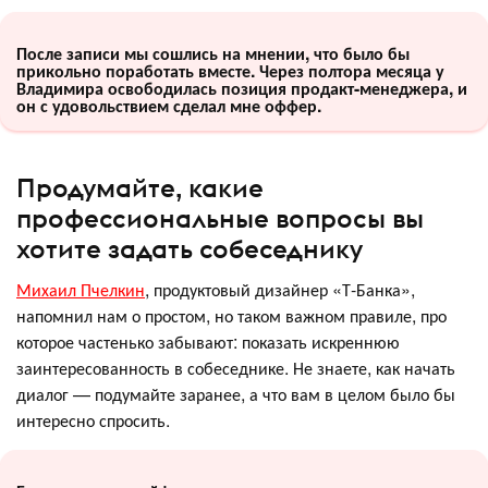
После записи мы сошлись на мнении, что было бы
прикольно поработать вместе. Через полтора месяца у
Владимира освободилась позиция продакт-менеджера, и
он с удовольствием сделал мне оффер.
Продумайте, какие
профессиональные вопросы вы
хотите задать собеседнику
Михаил Пчелкин
, продуктовый дизайнер «Т-Банка»,
напомнил нам о простом, но таком важном правиле, про
которое частенько забывают: показать искреннюю
заинтересованность в собеседнике. Не знаете, как начать
диалог — подумайте заранее, а что вам в целом было бы
интересно спросить.