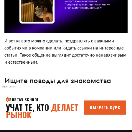
И вот как это можно сделать: поздравлять с важными
событиями в компании или кидать ссылки на интересные
статьи. Такое общение выглядит достаточно ненавязчивым
и естественным.
Ищите поводы для знакомства
РЕКЛАМА