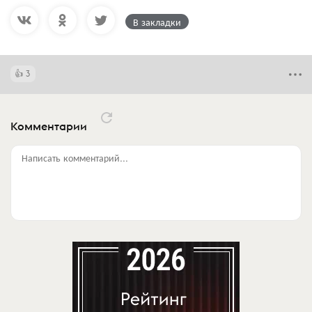
В закладки
3
Комментарии
Написать комментарий...