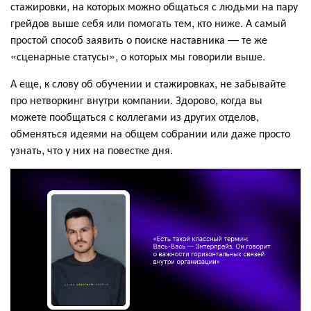
стажировки, на которых можно общаться с людьми на пару
грейдов выше себя или помогать тем, кто ниже. А самый
простой способ заявить о поиске наставника — те же
«сценарные статусы», о которых мы говорили выше.
А еще, к слову об обучении и стажировках, не забывайте
про нетворкинг внутри компании. Здорово, когда вы
можете пообщаться с коллегами из других отделов,
обменяться идеями на общем собрании или даже просто
узнать, что у них на повестке дня.