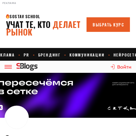
РЕКЛАМА
Войти