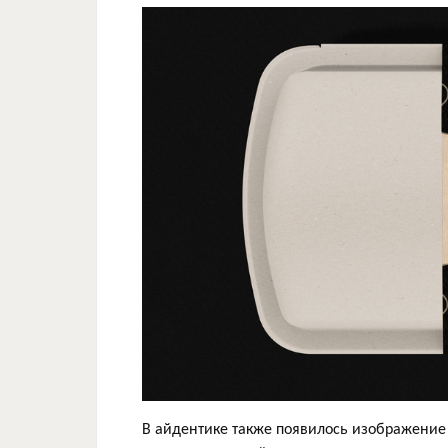
В айдентике также появилось изображение