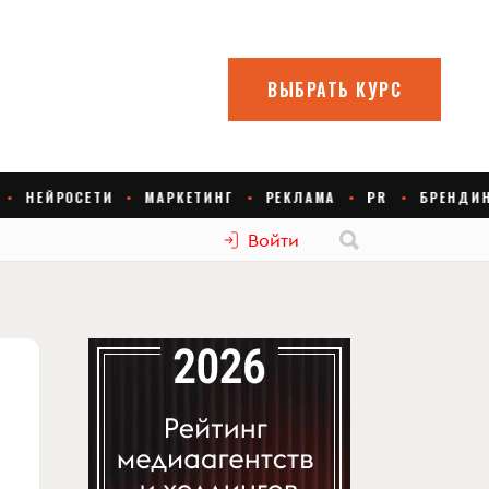
Войти