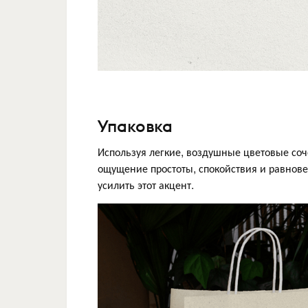
Упаковка
Используя легкие, воздушные цветовые со
ощущение простоты, спокойствия и равнове
усилить этот акцент.