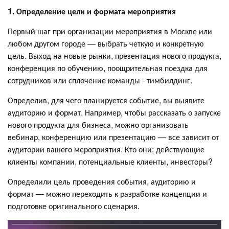
1. Определение цели и формата мероприятия
Первый шаг при организации мероприятия в Москве или
любом другом городе — выбрать четкую и конкретную
цель. Выход на новые рынки, презентация нового продукта,
конференция по обучению, поощрительная поездка для
сотрудников или сплочение команды - тимбилдинг.
Определив, для чего планируется событие, вы выявите
аудиторию и формат. Например, чтобы рассказать о запуске
нового продукта для бизнеса, можно организовать
вебинар, конференцию или презентацию — все зависит от
аудитории вашего мероприятия. Кто они: действующие
клиенты компании, потенциальные клиенты, инвесторы?
Определили цель проведения события, аудиторию и
формат — можно переходить к разработке концепции и
подготовке оригинального сценария.