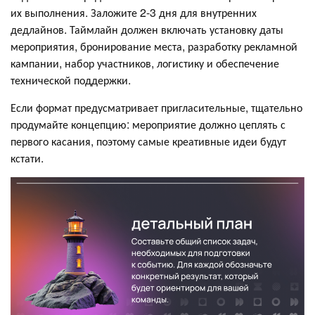
их выполнения. Заложите 2-3 дня для внутренних
дедлайнов. Таймлайн должен включать установку даты
мероприятия, бронирование места, разработку рекламной
кампании, набор участников, логистику и обеспечение
технической поддержки.
Если формат предусматривает пригласительные, тщательно
продумайте концепцию: мероприятие должно цеплять с
первого касания, поэтому самые креативные идеи будут
кстати.