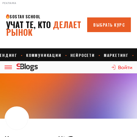
РЕКЛАМА
Войти