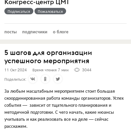
Конгресс-центр ЦМТ
Подписаться
Пожаловаться
посты
подписчики
о блоге
5 шагов для организации
успешного мероприятия
11 Окт 2024
Время чтения 7 мин
3044
Поделиться:
За любым масштабным мероприятием стоит большая
скоординированная работа команды организаторов. Успех
события — зависит от тщательного планирования и
методичной подготовки. С чего начать, какие нюансы
учитывать и как реализовать все на деле — сейчас
расскажем.