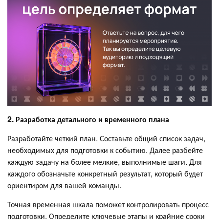
2. Разработка детального и временного плана
Разработайте четкий план. Составьте общий список задач,
необходимых для подготовки к событию. Далее разбейте
каждую задачу на более мелкие, выполнимые шаги. Для
каждого обозначьте конкретный результат, который будет
ориентиром для вашей команды.
Точная временная шкала поможет контролировать процесс
подготовки. Определите ключевые этапы и крайние сроки