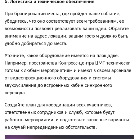
5. Логистика и техническое обеспечение
При бронировании места, где пройдет ваше событие,
убедитесь, что оно соответствует всем требованиям, ее
возможности позволят реализовать ваши идеи. Обратите
внимание на адрес локации: вашим гостям должно быть
удобно добираться до места.
Уточните, какое оборудование имеется на площадке.
Например, пространства Конгресс-центра ЦМТ технически
готовы к любым мероприятиям и имеют в своем арсенале
от видеопроекционного оборудования и системы
звукоусиления до встроенных кабин синхронного
перевода.
Создайте план для координации всех участников,
ответственных сотрудников и служб, которые будут
работать мероприятии, и подготовьте запасные варианты
на случай непредвиденных обстоятельств.