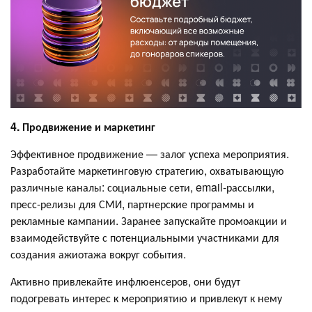
4. Продвижение и маркетинг
Эффективное продвижение — залог успеха мероприятия.
Разработайте маркетинговую стратегию, охватывающую
различные каналы: социальные сети, email-рассылки,
пресс-релизы для СМИ, партнерские программы и
рекламные кампании. Заранее запускайте промоакции и
взаимодействуйте с потенциальными участниками для
создания ажиотажа вокруг события.
Активно привлекайте инфлюенсеров, они будут
подогревать интерес к мероприятию и привлекут к нему