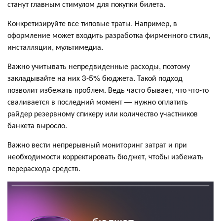
станут главным стимулом для покупки билета.
Конкретизируйте все типовые траты. Например, в
оформление может входить разработка фирменного стиля,
инсталляции, мультимедиа.
Важно учитывать непредвиденные расходы, поэтому
закладывайте на них 3-5% бюджета. Такой подход
позволит избежать проблем. Ведь часто бывает, что что-то
сваливается в последний момент — нужно оплатить
райдер резервному спикеру или количество участников
банкета выросло.
Важно вести непрерывный мониторинг затрат и при
необходимости корректировать бюджет, чтобы избежать
перерасхода средств.