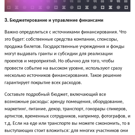
3. Бюджетирование и управление финансами
Важно определиться с источниками финансирования. Что
это будет: собственные средства компании, спонсоры,
продажа билетов. Государственные учреждения и фонды
могут выдавать гранты и субсидии для реализации
проектов и мероприятий. Но обычно для того, чтобы
провести событие на высоком уровне, используют сразу
несколько источников финансирования. Такое решение
гарантирует покрытие всех расходов.
Составьте подробный бюджет, включающий все
возможные расходы: аренду помещения, оборудование,
маркетинг, питание, декор, транспорт, гонорары спикеров,
артистов, временных сотрудников, например, фотографов, и
т.д. Если на еде или транспорте вы можете сэкономить, то в
выступающих стоит вложиться: для многих участников они