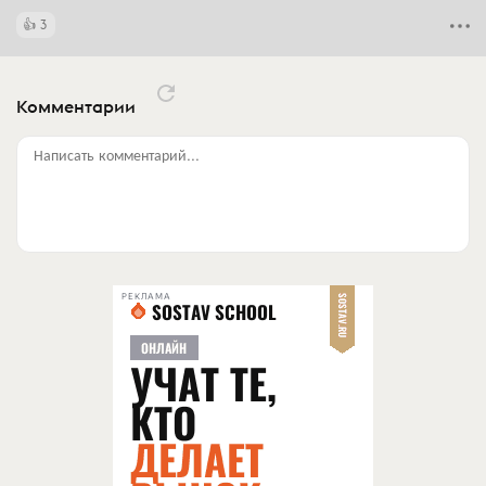
3
Комментарии
Написать комментарий...
РЕКЛАМА