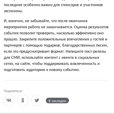
последнее особенно важно для спонсоров и участников
экспозоны.
И, конечно, не забывайте, что после окончания
мероприятия работа не заканчивается. Оценка результатов
события позволит проверить, насколько эффективно оно
прошло. Закрепите положительные впечатления у гостей и
партнеров с помощью подарков, благодарственных писем,
если это предусматривает формат. Напишите пост-релизы
для СМИ, используйте контент с ивента в социальных
сетях, на сайте, чтобы поддерживать вовлеченность и
подготовить аудиторию к новому событию.
Поделиться:
В закладки