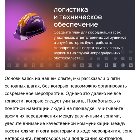
Основываясь на нашем опыте, мы рассказали о пяти
основных шагах, без которых невозможно организовать
современное мероприятие. Однако это далеко не все
тонкости, которые следует учитывать. Позаботьтесь о
понятной навигации людей на площадке, учитывайте
время их передвижения между различными зонами,
уделите внимание качественной коммуникации между
посетителями и организаторами в ходе мероприятия, зоне
нетворкинга, переговоров или подписания контрактов,