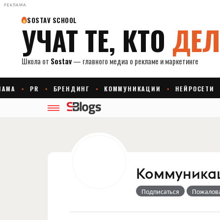
РЕКЛАМА
Коммуникаци
Подписаться
Пожалов