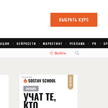
Войти
РЕКЛАМА