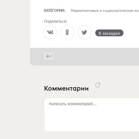
КАТЕГОРИИ:
Маркетинговые и социологические ис
Поделиться:
В закладки
1
Комментарии
Написать комментарий...