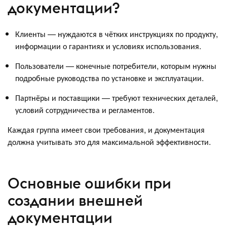
документации?
Клиенты — нуждаются в чётких инструкциях по продукту,
информации о гарантиях и условиях использования.
Пользователи — конечные потребители, которым нужны
подробные руководства по установке и эксплуатации.
Партнёры и поставщики — требуют технических деталей,
условий сотрудничества и регламентов.
Каждая группа имеет свои требования, и документация
должна учитывать это для максимальной эффективности.
Основные ошибки при
создании внешней
документации