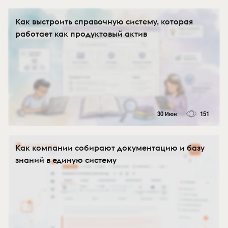
Как выстроить справочную систему, которая
работает как продуктовый актив
30 Июн
151
Как компании собирают документацию и базу
знаний в единую систему