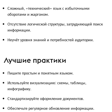
Сложный, «технический» язык с избыточными
оборотами и жаргоном.
Отсутствие логической структуры, затрудняющей поиск
информации.
Неучёт уровня знаний и потребностей аудитории.
Лучшие практики
Пишите простым и понятным языком.
Используйте визуализацию: схемы, таблицы,
инфографику.
Стандартизируйте оформление документов.
Обеспечьте регулярное обновление информации.