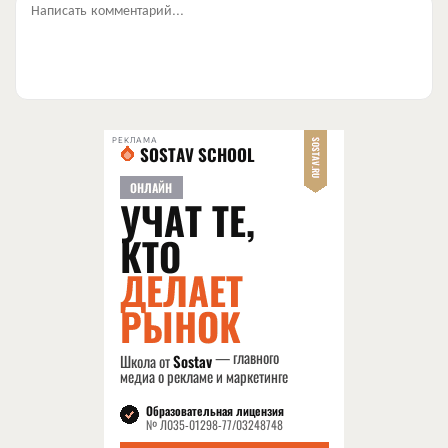
Написать комментарий...
РЕКЛАМА