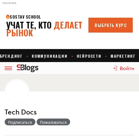
РЕКЛАМА
Войти
Tech Docs
Подписаться
Пожаловаться