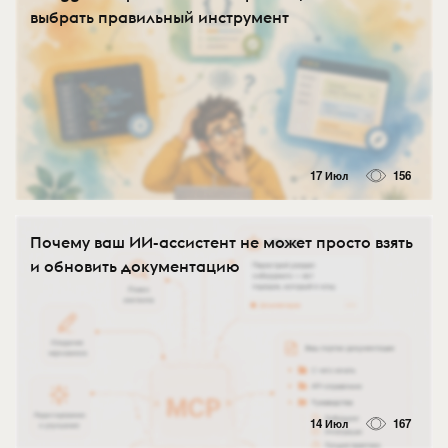
выбрать правильный инструмент
17 Июл
156
Почему ваш ИИ-ассистент не может просто взять
и обновить документацию
14 Июл
167