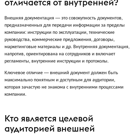
отличается от внутренней?
Внешняя документация — это совокупность документов,
предназначенных для передачи информации за пределы
компании: инструкции по эксплуатации, технические
руководства, коммерческие предложения, договоры,
маркетинговые материалы и др. Внутренняя документация,
напротив, ориентирована на сотрудников и включает
регламенты, внутренние инструкции и протоколы.
Ключевое отличие — внешний документ должен быть
максимально понятным и доступным для аудитории,
которая зачастую не знакома с внутренними процессами
компании.
Кто является целевой
аудиторией внешней