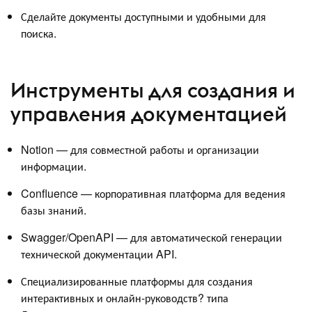
Сделайте документы доступными и удобными для
поиска.
Инструменты для создания и
управления документацией
Notion — для совместной работы и организации
информации.
Confluence — корпоративная платформа для ведения
базы знаний.
Swagger/OpenAPI — для автоматической генерации
технической документации API.
Специализированные платформы для создания
интерактивных и онлайн-руководств? типа