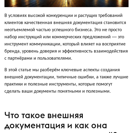
В условиях высокой конкуренции и растущих требований
клиентов качественная внешняя документация становится
неотъемлемой частью успешного бизнеса. Это не просто
набор инструкций или коммерческих предложений — это
инструмент коммуникации, который влияет на восприятие
бренда, уровень доверия и эффективность взаимодействия
с партнёрами и пользователями.
В этой статье мы разберём ключевые аспекты создания
внешней документации, типичные ошибки, а также лучшие
практики и полезные инструменты, которые помогут
сделать ваши документы понятными и полезными.
Что такое внешняя
документация и как она