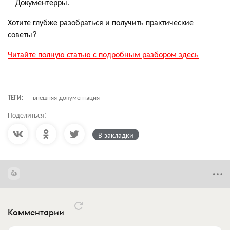
Документерры.
Хотите глубже разобраться и получить практические
советы?
Читайте полную статью с подробным разбором здесь
ТЕГИ:
внешняя документация
Поделиться:
В закладки
Комментарии