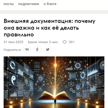
посты
подписчики
о блоге
Внешняя документация: почему
она важна и как её делать
правильно
31 Июл 2025
Время чтения 3 мин
561
Поделиться: