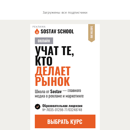
Загружены все подписчики
РЕКЛАМА