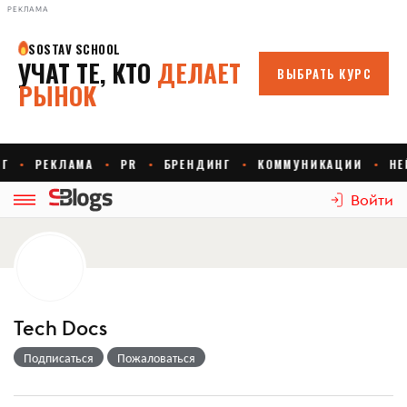
РЕКЛАМА
Войти
Tech Docs
Подписаться
Пожаловаться