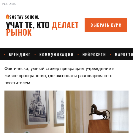
РЕКЛАМА
Фактически, умный стикер превращает учреждение в
живое пространство, где экспонаты разговаривают с
посетителем.