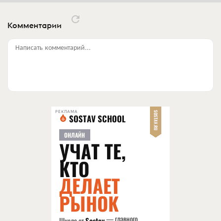
Комментарии
Написать комментарий...
РЕКЛАМА