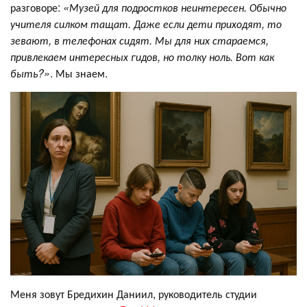
разговоре:
«Музей для подростков неинтересен. Обычно
учителя силком тащат. Даже если дети приходят, то
зевают, в телефонах сидят. Мы для них стараемся,
привлекаем интересных гидов, но толку ноль. Вот как
быть?»
. Мы знаем.
Меня зовут Бредихин Даниил, руководитель студии