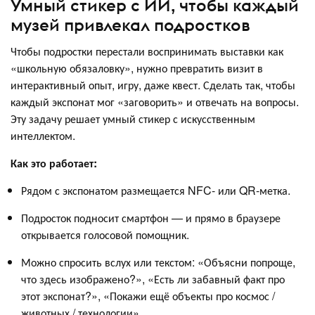
Умный стикер с ИИ, чтобы каждый
музей привлекал подростков
Чтобы подростки перестали воспринимать выставки как
«школьную обязаловку», нужно превратить визит в
интерактивный опыт, игру, даже квест. Сделать так, чтобы
каждый экспонат мог «заговорить» и отвечать на вопросы.
Эту задачу решает умный стикер с искусственным
интеллектом.
Как это работает:
Рядом с экспонатом размещается NFC- или QR-метка.
Подросток подносит смартфон — и прямо в браузере
открывается голосовой помощник.
Можно спросить вслух или текстом: «Объясни попроще,
что здесь изображено?», «Есть ли забавный факт про
этот экспонат?», «Покажи ещё объекты про космос /
животных / технологии».