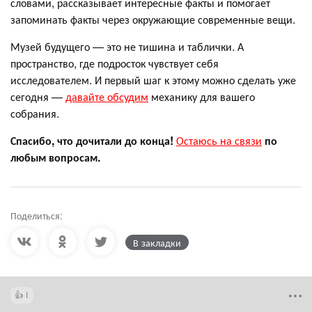
словами, рассказывает интересные факты и помогает
запоминать факты через окружающие современные вещи.
Музей будущего — это не тишина и таблички. А
пространство, где подросток чувствует себя
исследователем. И первый шаг к этому можно сделать уже
сегодня —
давайте обсудим
механику для вашего
собрания.
Спасибо, что дочитали до конца!
Остаюсь на связи
по
любым вопросам.
Поделиться:
В закладки
1