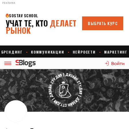
РЕКЛАМА
Войти