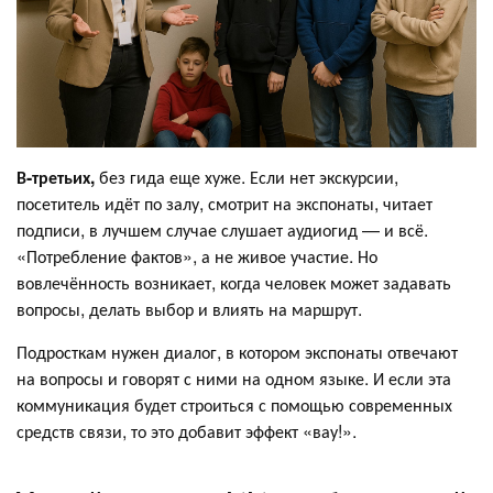
В-третьих,
без гида еще хуже. Если нет экскурсии,
посетитель идёт по залу, смотрит на экспонаты, читает
подписи, в лучшем случае слушает аудиогид — и всё.
«Потребление фактов», а не живое участие. Но
вовлечённость возникает, когда человек может задавать
вопросы, делать выбор и влиять на маршрут.
Подросткам нужен диалог, в котором экспонаты отвечают
на вопросы и говорят с ними на одном языке. И если эта
коммуникация будет строиться с помощью современных
средств связи, то это добавит эффект «вау!».