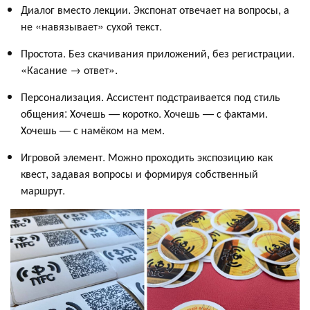
Диалог вместо лекции. Экспонат отвечает на вопросы, а
не «навязывает» сухой текст.
Простота. Без скачивания приложений, без регистрации.
«Касание → ответ».
Персонализация. Ассистент подстраивается под стиль
общения: Хочешь — коротко. Хочешь — с фактами.
Хочешь — с намёком на мем.
Игровой элемент. Можно проходить экспозицию как
квест, задавая вопросы и формируя собственный
маршрут.