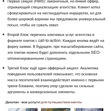
Первая секция (Hero): лаконичный, но ёмкий оффер,
отражающий специализацию агентства. Клиент хотел
сфокусироваться на нестандартных маршрутах, но для
более широкой воронки мы предложили универсальный
посыл, чтобы не сужать охват.
Второй блок: перечень ключевых услуг агентства в
формате плиток с call-to-action. Каждая кнопка ведёт на
форму заявки. В будущем, при масштабировании сайта,
эти плитки можно будет дополнить отдельными SEO-
оптимизированными страницами.
Третий блок: ещё один офферный акцент. Аналитика
поведения пользователей показывает, что основная
масса посетителей взаимодействует именно с первыми
тремя блоками, поэтому упор сделали на сильные
аргументы и конверсионные элементы.