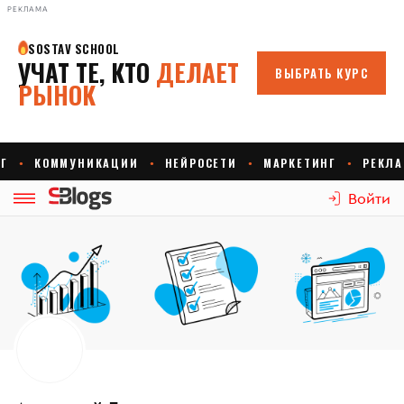
РЕКЛАМА
Войти