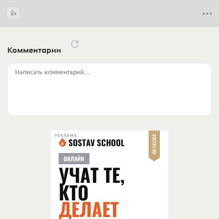
Комментарии
Написать комментарий...
РЕКЛАМА