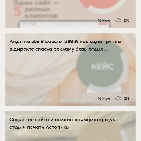
16 Июл
210
Лиды по 356 ₽ вместо 1382 ₽: как одна группа
в Директе спасла рекламу базы отдых...
16 Июл
293
Создание сайта и онлайн-калькулятора для
студии печати Летопись