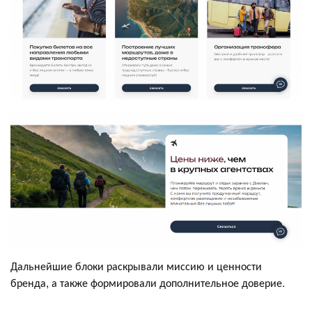
Дальнейшие блоки раскрывали миссию и ценности
бренда, а также формировали дополнительное доверие.