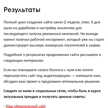
Результаты
Полный цикл создания сайта занял 2 недели, плюс 3 дня
ушло на доработки и настройку аналитики для
последующего запуска рекламных кампаний. На выходе
клиент получил рабочий инструмент, который уже на старте
демонстрирует высокую конверсию посетителей в заявки.
Подробнее о результатах продвижения сайта расскажем в
следующих материалах.
Если вы планируете запуск бизнеса с нуля или хотите
перезапустить сайт под лидогенерацию — напишите нам,
обсудим ваш проект и предложим оптимальное решение.
Следите за нами в социальных сетях, чтобы быть в курсе
актуальных трендов и получать ценные советы:
-
Наш официальный сайт