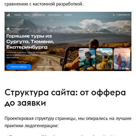
сравнению с кастомной разработкой.
Структура сайта: от оффера
до заявки
Проектировая структуру страницы, мы опирались на лучшие
практики лидогенерации: