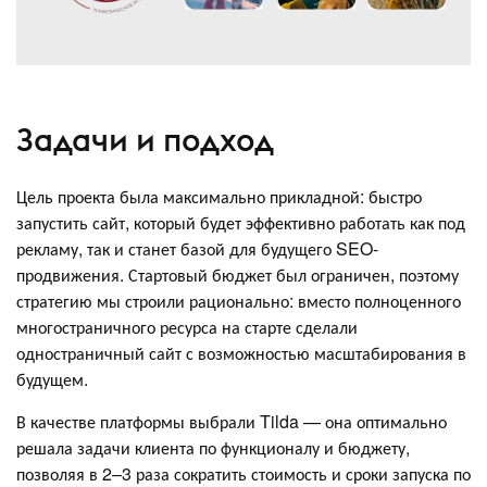
Задачи и подход
Цель проекта была максимально прикладной: быстро
запустить сайт, который будет эффективно работать как под
рекламу, так и станет базой для будущего SEO-
продвижения. Стартовый бюджет был ограничен, поэтому
стратегию мы строили рационально: вместо полноценного
многостраничного ресурса на старте сделали
одностраничный сайт с возможностью масштабирования в
будущем.
В качестве платформы выбрали Tilda — она оптимально
решала задачи клиента по функционалу и бюджету,
позволяя в 2–3 раза сократить стоимость и сроки запуска по