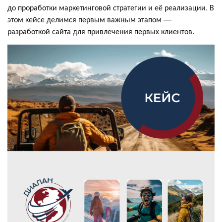
до проработки маркетинговой стратегии и её реализации. В
этом кейсе делимся первым важным этапом —
разработкой сайта для привлечения первых клиентов.