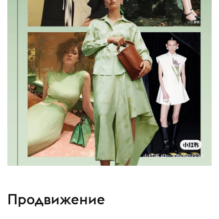
Продвижение