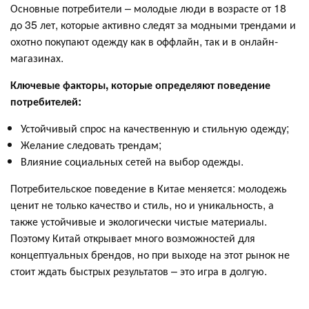
Основные потребители – молодые люди в возрасте от 18
до 35 лет, которые активно следят за модными трендами и
охотно покупают одежду как в оффлайн, так и в онлайн-
магазинах.
Ключевые факторы, которые определяют поведение
потребителей:
Устойчивый спрос на качественную и стильную одежду;
Желание следовать трендам;
Влияние социальных сетей на выбор одежды.
Потребительское поведение в Китае меняется: молодежь
ценит не только качество и стиль, но и уникальность, а
также устойчивые и экологически чистые материалы.
Поэтому Китай открывает много возможностей для
концептуальных брендов, но при выходе на этот рынок не
стоит ждать быстрых результатов – это игра в долгую.