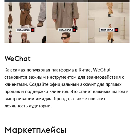
WeChat
Как самая популярная платформа в Китае, WeChat
становится важным инструментом для взаимодействия с
клиентами. Создайте официальный аккаунт для прямых
продаж и поддержки клиентов. Это станет важным шагом в
выстраивании имиджа бренда, а также повысит
лояльность аудитории.
Маркетплейсы