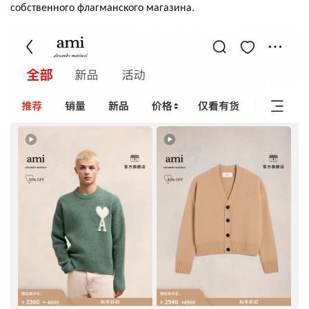
собственного флагманского магазина.