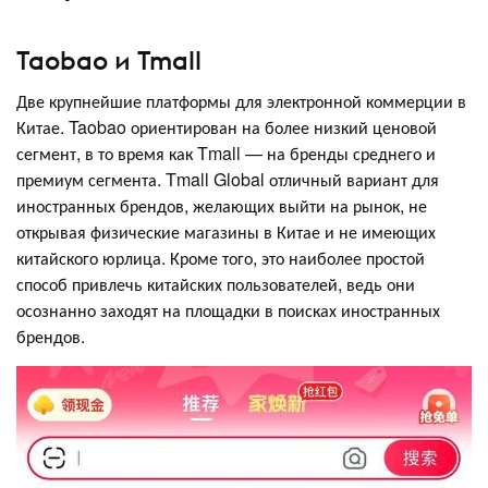
Taobao и Tmall
Две крупнейшие платформы для электронной коммерции в
Китае. Taobao ориентирован на более низкий ценовой
сегмент, в то время как Tmall — на бренды среднего и
премиум сегмента. Tmall Global отличный вариант для
иностранных брендов, желающих выйти на рынок, не
открывая физические магазины в Китае и не имеющих
китайского юрлица. Кроме того, это наиболее простой
способ привлечь китайских пользователей, ведь они
осознанно заходят на площадки в поисках иностранных
брендов.