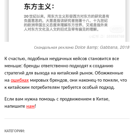
Скандальная реклама Dolce &amp; Gabbana, 2018
К счастью, подобных неудачных кейсов становится все
меньше: бренды ответственно подходят к созданию
стратегий для выхода на китайский рынок. Обожженные
на
ошибках
мировых брендов, они наконец-то поняли, что
к китайским потребителям требуется особый подход.
Если вам нужна помощь с продвижением в Китае,
напишите
нам
!
КАТЕГОРИИ: