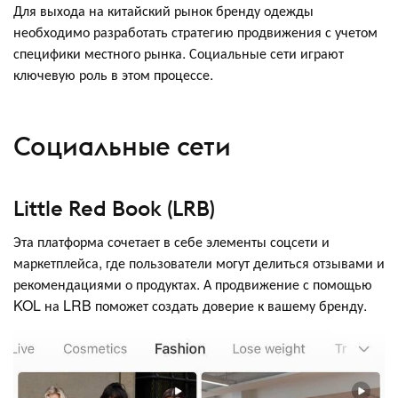
Для выхода на китайский рынок бренду одежды
необходимо разработать стратегию продвижения с учетом
специфики местного рынка. Социальные сети играют
ключевую роль в этом процессе.
Социальные сети
Little Red Book (LRB)
Эта платформа сочетает в себе элементы соцсети и
маркетплейса, где пользователи могут делиться отзывами и
рекомендациями о продуктах. А продвижение с помощью
KOL на LRB поможет создать доверие к вашему бренду.