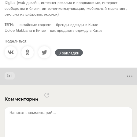
Digital (web-дизайн, интернет-реклама и продвижение, интернет-
сообщества и блоги, интернет-коммуникации, мобильный маркетинг,
реклама на цифровых экранах)
ТЕГИ:
китайские соцсети
бренды одежды в Китае
Dolce Gabbana в Китае
как продавать одежду в Китае
Поделиться:
В закладки
1
Комментарии
Написать комментарий...