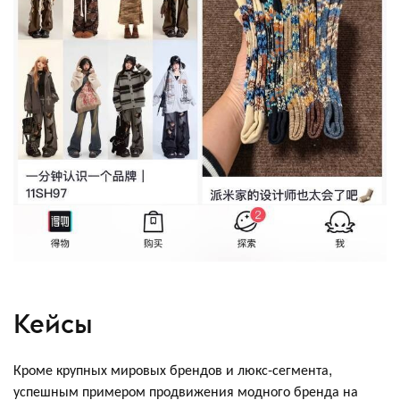
Кейсы
Кроме крупных мировых брендов и люкс-сегмента,
успешным примером продвижения модного бренда на