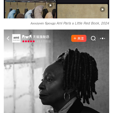
Аккаунт бренда Ami Paris в Little Red Book, 2024