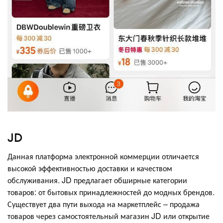
JD
Данная платформа электронной коммерции отличается
высокой эффективностью доставки и качеством
обслуживания. JD предлагает обширные категории
товаров: от бытовых принадлежностей до модных брендов.
Существует два пути выхода на маркетплейс – продажа
товаров через самостоятельный магазин JD или открытие