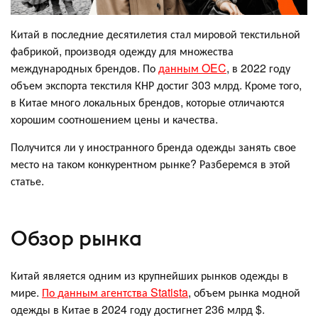
Китай в последние десятилетия стал мировой текстильной
фабрикой, производя одежду для множества
международных брендов. По
данным OEC
, в 2022 году
объем экспорта текстиля КНР достиг 303 млрд. Кроме того,
в Китае много локальных брендов, которые отличаются
хорошим соотношением цены и качества.
Получится ли у иностранного бренда одежды занять свое
место на таком конкурентном рынке? Разберемся в этой
статье.
Обзор рынка
Китай является одним из крупнейших рынков одежды в
мире.
По данным агентства Statista
, объем рынка модной
одежды в Китае в 2024 году достигнет 236 млрд $.