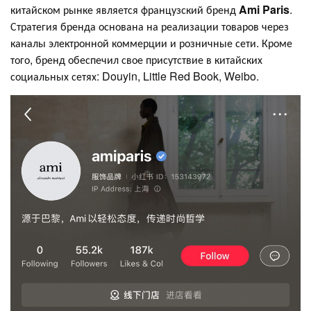
китайском рынке является французский бренд
Ami Paris
.
Стратегия бренда основана на реализации товаров через
каналы электронной коммерции и розничные сети. Кроме
того, бренд обеспечил свое присутствие в китайских
социальных сетях: Douyin, Little Red Book, Weibo.