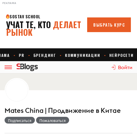
РЕКЛАМА
Войти
Mates China | Продвижение в Китае
Подписаться
Пожаловаться