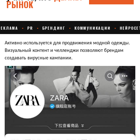
Активно используется для продвижения модной одежды.
Визуальный контент и челленджи позволяют брендам
создавать вирусные кампании.