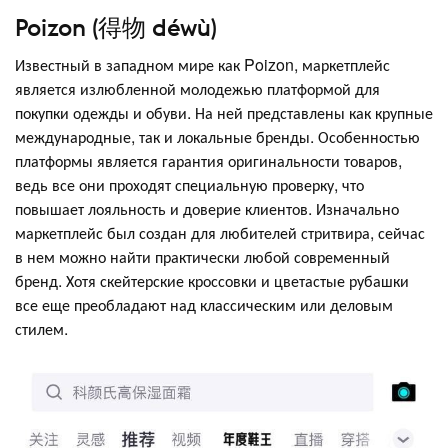
Poizon (得物 déwù)
Известный в западном мире как Poizon, маркетплейс
является излюбленной молодежью платформой для
покупки одежды и обуви. На ней представлены как крупные
международные, так и локальные бренды. Особенностью
платформы является гарантия оригинальности товаров,
ведь все они проходят специальную проверку, что
повышает лояльность и доверие клиентов. Изначально
маркетплейс был создан для любителей стритвира, сейчас
в нем можно найти практически любой современный
бренд. Хотя скейтерские кроссовки и цветастые рубашки
все еще преобладают над классическим или деловым
стилем.