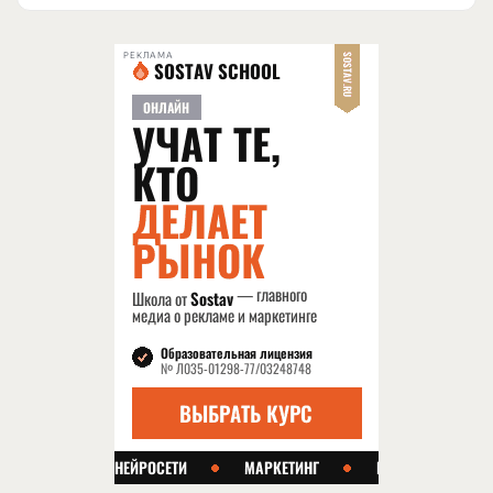
РЕКЛАМА