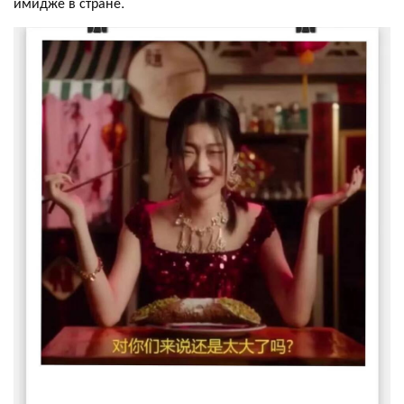
имидже в стране.