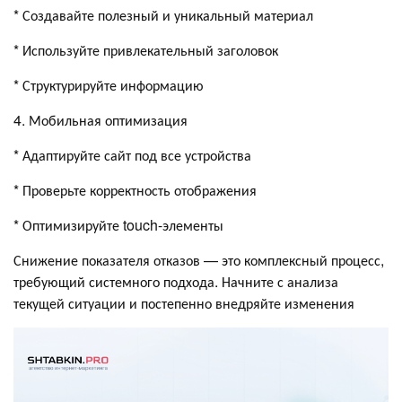
* Создавайте полезный и уникальный материал
* Используйте привлекательный заголовок
* Структурируйте информацию
4. Мобильная оптимизация
* Адаптируйте сайт под все устройства
* Проверьте корректность отображения
* Оптимизируйте touch-элементы
Снижение показателя отказов — это комплексный процесс,
требующий системного подхода. Начните с анализа
текущей ситуации и постепенно внедряйте изменения