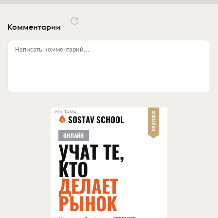
Комментарии
Написать комментарий...
РЕКЛАМА