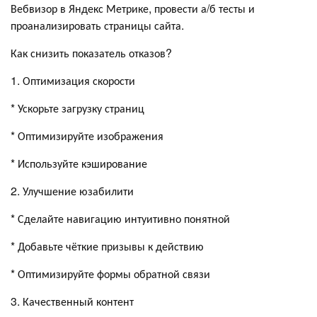
Вебвизор в Яндекс Метрике, провести а/б тесты и
проанализировать страницы сайта.
Как снизить показатель отказов?
1. Оптимизация скорости
* Ускорьте загрузку страниц
* Оптимизируйте изображения
* Используйте кэширование
2. Улучшение юзабилити
* Сделайте навигацию интуитивно понятной
* Добавьте чёткие призывы к действию
* Оптимизируйте формы обратной связи
3. Качественный контент