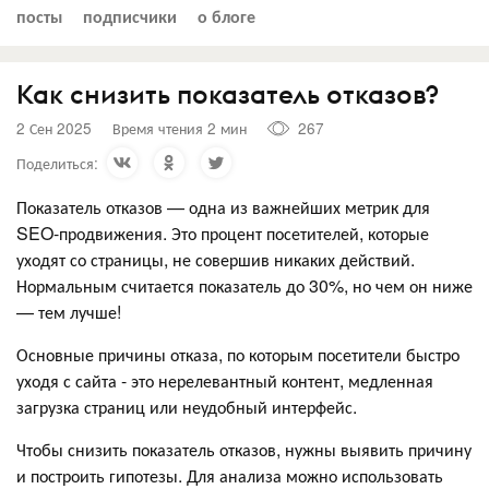
посты
подписчики
о блоге
Как снизить показатель отказов?
2 Сен 2025
Время чтения 2 мин
267
Поделиться:
Показатель отказов — одна из важнейших метрик для
SEO-продвижения. Это процент посетителей, которые
уходят со страницы, не совершив никаких действий.
Нормальным считается показатель до 30%, но чем он ниже
— тем лучше!
Основные причины отказа, по которым посетители быстро
уходя с сайта - это нерелевантный контент, медленная
загрузка страниц или неудобный интерфейс.
Чтобы снизить показатель отказов, нужны выявить причину
и построить гипотезы. Для анализа можно использовать