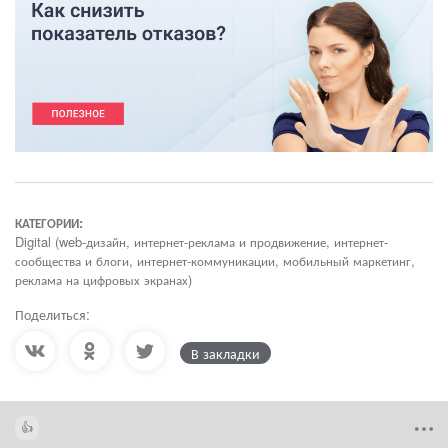
КАТЕГОРИИ:
Digital (web-дизайн, интернет-реклама и продвижение, интернет-
сообщества и блоги, интернет-коммуникации, мобильный маркетинг,
реклама на цифровых экранах)
Поделиться:
В закладки