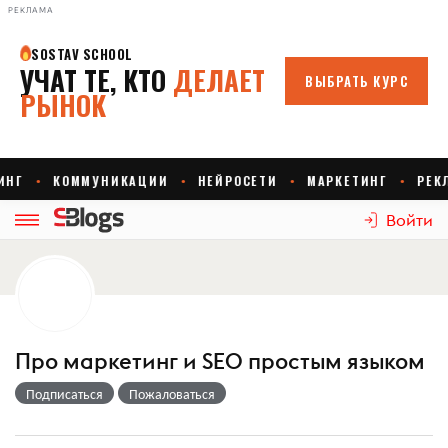
РЕКЛАМА
Войти
Про маркетинг и SEO простым языком
Подписаться
Пожаловаться