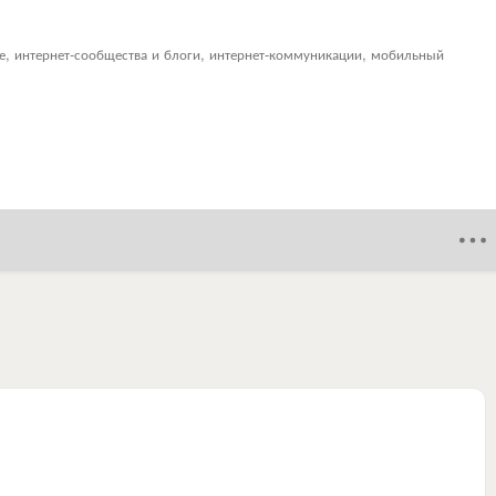
ие, интернет-сообщества и блоги, интернет-коммуникации, мобильный