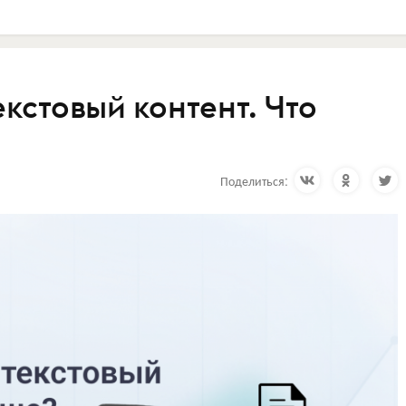
екстовый контент. Что
Поделиться: