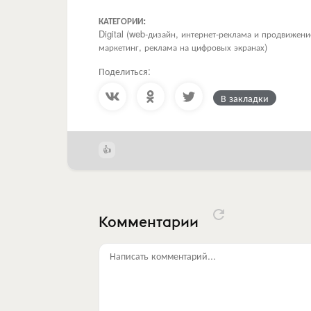
КАТЕГОРИИ:
Digital (web-дизайн, интернет-реклама и продвижен
маркетинг, реклама на цифровых экранах)
Поделиться:
В закладки
Комментарии
Написать комментарий...