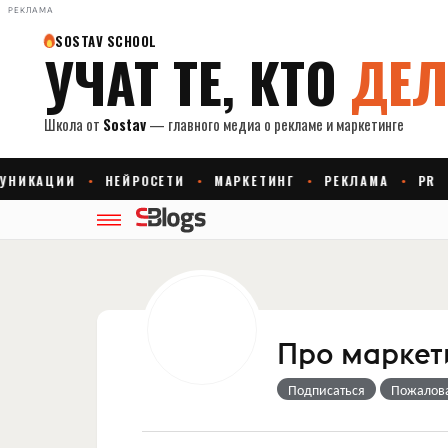
РЕКЛАМА
Про маркет
Подписаться
Пожалов