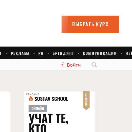
Войти
РЕКЛАМА