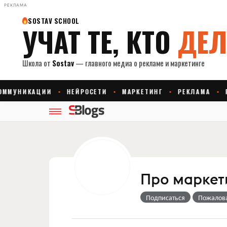
РЕКЛАМА
Про маркет
Подписаться
Пожалов