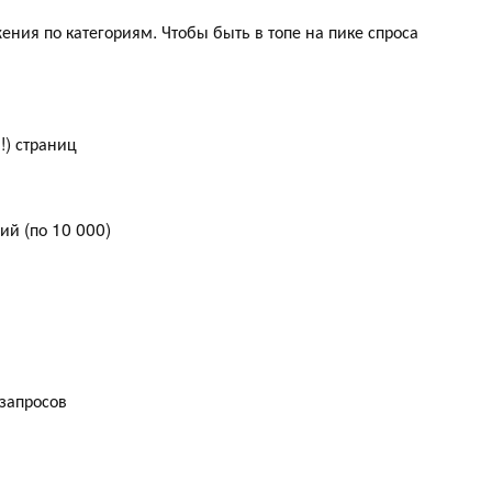
ения по категориям. Чтобы быть в топе на пике спроса
!) страниц
ий (по 10 000)
запросов