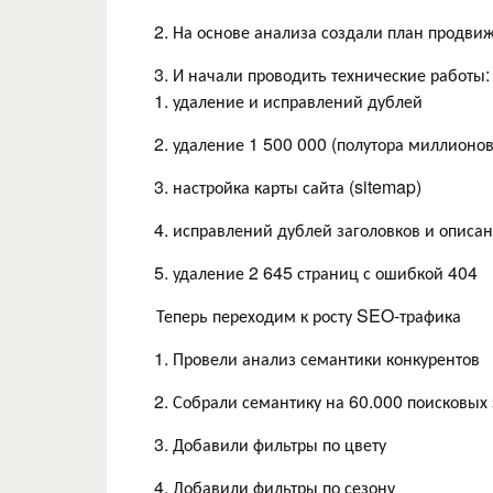
На основе анализа создали план продвиж
И начали проводить технические работы:
удаление и исправлений дублей
удаление 1 500 000 (полутора миллионов
настройка карты сайта (sitemap)
исправлений дублей заголовков и описан
удаление 2 645 страниц с ошибкой 404
Теперь переходим к росту SEO-трафика
Провели анализ семантики конкурентов
Собрали семантику на 60.000 поисковых 
Добавили фильтры по цвету
Добавили фильтры по сезону