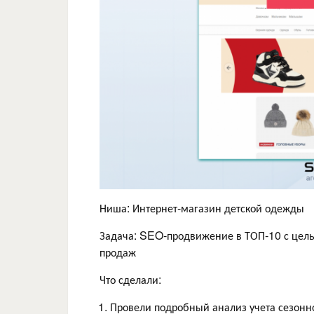
Ниша: Интернет-магазин детской одежды
Задача: SEO‑продвижение в ТОП‑10 с цель
продаж
Что сделали:
Провели подробный анализ учета сезонн