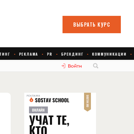
Войти
РЕКЛАМА