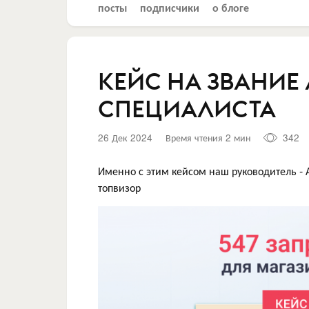
посты
подписчики
о блоге
КЕЙС НА ЗВАНИЕ 
СПЕЦИАЛИСТА
26 Дек 2024
Время чтения 2 мин
342
Именно с этим кейсом наш руководитель -
топвизор