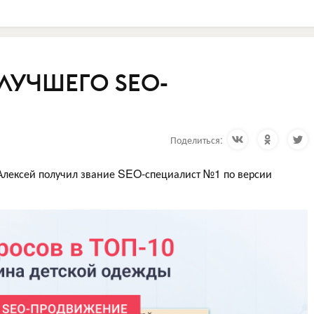
ЛУЧШЕГО SEO-
Поделиться:
 Алексей получил звание SEO-специалист №1 по версии