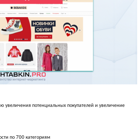
ю увеличения потенциальных покупателей и увеличение
ости по 700 категориям