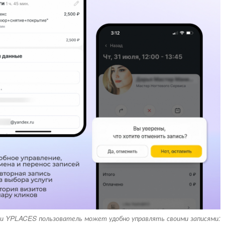
и YPLACES пользователь может удобно управлять своими записями: