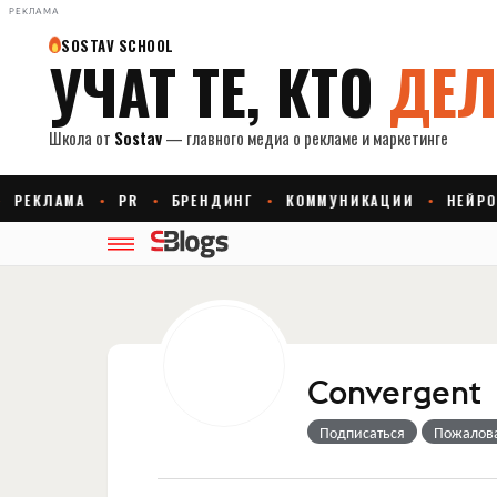
РЕКЛАМА
Convergent
Подписаться
Пожалов