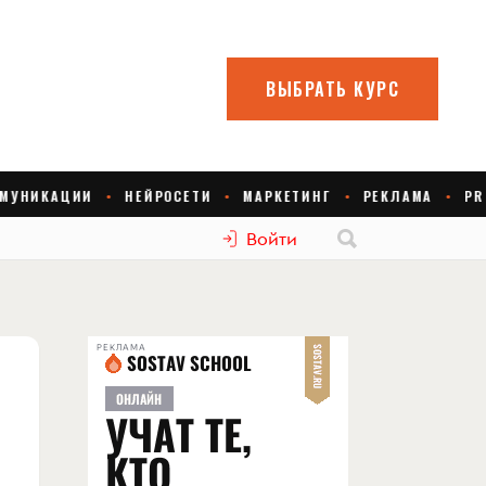
Войти
РЕКЛАМА