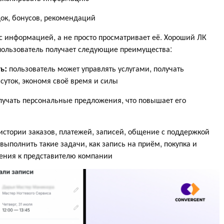
ок, бонусов, рекомендаций
 с информацией, а не просто просматривает её. Хороший ЛК
пользователь получает следующие преимущества:
ь:
пользователь может управлять услугами, получать
уток, экономя своё время и силы
олучать персональные предложения, что повышает его
 истории заказов, платежей, записей, общение с поддержкой
ыполнить такие задачи, как запись на приём, покупка и
щения к представителю компании