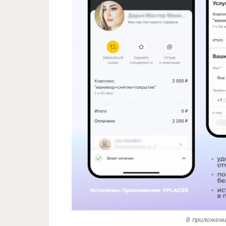
В приложени