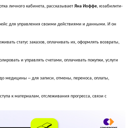
отка личного кабинета, рассказывает
Яна Иоффе
, юзабилити-
ейс для управления своими действиями и данными. И он
ивать статус заказов, оплачивать их, оформлять возвраты,
лировать и управлять счетами, оплачивать покупки, услуги
 до медицины – для записи, отмены, переноса, оплаты,
тупа к материалам, отслеживания прогресса, связи с