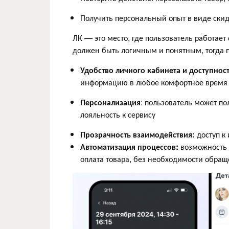
Получить персональный опыт в виде скид
ЛК — это место, где пользователь работает
должен быть логичным и понятным, тогда 
Удобство личного кабинета и доступност
информацию в любое комфортное время с
Персонализация
: пользователь может п
лояльность к сервису
Прозрачность взаимодействия:
доступ к
Автоматизация процессов:
возможность в
оплата товара, без необходимости обра