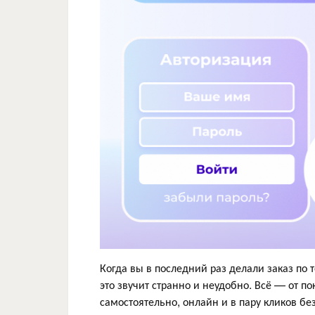
Когда вы в последний раз делали заказ по 
это звучит странно и неудобно. Всё — от п
самостоятельно, онлайн и в пару кликов бе